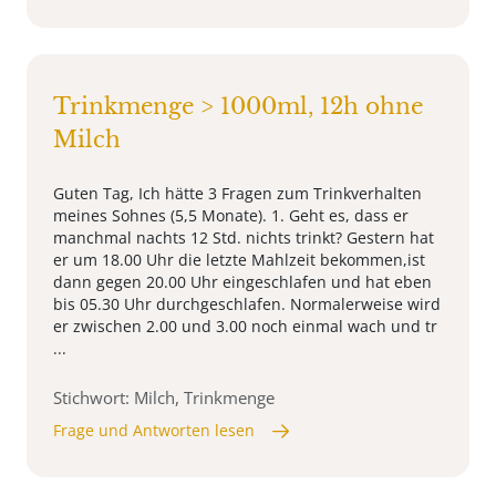
Trinkmenge > 1000ml, 12h ohne
Milch
Guten Tag, Ich hätte 3 Fragen zum Trinkverhalten
meines Sohnes (5,5 Monate). 1. Geht es, dass er
manchmal nachts 12 Std. nichts trinkt? Gestern hat
er um 18.00 Uhr die letzte Mahlzeit bekommen,ist
dann gegen 20.00 Uhr eingeschlafen und hat eben
bis 05.30 Uhr durchgeschlafen. Normalerweise wird
er zwischen 2.00 und 3.00 noch einmal wach und tr
...
Stichwort: Milch, Trinkmenge
Frage und Antworten lesen