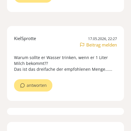
KielSprotte
17.05.2026, 22:27
Beitrag melden
Warum sollte er Wasser trinken, wenn er 1 Liter
Milch bekommt??
Das ist das dreifache der empfohlenen Menge......
antworten