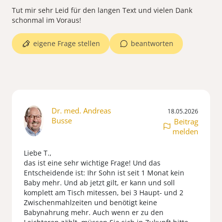
Tut mir sehr Leid für den langen Text und vielen Dank
schonmal im Voraus!
eigene Frage stellen
beantworten
Dr. med. Andreas
18.05.2026
Busse
Beitrag
melden
Liebe T.,
das ist eine sehr wichtige Frage! Und das
Entscheidende ist: Ihr Sohn ist seit 1 Monat kein
Baby mehr. Und ab jetzt gilt, er kann und soll
komplett am Tisch mitessen, bei 3 Haupt- und 2
Zwischenmahlzeiten und benötigt keine
Babynahrung mehr. Auch wenn er zu den