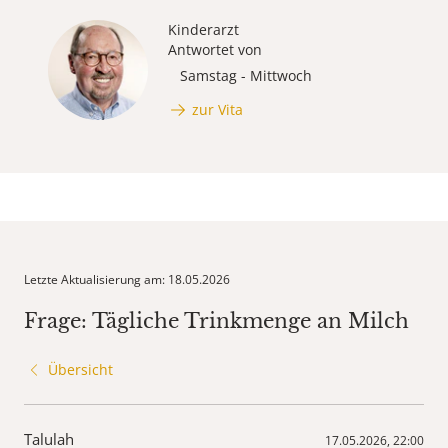
Kinderarzt
Antwortet von
Samstag - Mittwoch
zur Vita
Letzte Aktualisierung am: 18.05.2026
Frage: Tägliche Trinkmenge an Milch
Übersicht
Talulah
17.05.2026, 22:00