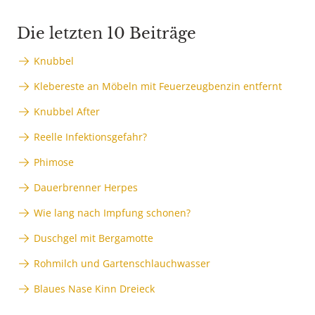
Die letzten 10 Beiträge
Knubbel
Klebereste an Möbeln mit Feuerzeugbenzin entfernt
Knubbel After
Reelle Infektionsgefahr?
Phimose
Dauerbrenner Herpes
Wie lang nach Impfung schonen?
Duschgel mit Bergamotte
Rohmilch und Gartenschlauchwasser
Blaues Nase Kinn Dreieck