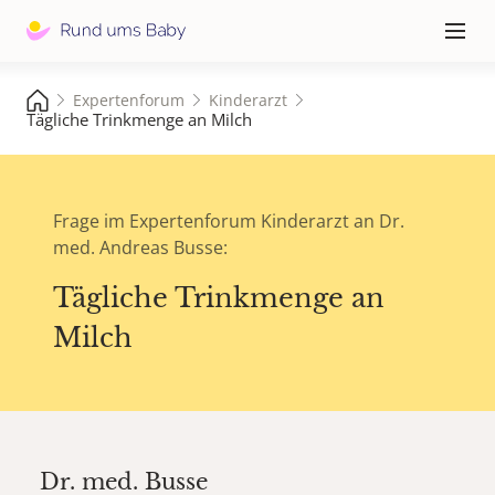
Hauptna
≡
Expertenforum
Kinderarzt
Tägliche Trinkmenge an Milch
Frage im Expertenforum Kinderarzt an Dr.
med. Andreas Busse:
Tägliche Trinkmenge an
Milch
Dr. med.
Busse