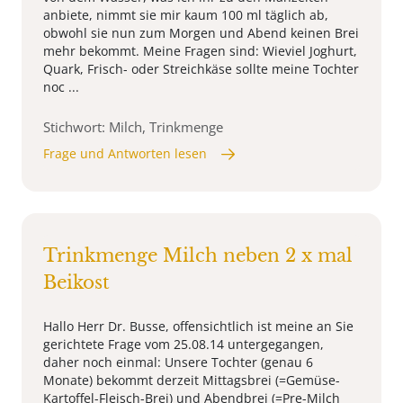
anbiete, nimmt sie mir kaum 100 ml täglich ab,
obwohl sie nun zum Morgen und Abend keinen Brei
mehr bekommt. Meine Fragen sind: Wieviel Joghurt,
Quark, Frisch- oder Streichkäse sollte meine Tochter
noc ...
Stichwort: Milch, Trinkmenge
Frage und Antworten lesen
Trinkmenge Milch neben 2 x mal
Beikost
Hallo Herr Dr. Busse, offensichtlich ist meine an Sie
gerichtete Frage vom 25.08.14 untergegangen,
daher noch einmal: Unsere Tochter (genau 6
Monate) bekommt derzeit Mittagsbrei (=Gemüse-
Kartoffel-Fleisch-Brei) und Abendbrei (=Pre-Milch