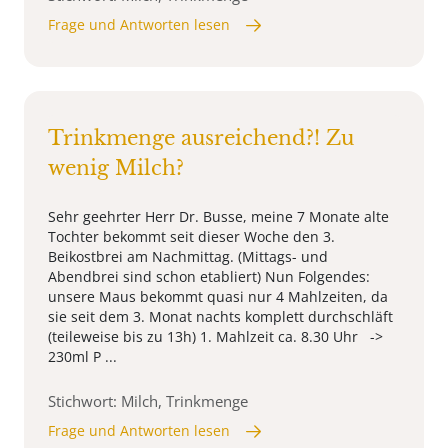
Frage und Antworten lesen
Trinkmenge ausreichend?! Zu
wenig Milch?
Sehr geehrter Herr Dr. Busse, meine 7 Monate alte
Tochter bekommt seit dieser Woche den 3.
Beikostbrei am Nachmittag. (Mittags- und
Abendbrei sind schon etabliert) Nun Folgendes:
unsere Maus bekommt quasi nur 4 Mahlzeiten, da
sie seit dem 3. Monat nachts komplett durchschläft
(teileweise bis zu 13h) 1. Mahlzeit ca. 8.30 Uhr ->
230ml P ...
Stichwort: Milch, Trinkmenge
Frage und Antworten lesen