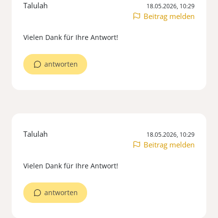
Talulah
18.05.2026, 10:29
Beitrag melden
Vielen Dank für Ihre Antwort!
antworten
Talulah
18.05.2026, 10:29
Beitrag melden
Vielen Dank für Ihre Antwort!
antworten