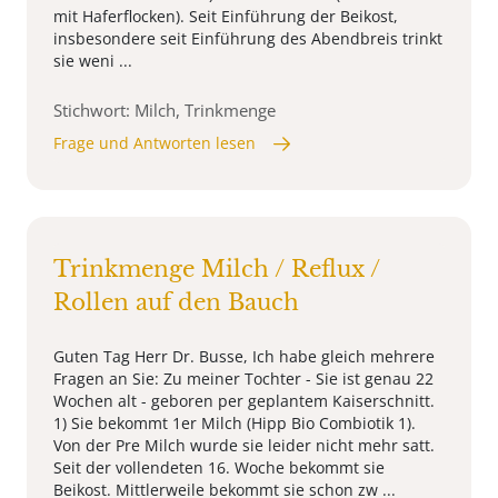
mit Haferflocken). Seit Einführung der Beikost,
insbesondere seit Einführung des Abendbreis trinkt
sie weni ...
Stichwort: Milch, Trinkmenge
Frage und Antworten lesen
Trinkmenge Milch / Reflux /
Rollen auf den Bauch
Guten Tag Herr Dr. Busse, Ich habe gleich mehrere
Fragen an Sie: Zu meiner Tochter - Sie ist genau 22
Wochen alt - geboren per geplantem Kaiserschnitt.
1) Sie bekommt 1er Milch (Hipp Bio Combiotik 1).
Von der Pre Milch wurde sie leider nicht mehr satt.
Seit der vollendeten 16. Woche bekommt sie
Beikost. Mittlerweile bekommt sie schon zw ...