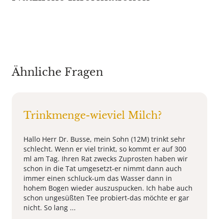
Ähnliche Fragen
Trinkmenge-wieviel Milch?
Hallo Herr Dr. Busse, mein Sohn (12M) trinkt sehr
schlecht. Wenn er viel trinkt, so kommt er auf 300
ml am Tag. Ihren Rat zwecks Zuprosten haben wir
schon in die Tat umgesetzt-er nimmt dann auch
immer einen schluck-um das Wasser dann in
hohem Bogen wieder auszuspucken. Ich habe auch
schon ungesüßten Tee probiert-das möchte er gar
nicht. So lang ...