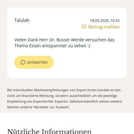
Talulah
18.05.2026, 10:33
Beitrag melden
Vielen Dank Herr Dr. Busse! Werde versuchen das
Thema Essen entspannter zu sehen :)
antworten
Bei individuellen Markenempfehlungen von Expert:Innen handelt es sich
nicht um finanzierte Werbung, sondern ausschließlich um die jeweilige
Empfehlung des Experten/der Expertin. Selbstverständlich stehen weitere
Marken anderer Hersteller zur Auswahl.
Nützliche Informationen