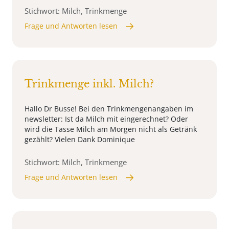
Stichwort: Milch, Trinkmenge
Frage und Antworten lesen
Trinkmenge inkl. Milch?
Hallo Dr Busse! Bei den Trinkmengenangaben im
newsletter: Ist da Milch mit eingerechnet? Oder
wird die Tasse Milch am Morgen nicht als Getränk
gezählt? Vielen Dank Dominique
Stichwort: Milch, Trinkmenge
Frage und Antworten lesen