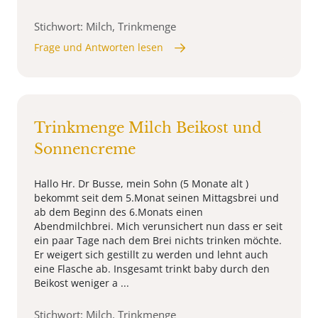
Stichwort: Milch, Trinkmenge
Frage und Antworten lesen
Trinkmenge Milch Beikost und
Sonnencreme
Hallo Hr. Dr Busse, mein Sohn (5 Monate alt )
bekommt seit dem 5.Monat seinen Mittagsbrei und
ab dem Beginn des 6.Monats einen
Abendmilchbrei. Mich verunsichert nun dass er seit
ein paar Tage nach dem Brei nichts trinken möchte.
Er weigert sich gestillt zu werden und lehnt auch
eine Flasche ab. Insgesamt trinkt baby durch den
Beikost weniger a ...
Stichwort: Milch, Trinkmenge