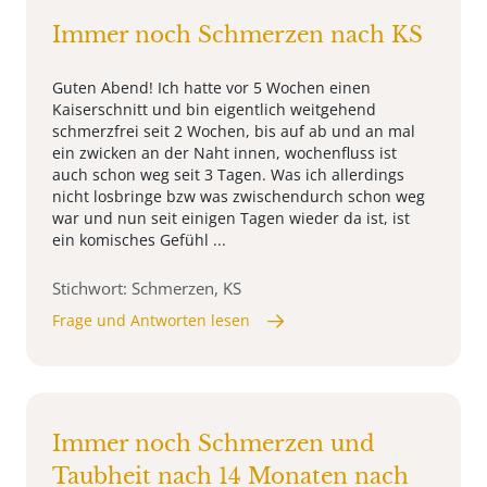
Immer noch Schmerzen nach KS
Guten Abend! Ich hatte vor 5 Wochen einen
Kaiserschnitt und bin eigentlich weitgehend
schmerzfrei seit 2 Wochen, bis auf ab und an mal
ein zwicken an der Naht innen, wochenfluss ist
auch schon weg seit 3 Tagen. Was ich allerdings
nicht losbringe bzw was zwischendurch schon weg
war und nun seit einigen Tagen wieder da ist, ist
ein komisches Gefühl ...
Stichwort: Schmerzen, KS
Frage und Antworten lesen
Immer noch Schmerzen und
Taubheit nach 14 Monaten nach