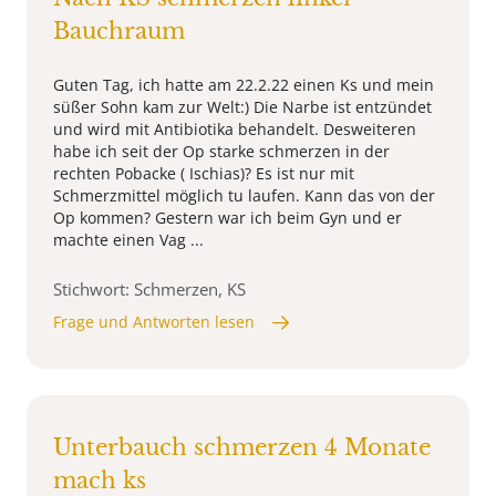
Bauchraum
Guten Tag, ich hatte am 22.2.22 einen Ks und mein
süßer Sohn kam zur Welt:) Die Narbe ist entzündet
und wird mit Antibiotika behandelt. Desweiteren
habe ich seit der Op starke schmerzen in der
rechten Pobacke ( Ischias)? Es ist nur mit
Schmerzmittel möglich tu laufen. Kann das von der
Op kommen? Gestern war ich beim Gyn und er
machte einen Vag ...
Stichwort: Schmerzen, KS
Frage und Antworten lesen
Unterbauch schmerzen 4 Monate
mach ks