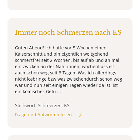
Immer noch Schmerzen nach KS
Guten Abend! Ich hatte vor 5 Wochen einen
Kaiserschnitt und bin eigentlich weitgehend
schmerzfrei seit 2 Wochen, bis auf ab und an mal
ein zwicken an der Naht innen, wochenfluss ist
auch schon weg seit 3 Tagen. Was ich allerdings
nicht losbringe bzw was zwischendurch schon weg
war und nun seit einigen Tagen wieder da ist, ist
ein komisches Gefü ...
Stichwort: Schmerzen, KS
Frage und Antworten lesen