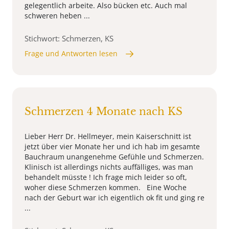
gelegentlich arbeite. Also bücken etc. Auch mal
schweren heben ...
Stichwort: Schmerzen, KS
Frage und Antworten lesen
Schmerzen 4 Monate nach KS
Lieber Herr Dr. Hellmeyer, mein Kaiserschnitt ist
jetzt über vier Monate her und ich hab im gesamte
Bauchraum unangenehme Gefühle und Schmerzen.
Klinisch ist allerdings nichts auffälliges, was man
behandelt müsste ! Ich frage mich leider so oft,
woher diese Schmerzen kommen. Eine Woche
nach der Geburt war ich eigentlich ok fit und ging re
...