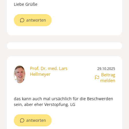
antworten
Prof. Dr. med. Lars
29.10.2025
Hellmeyer
Beitrag
melden
das kann auch mal ursächlich für die Beschwerden
antworten