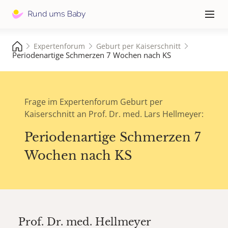
Hauptna
≡
Expertenforum
Geburt per Kaiserschnitt
Periodenartige Schmerzen 7 Wochen nach KS
Frage im Expertenforum Geburt per
Kaiserschnitt an Prof. Dr. med. Lars Hellmeyer:
Periodenartige Schmerzen 7
Wochen nach KS
Prof. Dr. med.
Hellmeyer