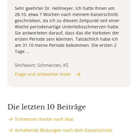
Sehr geehrter Dr. Hellmeyer, Ich hatte Ihnen am
28.10, etwa 7 Wochen nach meinem Kaiserschnitt,
geschrieben, da ich zu diesem Zeitpunkt seit einer
Woche periodenartige Unterleibsschmerzen hatte.
Sie antworteten darauf, dass das die Vorboten der
ersten Periode sein könnten. Tatsächlich habe ich
am 31.10 meine Periode bekommen. Die ersten 2
Tage ...
Stichwort: Schmerzen, KS
Frage und Antworten lesen
Die letzten 10 Beiträge
Schmerzen Narbe nach vbac
Anhaltende Blutungen nach dem Kaiserschnitt