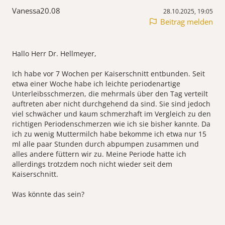
Vanessa20.08
28.10.2025, 19:05
Beitrag melden
Hallo Herr Dr. Hellmeyer,
Ich habe vor 7 Wochen per Kaiserschnitt entbunden. Seit
etwa einer Woche habe ich leichte periodenartige
Unterleibsschmerzen, die mehrmals über den Tag verteilt
auftreten aber nicht durchgehend da sind. Sie sind jedoch
viel schwächer und kaum schmerzhaft im Vergleich zu den
richtigen Periodenschmerzen wie ich sie bisher kannte. Da
ich zu wenig Muttermilch habe bekomme ich etwa nur 15
ml alle paar Stunden durch abpumpen zusammen und
alles andere füttern wir zu. Meine Periode hatte ich
allerdings trotzdem noch nicht wieder seit dem
Kaiserschnitt.
Was könnte das sein?