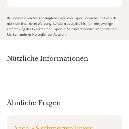
Bei individuellen Markenempfehlungen von Expert:Innen handelt es sich
nicht um finanzierte Werbung, sondern ausschließlich um die jeweilige
Empfehlung des Experten/der Expertin. Selbstverständlich stehen weitere
Marken anderer Hersteller zur Auswahl.
Nützliche Informationen
Ähnliche Fragen
Nach KS schmerzen linker