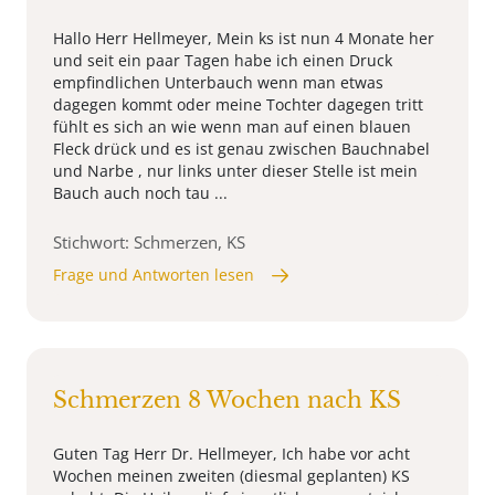
Hallo Herr Hellmeyer, Mein ks ist nun 4 Monate her
und seit ein paar Tagen habe ich einen Druck
empfindlichen Unterbauch wenn man etwas
dagegen kommt oder meine Tochter dagegen tritt
fühlt es sich an wie wenn man auf einen blauen
Fleck drück und es ist genau zwischen Bauchnabel
und Narbe , nur links unter dieser Stelle ist mein
Bauch auch noch tau ...
Stichwort: Schmerzen, KS
Frage und Antworten lesen
Schmerzen 8 Wochen nach KS
Guten Tag Herr Dr. Hellmeyer, Ich habe vor acht
Wochen meinen zweiten (diesmal geplanten) KS