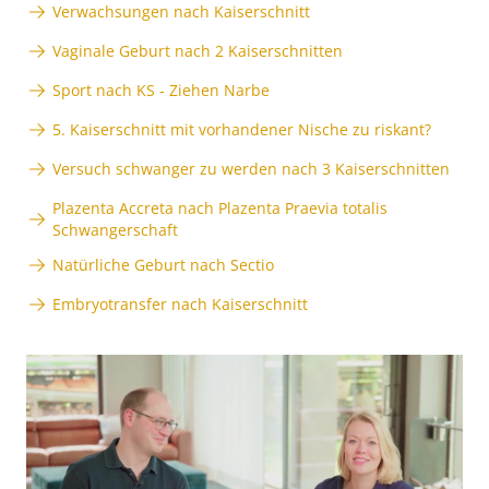
Verwachsungen nach Kaiserschnitt
Vaginale Geburt nach 2 Kaiserschnitten
Sport nach KS - Ziehen Narbe
5. Kaiserschnitt mit vorhandener Nische zu riskant?
Versuch schwanger zu werden nach 3 Kaiserschnitten
Plazenta Accreta nach Plazenta Praevia totalis
Schwangerschaft
Natürliche Geburt nach Sectio
Embryotransfer nach Kaiserschnitt