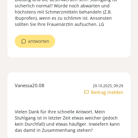
sicherlich normal? Würde noch abwarten und
höchstens mit Schmerzmitteln behandeln (Z.B.
Ibuprofen), wenn es zu schlimm ist. Ansonsten
antworten
Vanessa20.08
29.10.2025, 09:29
Beitrag melden
Vielen Dank für Ihre schnelle Antwort. Mein
Stuhlgang ist in letzter Zeit etwas weicher (jedoch
kein Durchfall) und etwas häufiger. Inwiefern kann
das damit in Zusammenhang stehen?