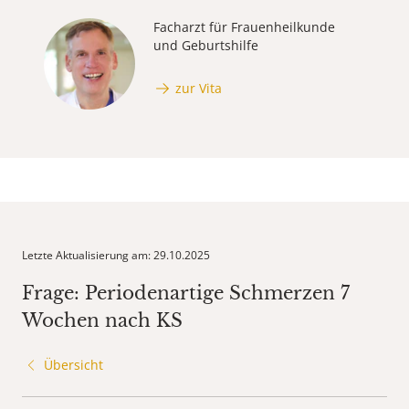
Facharzt für Frauenheilkunde
und Geburtshilfe
zur Vita
Letzte Aktualisierung am: 29.10.2025
Frage: Periodenartige Schmerzen 7
Wochen nach KS
Übersicht