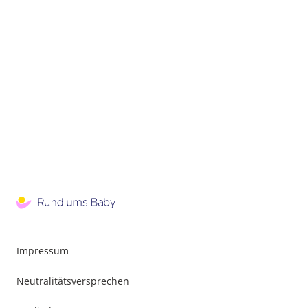
Impressum
Neutralitätsversprechen