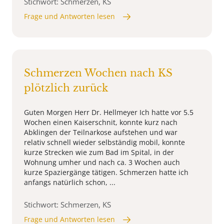
Stichwort: Schmerzen, KS
Frage und Antworten lesen
Schmerzen Wochen nach KS
plötzlich zurück
Guten Morgen Herr Dr. Hellmeyer Ich hatte vor 5.5
Wochen einen Kaiserschnit, konnte kurz nach
Abklingen der Teilnarkose aufstehen und war
relativ schnell wieder selbständig mobil, konnte
kurze Strecken wie zum Bad im Spital, in der
Wohnung umher und nach ca. 3 Wochen auch
kurze Spaziergänge tätigen. Schmerzen hatte ich
anfangs natürlich schon, ...
Stichwort: Schmerzen, KS
Frage und Antworten lesen