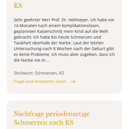
KS
Sehr geehrter Herr Prof. Dr. Hellmeyer, ich habe vor
14 Monaten nach einem komplikationslosen,
geplannten Kaiserschnitt mein Kind auf die Welt
gebracht. Ich habe bis heute Schmerzen und
Taubheit oberhalb der Narbe. Laut der letzten
Untersuchung nach 8 Wochen nach der Geburt gibt
es keine Probleme. Ich muss aber zugeben, dass ich
die Narbe nie m ...
Stichwort: Schmerzen, KS
Frage und Antworten lesen
Nachfrage periodenartige
Schmerzen nach KS