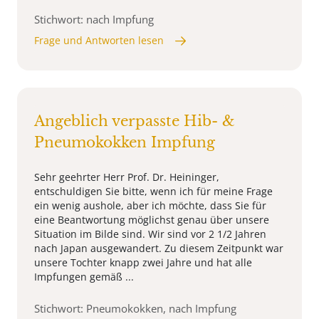
Stichwort: nach Impfung
Frage und Antworten lesen
Angeblich verpasste Hib- &
Pneumokokken Impfung
Sehr geehrter Herr Prof. Dr. Heininger,
entschuldigen Sie bitte, wenn ich für meine Frage
ein wenig aushole, aber ich möchte, dass Sie für
eine Beantwortung möglichst genau über unsere
Situation im Bilde sind. Wir sind vor 2 1/2 Jahren
nach Japan ausgewandert. Zu diesem Zeitpunkt war
unsere Tochter knapp zwei Jahre und hat alle
Impfungen gemäß ...
Stichwort: Pneumokokken, nach Impfung