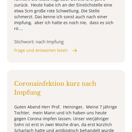
zurück. Heute habe ich an der Einstichstelle eine
etwa 5cm große rote Schwellung. Die Stelle
schmerzt. Das kenne ich sonst auch nach einer
Impfung, aber ich hatte es noch nie, dass es sich
rö ...
Stichwort: nach Impfung
Frage und Antworten lesen
Coronainfektion kurz nach
Impfung
Guten Abend Herr Prof. Heininger, Meine 7 jährige
Tochter, mein Mann und ich haben uns heute
gegen Corona impfen lassen. Unser vierjähriger
Sohn ist erst in zwei Woche dran, da erst kürzlich
Scharlach hatte und antibiotisch behandelt wurde