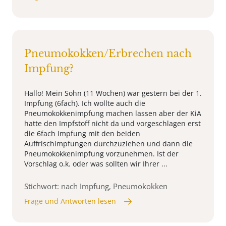
Pneumokokken/Erbrechen nach
Impfung?
Hallo! Mein Sohn (11 Wochen) war gestern bei der 1.
Impfung (6fach). Ich wollte auch die
Pneumokokkenimpfung machen lassen aber der KiA
hatte den Impfstoff nicht da und vorgeschlagen erst
die 6fach Impfung mit den beiden
Auffrischimpfungen durchzuziehen und dann die
Pneumokokkenimpfung vorzunehmen. Ist der
Vorschlag o.k. oder was sollten wir Ihrer ...
Stichwort: nach Impfung, Pneumokokken
Frage und Antworten lesen