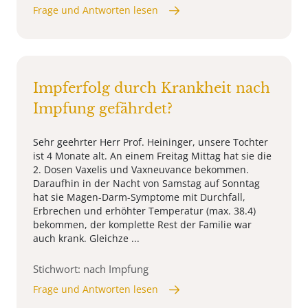
Frage und Antworten lesen
Impferfolg durch Krankheit nach
Impfung gefährdet?
Sehr geehrter Herr Prof. Heininger, unsere Tochter
ist 4 Monate alt. An einem Freitag Mittag hat sie die
2. Dosen Vaxelis und Vaxneuvance bekommen.
Daraufhin in der Nacht von Samstag auf Sonntag
hat sie Magen-Darm-Symptome mit Durchfall,
Erbrechen und erhöhter Temperatur (max. 38.4)
bekommen, der komplette Rest der Familie war
auch krank. Gleichze ...
Stichwort: nach Impfung
Frage und Antworten lesen