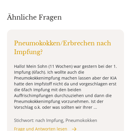
Ähnliche Fragen
Pneumokokken/Erbrechen nach
Impfung?
Hallo! Mein Sohn (11 Wochen) war gestern bei der 1.
Impfung (6fach). Ich wollte auch die
Pneumokokkenimpfung machen lassen aber der KiA
hatte den Impfstoff nicht da und vorgeschlagen erst
die 6fach Impfung mit den beiden
Auffrischimpfungen durchzuziehen und dann die
Pneumokokkenimpfung vorzunehmen. Ist der
Vorschlag o.k. oder was sollten wir Ihrer ...
Stichwort: nach Impfung, Pneumokokken
Frage und Antworten lesen