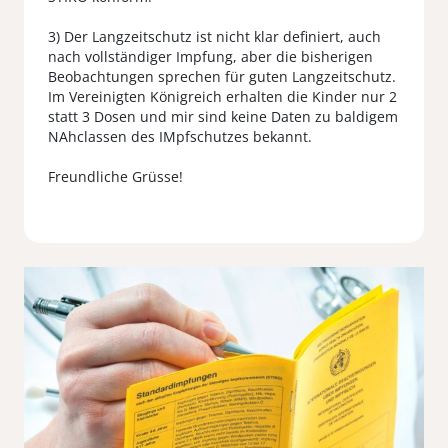
3) Der Langzeitschutz ist nicht klar definiert, auch
nach vollständiger Impfung, aber die bisherigen
Beobachtungen sprechen für guten Langzeitschutz.
Im Vereinigten Königreich erhalten die Kinder nur 2
statt 3 Dosen und mir sind keine Daten zu baldigem
NAhclassen des IMpfschutzes bekannt.