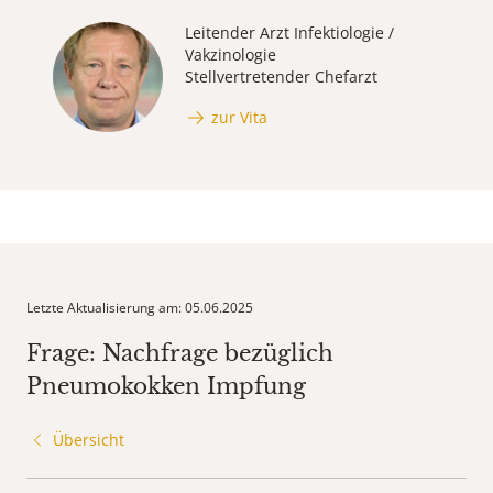
Leitender Arzt Infektiologie /
Vakzinologie
Stellvertretender Chefarzt
zur Vita
Letzte Aktualisierung am: 05.06.2025
Frage: Nachfrage bezüglich
Pneumokokken Impfung
Übersicht