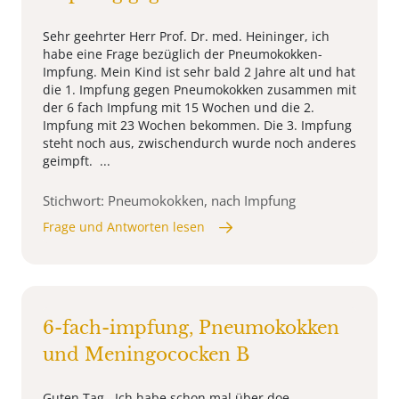
Sehr geehrter Herr Prof. Dr. med. Heininger, ich
habe eine Frage bezüglich der Pneumokokken-
Impfung. Mein Kind ist sehr bald 2 Jahre alt und hat
die 1. Impfung gegen Pneumokokken zusammen mit
der 6 fach Impfung mit 15 Wochen und die 2.
Impfung mit 23 Wochen bekommen. Die 3. Impfung
steht noch aus, zwischendurch wurde noch anderes
geimpft. ...
Stichwort: Pneumokokken, nach Impfung
Frage und Antworten lesen
6-fach-impfung, Pneumokokken
und Meningococken B
Guten Tag, Ich habe schon mal über doe