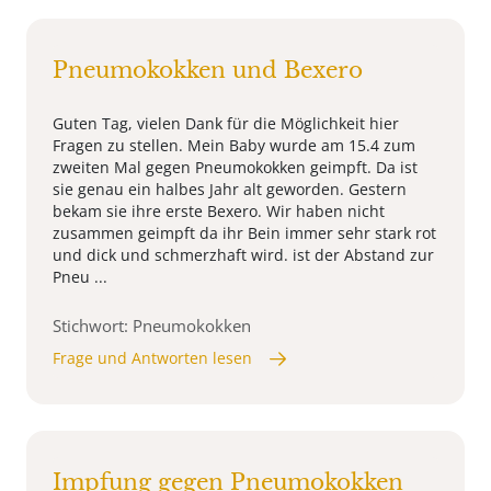
Pneumokokken und Bexero
Guten Tag, vielen Dank für die Möglichkeit hier
Fragen zu stellen. Mein Baby wurde am 15.4 zum
zweiten Mal gegen Pneumokokken geimpft. Da ist
sie genau ein halbes Jahr alt geworden. Gestern
bekam sie ihre erste Bexero. Wir haben nicht
zusammen geimpft da ihr Bein immer sehr stark rot
und dick und schmerzhaft wird. ist der Abstand zur
Pneu ...
Stichwort: Pneumokokken
Frage und Antworten lesen
Impfung gegen Pneumokokken