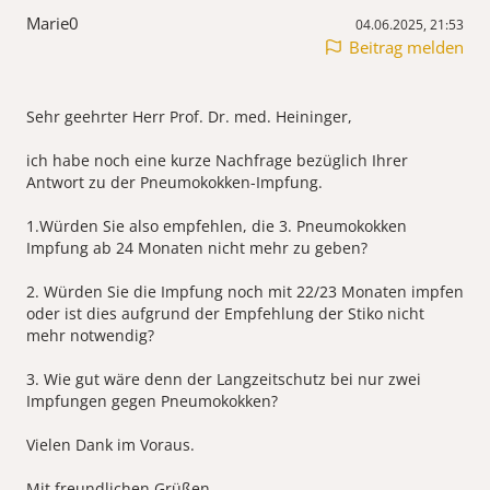
Marie0
04.06.2025, 21:53
Beitrag melden
Sehr geehrter Herr Prof. Dr. med. Heininger,
ich habe noch eine kurze Nachfrage bezüglich Ihrer
Antwort zu der Pneumokokken-Impfung.
1.Würden Sie also empfehlen, die 3. Pneumokokken
Impfung ab 24 Monaten nicht mehr zu geben?
2. Würden Sie die Impfung noch mit 22/23 Monaten impfen
oder ist dies aufgrund der Empfehlung der Stiko nicht
mehr notwendig?
3. Wie gut wäre denn der Langzeitschutz bei nur zwei
Impfungen gegen Pneumokokken?
Vielen Dank im Voraus.