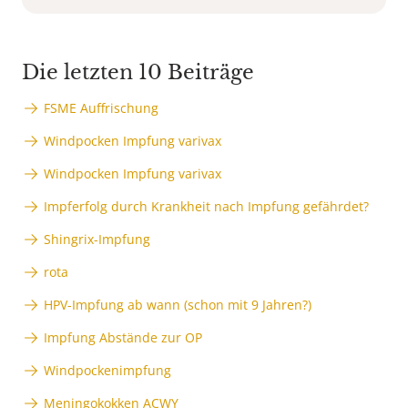
Die letzten 10 Beiträge
FSME Auffrischung
Windpocken Impfung varivax
Windpocken Impfung varivax
Impferfolg durch Krankheit nach Impfung gefährdet?
Shingrix-Impfung
rota
HPV-Impfung ab wann (schon mit 9 Jahren?)
Impfung Abstände zur OP
Windpockenimpfung
Meningokokken ACWY