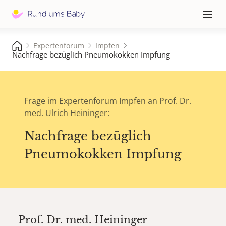
Hauptna
≡
Expertenforum
Impfen
Nachfrage bezüglich Pneumokokken Impfung
Frage im Expertenforum Impfen an Prof. Dr.
med. Ulrich Heininger:
Nachfrage bezüglich
Pneumokokken Impfung
Prof. Dr. med.
Heininger