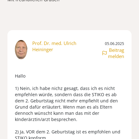
Prof. Dr. med. Ulrich
05.06.2025
Heininger
Beitrag
melden
Hallo
1) Nein, ich habe nichz gesagt, dass ich es nicht
empfehlen würde, sondern dass die STIKO es ab
dem 2. Geburtstag nicht mehr empfiehlt und den
Grund dafür erläutert. Wenn man es als Eltern
dennoch wünscht kann man das mit der
kInderärztin/arzt besprechen.
2) Ja, VOR dem 2. Geburtstag ist es empfohlen und
STIKO konform.