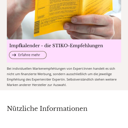
Bei individuellen Markenempfehlungen von Expert:Innen handelt es sich
nicht um finanzierte Werbung, sondern ausschließlich um die jeweilige
Empfehlung des Experten/der Expertin. Selbstverständlich stehen weitere
Marken anderer Hersteller zur Auswahl.
Nützliche Informationen