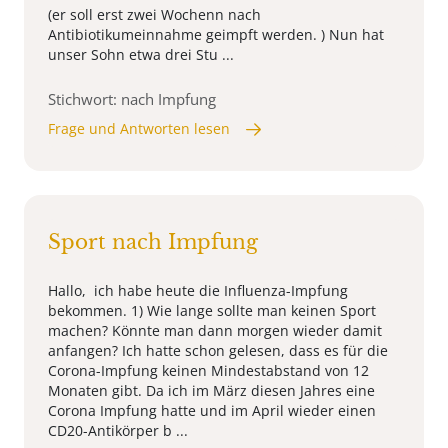
(er soll erst zwei Wochenn nach
Antibiotikumeinnahme geimpft werden. ) Nun hat
unser Sohn etwa drei Stu ...
Stichwort: nach Impfung
Frage und Antworten lesen
Sport nach Impfung
Hallo, ich habe heute die Influenza-Impfung
bekommen. 1) Wie lange sollte man keinen Sport
machen? Könnte man dann morgen wieder damit
anfangen? Ich hatte schon gelesen, dass es für die
Corona-Impfung keinen Mindestabstand von 12
Monaten gibt. Da ich im März diesen Jahres eine
Corona Impfung hatte und im April wieder einen
CD20-Antikörper b ...