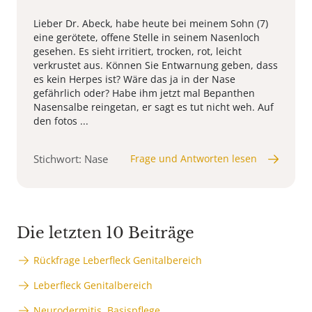
Lieber Dr. Abeck, habe heute bei meinem Sohn (7)
eine gerötete, offene Stelle in seinem Nasenloch
gesehen. Es sieht irritiert, trocken, rot, leicht
verkrustet aus. Können Sie Entwarnung geben, dass
es kein Herpes ist? Wäre das ja in der Nase
gefährlich oder? Habe ihm jetzt mal Bepanthen
Nasensalbe reingetan, er sagt es tut nicht weh. Auf
den fotos ...
Stichwort: Nase
Frage und Antworten lesen
Die letzten 10 Beiträge
Rückfrage Leberfleck Genitalbereich
Leberfleck Genitalbereich
Neurodermitis, Basispflege