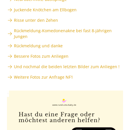
Juckende Knötchen am Ellbogen
Risse unter den Zehen
Rückmeldung-Komedonenakne bei fast 8-jährigen
Jungen
Rückmeldung und danke
Bessere Fotos zum Anliegen
Und nochmal die beiden letzten Bilder zum Anliegen !
Weitere Fotos zur Anfrage NF1
Anzeige