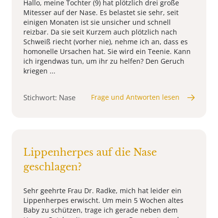
Hallo, meine Tochter (9) hat plötzlich drei große
Mitesser auf der Nase. Es belastet sie sehr, seit
einigen Monaten ist sie unsicher und schnell
reizbar. Da sie seit Kurzem auch plötzlich nach
Schweiß riecht (vorher nie), nehme ich an, dass es
homonelle Ursachen hat. Sie wird ein Teenie. Kann
ich irgendwas tun, um ihr zu helfen? Den Geruch
kriegen ...
Stichwort: Nase
Frage und Antworten lesen
Lippenherpes auf die Nase
geschlagen?
Sehr geehrte Frau Dr. Radke, mich hat leider ein
Lippenherpes erwischt. Um mein 5 Wochen altes
Baby zu schützen, trage ich gerade neben dem