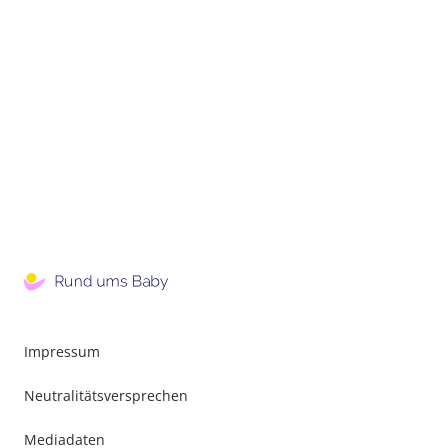
Impressum
Neutralitätsversprechen
Mediadaten