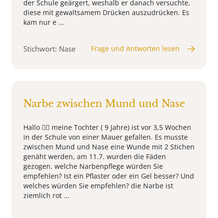
der Schule geärgert, weshalb er danach versuchte,
diese mit gewaltsamem Drücken auszudrücken. Es
kam nur e ...
Stichwort: Nase
Frage und Antworten lesen
Narbe zwischen Mund und Nase
Hallo 🙋‍♀️ meine Tochter ( 9 Jahre) ist vor 3,5 Wochen
in der Schule von einer Mauer gefallen. Es musste
zwischen Mund und Nase eine Wunde mit 2 Stichen
genäht werden, am 11.7. wurden die Fäden
gezogen. welche Narbenpflege würden Sie
empfehlen? Ist ein Pflaster oder ein Gel besser? Und
welches würden Sie empfehlen? die Narbe ist
ziemlich rot ...