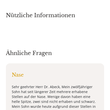
Nützliche Informationen
Ähnliche Fragen
Nase
Sehr geehrter Herr Dr. Abeck, Mein zwölfjähriger
Sohn hat seit längerer Zeit mehrere erhabene
Stellen auf der Nase. Wenige davon haben eine
helle Spitze, zwei sind nicht erhaben und schwarz.
Mein Sohn wurde heute aufgrund dieser Stellen in