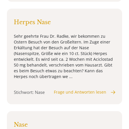
Herpes Nase
Sehr geehrte Frau Dr. Radke, wir bekommen zu
Ostern Besuch von den Großeltern. Im Zuge einer
Erkältung hat der Besuch auf der Nase
(Nasenspitze, Größe wie ein 10 ct. Stück) Herpes
entwickelt. Es wird seit ca. 2 Wochen mit Aciclostad
50 mg behandelt, verschrieben vom Hausarzt. Gibt
es beim Besuch etwas zu beachten? Kann das
Herpes noch übertragen we ...
Stichwort: Nase
Frage und Antworten lesen
Nase