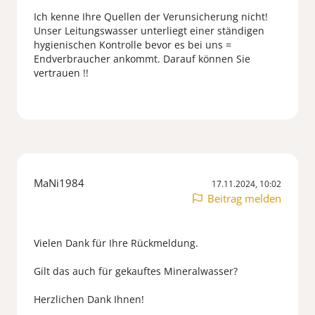
Ich kenne Ihre Quellen der Verunsicherung nicht!
Unser Leitungswasser unterliegt einer ständigen
hygienischen Kontrolle bevor es bei uns =
Endverbraucher ankommt. Darauf können Sie
MaNi1984
17.11.2024, 10:02
Beitrag melden
Vielen Dank für Ihre Rückmeldung.
Gilt das auch für gekauftes Mineralwasser?