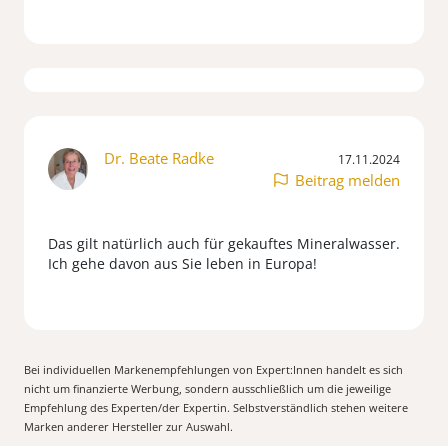
Dr. Beate Radke
17.11.2024
Beitrag melden
Das gilt natürlich auch für gekauftes Mineralwasser.
Bei individuellen Markenempfehlungen von Expert:Innen handelt es sich
nicht um finanzierte Werbung, sondern ausschließlich um die jeweilige
Empfehlung des Experten/der Expertin. Selbstverständlich stehen weitere
Marken anderer Hersteller zur Auswahl.