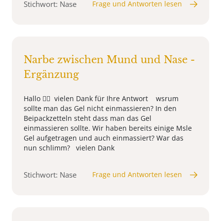
Stichwort: Nase
Frage und Antworten lesen
Narbe zwischen Mund und Nase -
Ergänzung
Hallo 🙋‍♀️ vielen Dank für Ihre Antwort wsrum
sollte man das Gel nicht einmassieren? In den
Beipackzetteln steht dass man das Gel
einmassieren sollte. Wir haben bereits einige Msle
Gel aufgetragen und auch einmassiert? War das
nun schlimm? vielen Dank
Stichwort: Nase
Frage und Antworten lesen