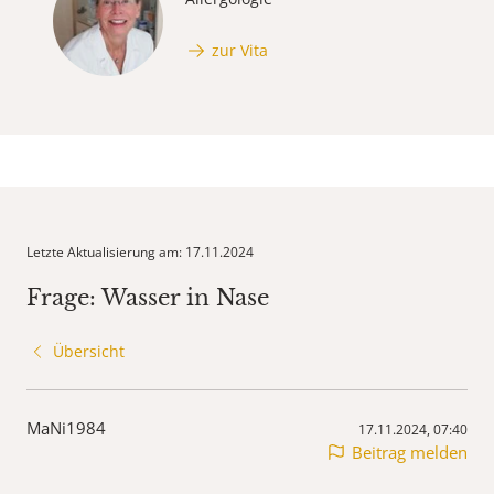
zur Vita
Letzte Aktualisierung am: 17.11.2024
Frage: Wasser in Nase
Übersicht
MaNi1984
17.11.2024, 07:40
Beitrag melden