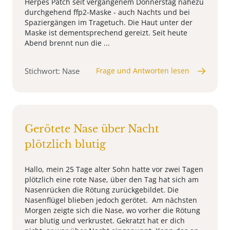
Herpes Patch seit vergangenem Donnerstag nahezu
durchgehend ffp2-Maske - auch Nachts und bei
Spaziergängen im Tragetuch. Die Haut unter der
Maske ist dementsprechend gereizt. Seit heute
Abend brennt nun die ...
Stichwort: Nase
Frage und Antworten lesen
Gerötete Nase über Nacht
plötzlich blutig
Hallo, mein 25 Tage alter Sohn hatte vor zwei Tagen
plötzlich eine rote Nase, über den Tag hat sich am
Nasenrücken die Rötung zurückgebildet. Die
Nasenflügel blieben jedoch gerötet. Am nächsten
Morgen zeigte sich die Nase, wo vorher die Rötung
war blutig und verkrustet. Gekratzt hat er dich