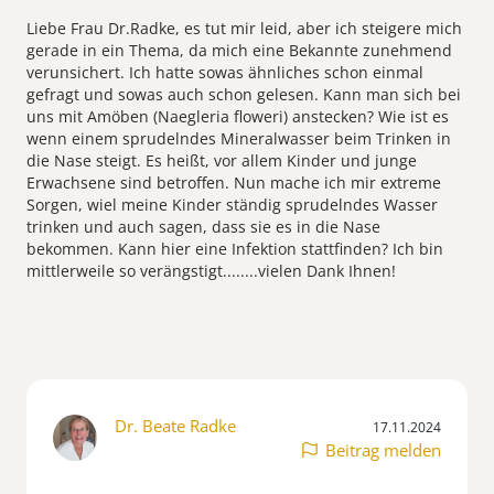
Liebe Frau Dr.Radke, es tut mir leid, aber ich steigere mich
gerade in ein Thema, da mich eine Bekannte zunehmend
verunsichert. Ich hatte sowas ähnliches schon einmal
gefragt und sowas auch schon gelesen. Kann man sich bei
uns mit Amöben (Naegleria floweri) anstecken? Wie ist es
wenn einem sprudelndes Mineralwasser beim Trinken in
die Nase steigt. Es heißt, vor allem Kinder und junge
Erwachsene sind betroffen. Nun mache ich mir extreme
Sorgen, wiel meine Kinder ständig sprudelndes Wasser
trinken und auch sagen, dass sie es in die Nase
bekommen. Kann hier eine Infektion stattfinden? Ich bin
Dr. Beate Radke
17.11.2024
Beitrag melden