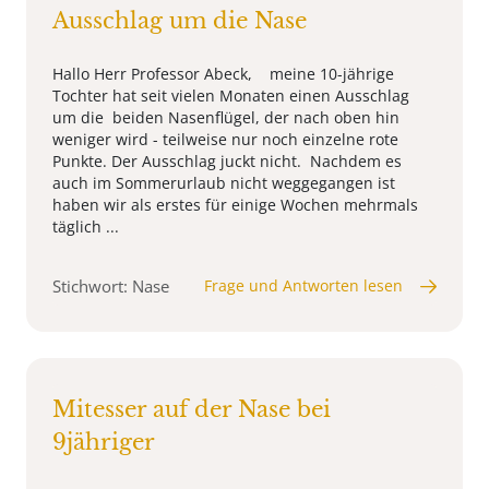
Ausschlag um die Nase
Hallo Herr Professor Abeck, meine 10-jährige
Tochter hat seit vielen Monaten einen Ausschlag
um die beiden Nasenflügel, der nach oben hin
weniger wird - teilweise nur noch einzelne rote
Punkte. Der Ausschlag juckt nicht. Nachdem es
auch im Sommerurlaub nicht weggegangen ist
haben wir als erstes für einige Wochen mehrmals
täglich ...
Stichwort: Nase
Frage und Antworten lesen
Mitesser auf der Nase bei
9jähriger