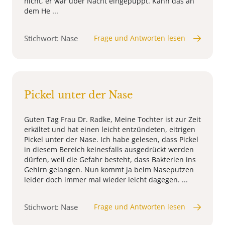
nicht, er war über Nacht eingepuppt. Kann das an
dem He ...
Stichwort: Nase
Frage und Antworten lesen
Pickel unter der Nase
Guten Tag Frau Dr. Radke, Meine Tochter ist zur Zeit
erkältet und hat einen leicht entzündeten, eitrigen
Pickel unter der Nase. Ich habe gelesen, dass Pickel
in diesem Bereich keinesfalls ausgedrückt werden
dürfen, weil die Gefahr besteht, dass Bakterien ins
Gehirn gelangen. Nun kommt ja beim Naseputzen
leider doch immer mal wieder leicht dagegen. ...
Stichwort: Nase
Frage und Antworten lesen