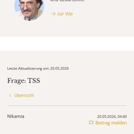
zur Vita
Letzte Aktualisierung am: 20.05.2026
Frage: TSS
Übersicht
Nikamia
20.05.2026, 04:40
Beitrag melden