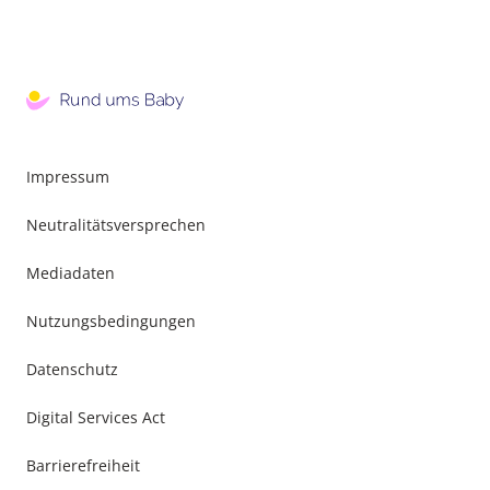
Impressum
Neutralitätsversprechen
Mediadaten
Nutzungsbedingungen
Datenschutz
Digital Services Act
Barrierefreiheit