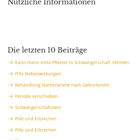
Nützliche Informationen
Die letzten 10 Beiträge
Kann mann emla Pflaster in Schwangerschaft nehmen
Pille Nebenwirkungen
Behandlung Narbenplatte nach Geburtsnaht
Periode verschieben
Schwangerschaftstest
Pille und Erbrechen
Pille und Erbrechen