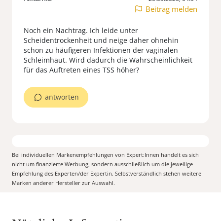
Beitrag melden
Noch ein Nachtrag. Ich leide unter
Scheidentrockenheit und neige daher ohnehin
schon zu häufigeren Infektionen der vaginalen
Schleimhaut. Wird dadurch die Wahrscheinlichkeit
für das Auftreten eines TSS höher?
antworten
Bei individuellen Markenempfehlungen von Expert:Innen handelt es sich
nicht um finanzierte Werbung, sondern ausschließlich um die jeweilige
Empfehlung des Experten/der Expertin. Selbstverständlich stehen weitere
Marken anderer Hersteller zur Auswahl.