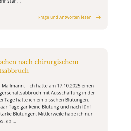
hr star ...
Frage und Antworten lesen
chen nach chirurgischem
tsabbruch
. Mallmann, ich hatte am 17.10.2025 einen
gerschaftsabbruch mit Ausschaffung in der
ei Tage hatte ich ein bisschen Blutungen.
paar Tage gar keine Blutung und nach fünf
tarke Blutungen. Mittlerweile habe ich nur
, ab ...