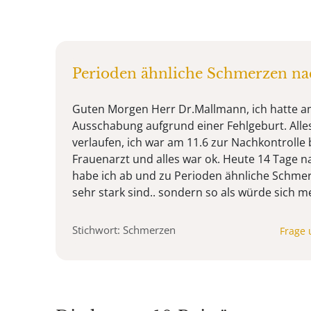
Perioden ähnliche Schmerzen n
Guten Morgen Herr Dr.Mallmann, ich hatte am
Ausschabung aufgrund einer Fehlgeburt. Alles
verlaufen, ich war am 11.6 zur Nachkontrolle
Frauenarzt und alles war ok. Heute 14 Tage 
habe ich ab und zu Perioden ähnliche Schmer
sehr stark sind.. sondern so als würde sich me 
Stichwort: Schmerzen
Frage 