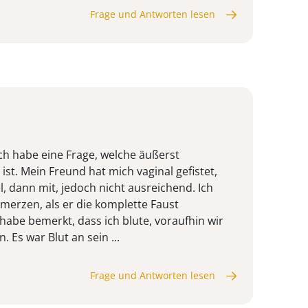
Frage und Antworten lesen
ch habe eine Frage, welche äußerst
st. Mein Freund hat mich vaginal gefistet,
, dann mit, jedoch nicht ausreichend. Ich
hmerzen, als er die komplette Faust
habe bemerkt, dass ich blute, voraufhin wir
 Es war Blut an sein ...
Frage und Antworten lesen