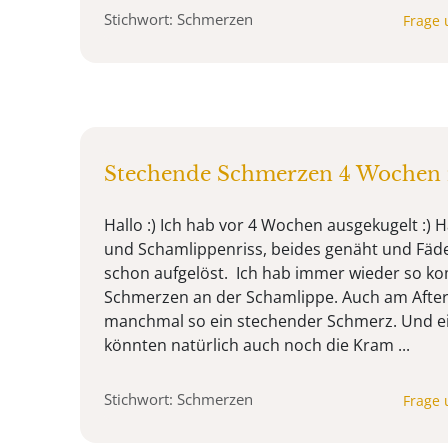
Stichwort: Schmerzen
Frage 
Stechende Schmerzen 4 Wochen 
Hallo :) Ich hab vor 4 Wochen ausgekugelt :)
und Schamlippenriss, beides genäht und Fäd
schon aufgelöst. Ich hab immer wieder so k
Schmerzen an der Schamlippe. Auch am Afte
manchmal so ein stechender Schmerz. Und ei
könnten natürlich auch noch die Kram ...
Stichwort: Schmerzen
Frage 