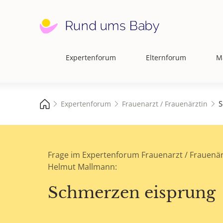
Expertenforum
Elternforum
M
Hauptnavigation
S
Expertenforum
Frauenarzt / Frauenärztin
Frage im Expertenforum Frauenarzt / Frauenär
Helmut Mallmann:
Schmerzen eisprung