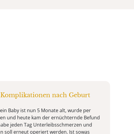
Komplikationen nach Geburt
ein Baby ist nun 5 Monate alt, wurde per
den und heute kam der ernüchternde Befund
 habe jeden Tag Unterleibsschmerzen und
soll erneut operiert werden. Ist sowas