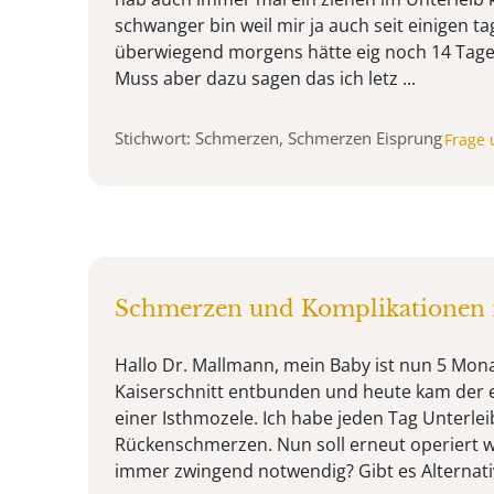
schwanger bin weil mir ja auch seit einigen ta
überwiegend morgens hätte eig noch 14 Tage 
Muss aber dazu sagen das ich letz ...
Stichwort: Schmerzen, Schmerzen Eisprung
Frage 
Schmerzen und Komplikationen 
Hallo Dr. Mallmann, mein Baby ist nun 5 Mona
Kaiserschnitt entbunden und heute kam der
einer Isthmozele. Ich habe jeden Tag Unterl
Rückenschmerzen. Nun soll erneut operiert w
immer zwingend notwendig? Gibt es Alterna