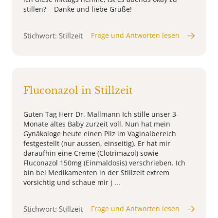
stillen? Danke und liebe Grüße!
Stichwort: Stillzeit
Frage und Antworten lesen
Fluconazol in Stillzeit
Guten Tag Herr Dr. Mallmann Ich stille unser 3-
Monate altes Baby zurzeit voll. Nun hat mein
Gynäkologe heute einen Pilz im Vaginalbereich
festgestellt (nur aussen, einseitig). Er hat mir
daraufhin eine Creme (Clotrimazol) sowie
Fluconazol 150mg (Einmaldosis) verschrieben. Ich
bin bei Medikamenten in der Stillzeit extrem
vorsichtig und schaue mir j ...
Stichwort: Stillzeit
Frage und Antworten lesen