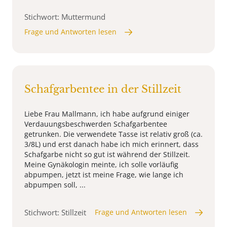
Stichwort: Muttermund
Frage und Antworten lesen
Schafgarbentee in der Stillzeit
Liebe Frau Mallmann, ich habe aufgrund einiger
Verdauungsbeschwerden Schafgarbentee
getrunken. Die verwendete Tasse ist relativ groß (ca.
3/8L) und erst danach habe ich mich erinnert, dass
Schafgarbe nicht so gut ist während der Stillzeit.
Meine Gynäkologin meinte, ich solle vorläufig
abpumpen, jetzt ist meine Frage, wie lange ich
abpumpen soll, ...
Stichwort: Stillzeit
Frage und Antworten lesen