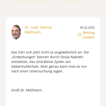
Dr. med. Helmut
06.02.2025
Mallmann
Beitrag
melden
Das hört sich jetzt nicht so ungewöhnlich an. Die
„Einkerbungen“ können durch Ovula Nabothi
entstehen, das sind kleine Zysten am
Gebärmutterhals. Aber genau kann man es nur
nach einer Untersuchung sagen.
Gruß Dr. Mallmann