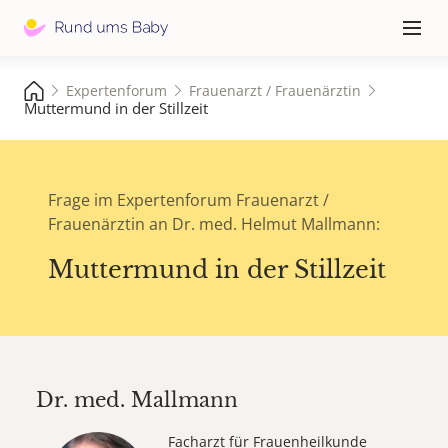
Hauptna
≡
Expertenforum
Frauenarzt / Frauenärztin
Muttermund in der Stillzeit
Frage im Expertenforum Frauenarzt /
Frauenärztin an Dr. med. Helmut Mallmann:
Muttermund in der Stillzeit
Dr. med.
Mallmann
Facharzt für Frauenheilkunde