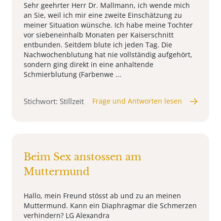
Sehr geehrter Herr Dr. Mallmann, ich wende mich
an Sie, weil ich mir eine zweite Einschätzung zu
meiner Situation wünsche. Ich habe meine Tochter
vor siebeneinhalb Monaten per Kaiserschnitt
entbunden. Seitdem blute ich jeden Tag. Die
Nachwochenblutung hat nie vollständig aufgehört,
sondern ging direkt in eine anhaltende
Schmierblutung (Farbenwe ...
Stichwort: Stillzeit
Frage und Antworten lesen
Beim Sex anstossen am
Muttermund
Hallo, mein Freund stösst ab und zu an meinen
Muttermund. Kann ein Diaphragmar die Schmerzen
verhindern? LG Alexandra