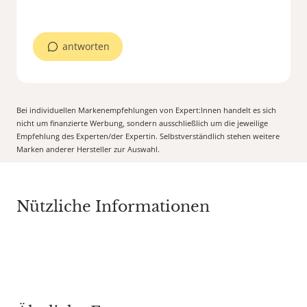
antworten
Bei individuellen Markenempfehlungen von Expert:Innen handelt es sich
nicht um finanzierte Werbung, sondern ausschließlich um die jeweilige
Empfehlung des Experten/der Expertin. Selbstverständlich stehen weitere
Marken anderer Hersteller zur Auswahl.
Nützliche Informationen