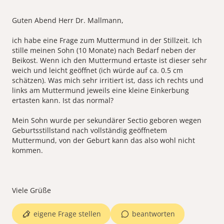
Guten Abend Herr Dr. Mallmann,
ich habe eine Frage zum Muttermund in der Stillzeit. Ich
stille meinen Sohn (10 Monate) nach Bedarf neben der
Beikost. Wenn ich den Muttermund ertaste ist dieser sehr
weich und leicht geöffnet (ich würde auf ca. 0.5 cm
schätzen). Was mich sehr irritiert ist, dass ich rechts und
links am Muttermund jeweils eine kleine Einkerbung
ertasten kann. Ist das normal?
Mein Sohn wurde per sekundärer Sectio geboren wegen
Geburtsstillstand nach vollständig geöffnetem
Muttermund, von der Geburt kann das also wohl nicht
kommen.
eigene Frage stellen
beantworten