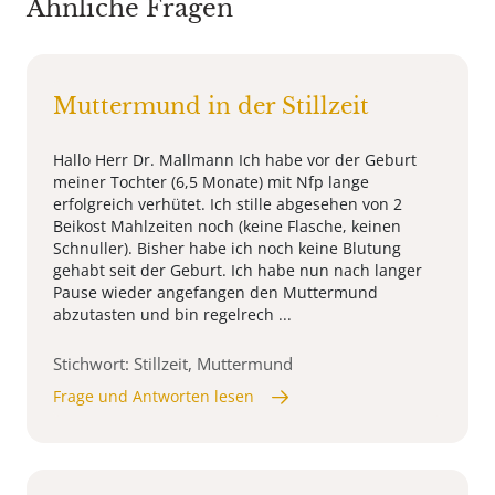
Ähnliche Fragen
Muttermund in der Stillzeit
Hallo Herr Dr. Mallmann Ich habe vor der Geburt
meiner Tochter (6,5 Monate) mit Nfp lange
erfolgreich verhütet. Ich stille abgesehen von 2
Beikost Mahlzeiten noch (keine Flasche, keinen
Schnuller). Bisher habe ich noch keine Blutung
gehabt seit der Geburt. Ich habe nun nach langer
Pause wieder angefangen den Muttermund
abzutasten und bin regelrech ...
Stichwort: Stillzeit, Muttermund
Frage und Antworten lesen