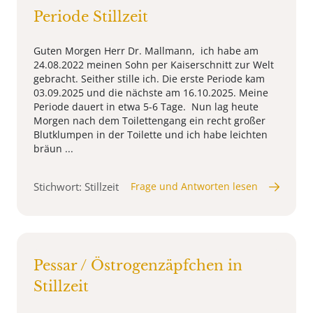
Periode Stillzeit
Guten Morgen Herr Dr. Mallmann, ich habe am
24.08.2022 meinen Sohn per Kaiserschnitt zur Welt
gebracht. Seither stille ich. Die erste Periode kam
03.09.2025 und die nächste am 16.10.2025. Meine
Periode dauert in etwa 5-6 Tage. Nun lag heute
Morgen nach dem Toilettengang ein recht großer
Blutklumpen in der Toilette und ich habe leichten
bräun ...
Stichwort: Stillzeit
Frage und Antworten lesen
Pessar / Östrogenzäpfchen in
Stillzeit