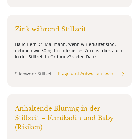
Zink während Stillzeit
Hallo Herr Dr. Mallmann, wenn wir erkältet sind,
nehmen wir 50mg hochdosiertes Zink. ist dies auch
in der Stillzeit in Ordnung? vielen Dank!
Stichwort: Stillzeit
Frage und Antworten lesen
Anhaltende Blutung in der
Stillzeit – Femikadin und Baby
(Risiken)