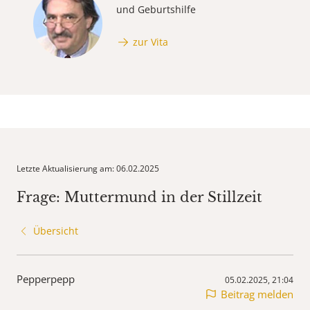
und Geburtshilfe
zur Vita
Letzte Aktualisierung am: 06.02.2025
Frage: Muttermund in der Stillzeit
Übersicht
Pepperpepp
05.02.2025, 21:04
Beitrag melden