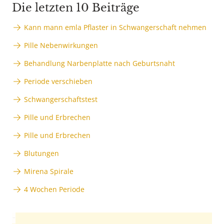
Die letzten 10 Beiträge
Kann mann emla Pflaster in Schwangerschaft nehmen
Pille Nebenwirkungen
Behandlung Narbenplatte nach Geburtsnaht
Periode verschieben
Schwangerschaftstest
Pille und Erbrechen
Pille und Erbrechen
Blutungen
Mirena Spirale
4 Wochen Periode
Anzeige