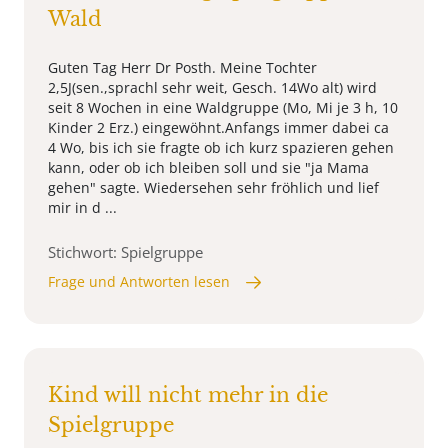
Wald
Guten Tag Herr Dr Posth. Meine Tochter
2,5J(sen.,sprachl sehr weit, Gesch. 14Wo alt) wird
seit 8 Wochen in eine Waldgruppe (Mo, Mi je 3 h, 10
Kinder 2 Erz.) eingewöhnt.Anfangs immer dabei ca
4 Wo, bis ich sie fragte ob ich kurz spazieren gehen
kann, oder ob ich bleiben soll und sie "ja Mama
gehen" sagte. Wiedersehen sehr fröhlich und lief
mir in d ...
Stichwort: Spielgruppe
Frage und Antworten lesen
Kind will nicht mehr in die
Spielgruppe