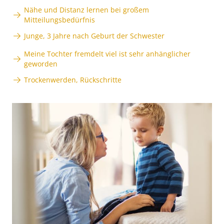
Nähe und Distanz lernen bei großem
Mitteilungsbedürfnis
Junge, 3 Jahre nach Geburt der Schwester
Meine Tochter fremdelt viel ist sehr anhänglicher
geworden
Trockenwerden, Rückschritte