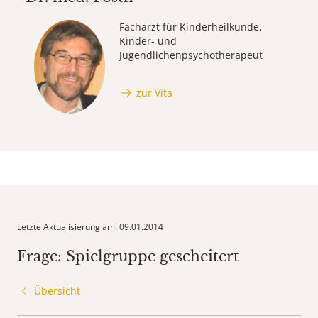
Facharzt für Kinderheilkunde,
Kinder- und
Jugendlichenpsychotherapeut
zur Vita
Letzte Aktualisierung am: 09.01.2014
Frage: Spielgruppe gescheitert
Übersicht