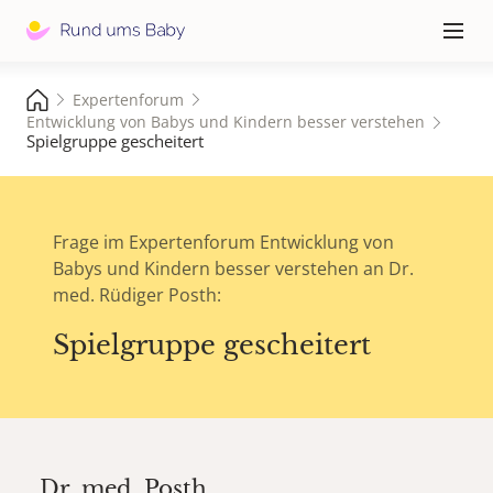
Hauptna
≡
Expertenforum
Entwicklung von Babys und Kindern besser verstehen
Spielgruppe gescheitert
Frage im Expertenforum Entwicklung von
Babys und Kindern besser verstehen an Dr.
med. Rüdiger Posth:
Spielgruppe gescheitert
Dr. med.
Posth