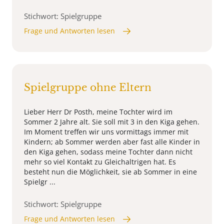
Stichwort: Spielgruppe
Frage und Antworten lesen
Spielgruppe ohne Eltern
Lieber Herr Dr Posth, meine Tochter wird im
Sommer 2 Jahre alt. Sie soll mit 3 in den Kiga gehen.
Im Moment treffen wir uns vormittags immer mit
Kindern; ab Sommer werden aber fast alle Kinder in
den Kiga gehen, sodass meine Tochter dann nicht
mehr so viel Kontakt zu Gleichaltrigen hat. Es
besteht nun die Möglichkeit, sie ab Sommer in eine
Spielgr ...
Stichwort: Spielgruppe
Frage und Antworten lesen