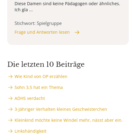
Diese Damen sind keine Pädagogen oder ähnliches.
Ich gla ...
Stichwort: Spielgruppe
Frage und Antworten lesen
Die letzten 10 Beiträge
Wie Kind von OP erzählen
Sohn 3,5 hat ein Thema
ADHS verdacht
3-Jähriger Verhalten kleines Geschwisterchen
Kleinkind möchte keine Windel mehr, nässt aber ein.
Linkshändigkeit