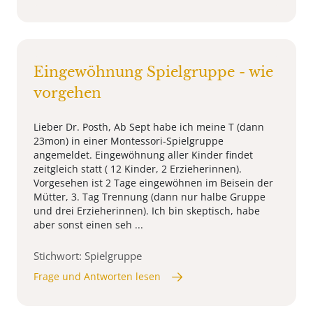
Eingewöhnung Spielgruppe - wie
vorgehen
Lieber Dr. Posth, Ab Sept habe ich meine T (dann
23mon) in einer Montessori-Spielgruppe
angemeldet. Eingewöhnung aller Kinder findet
zeitgleich statt ( 12 Kinder, 2 Erzieherinnen).
Vorgesehen ist 2 Tage eingewöhnen im Beisein der
Mütter, 3. Tag Trennung (dann nur halbe Gruppe
und drei Erzieherinnen). Ich bin skeptisch, habe
aber sonst einen seh ...
Stichwort: Spielgruppe
Frage und Antworten lesen