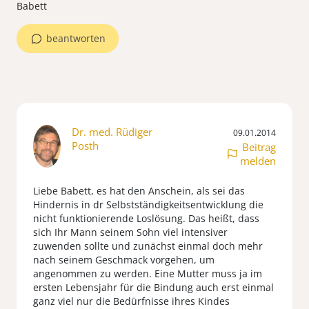
Babett
beantworten
Dr. med. Rüdiger
09.01.2014
Posth
Beitrag
melden
Liebe Babett, es hat den Anschein, als sei das
Hindernis in dr Selbstständigkeitsentwicklung die
nicht funktionierende Loslösung. Das heißt, dass
sich Ihr Mann seinem Sohn viel intensiver
zuwenden sollte und zunächst einmal doch mehr
nach seinem Geschmack vorgehen, um
angenommen zu werden. Eine Mutter muss ja im
ersten Lebensjahr für die Bindung auch erst einmal
ganz viel nur die Bedürfnisse ihres Kindes