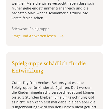
wenigen Male die wir es versucht haben dass isch
früher gehe endetr immer tränenreich und die
nächsten Male war es schlimmer als zuvor. Sie
versteift sich schon ...
Stichwort: Spielgruppe
Frage und Antworten lesen
Spielgruppe schädlich für die
Entwicklung
Guten Tag Frau Henkes, Bei uns gibt es eine
Spielgruppe für Kinder ab 2 Jahren. Dort werden
die Kinder hingebracht, verabschiedet und können
bis zu 3 Stunden bleiben. Eine Eingewöhnung gibt
es nicht. Man kann erst mal dabei bleiben aber die
"Eingewöhnung" wird von den Damen nicht geführt.