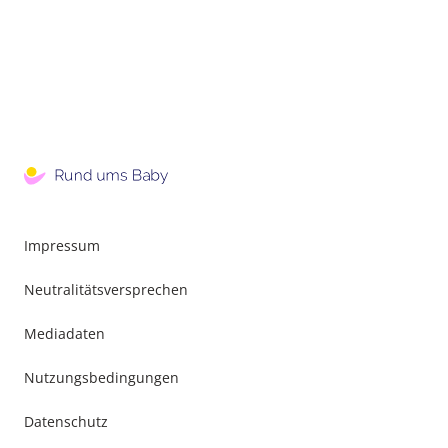
Impressum
Neutralitätsversprechen
Mediadaten
Nutzungsbedingungen
Datenschutz