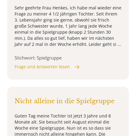
Sehr geehrte Frau Henkes, ich habe mal wieder eine
Frage zu meiner 4 1/2 jährigen Tochter. Seit ihrem
3. Lebensjahr ging sie gerne, obwohl sie frisch
große Schwester wurde, 1 Jahr lang jede Woche
einmal in die Spielgruppe (knapp 2 Stunden 30
min.). Da alles so gut lief, haben wir im nächsten
Jahr auf 2 mal in der Woche erhöht. Leider geht si ...
Stichwort: Spielgruppe
Frage und Antworten lesen
Nicht alleine in die Spielgruppe
Guten Tag meine Tochter ist jetzt 3 Jahre und 8
Monate alt. Sie besucht seit August einmal die
Woche eine Spielgruppe. Nun ist es so dass sie
immernoch nicht alleine hingehen kann. Die