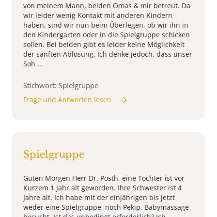
von meinem Mann, beiden Omas & mir betreut. Da
wir leider wenig Kontakt mit anderen Kindern
haben, sind wir nun beim Überlegen, ob wir ihn in
den Kindergarten oder in die Spielgruppe schicken
sollen. Bei beiden gibt es leider keine Möglichkeit
der sanften Ablösung. Ich denke jedoch, dass unser
Soh ...
Stichwort: Spielgruppe
Frage und Antworten lesen
Spielgruppe
Guten Morgen Herr Dr. Posth, eine Tochter ist vor
Kurzem 1 Jahr alt geworden. Ihre Schwester ist 4
Jahre alt. Ich habe mit der einjährigen bis jetzt
weder eine Spielgruppe, noch Pekip, Babymassage
besucht. Ist das unbedingt erforderlich? Ich