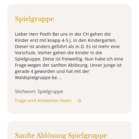
Spielgruppe
Lieber Herr Posth Bei uns in der CH gehen die
Kinder erst mit knapp 4-5 J. in den Kindergarten.
Dieser ist anders geführt als in D. Es ist mehr eine
Vorschule. Vorher gehen die Kinder in die
Spielgruppe. Diese ist freiweillig. Nun habe ich eine
Frage wegen der sanften Ablösung. Unser Junge ist
gerade 4 geworden und hat mit der
Waldspielgruppe be ...
Stichwort: Spielgruppe
Frage und Antworten lesen
Sanfte Ablösung Spielgruppe