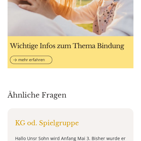
Ähnliche Fragen
KG od. Spielgruppe
Hallo Unsr Sohn wird Anfang Mai 3. Bisher wurde er