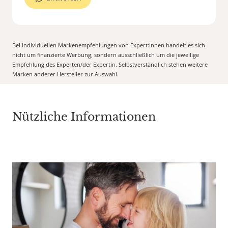
Bei individuellen Markenempfehlungen von Expert:Innen handelt es sich
nicht um finanzierte Werbung, sondern ausschließlich um die jeweilige
Empfehlung des Experten/der Expertin. Selbstverständlich stehen weitere
Marken anderer Hersteller zur Auswahl.
Nützliche Informationen