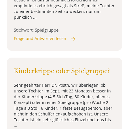
empfinde es ehrlich gesagt als Streß, meine Tochter
zu einer bestimmten Zeit zu wecken, nur um
pünktlich ...
Stichwort: Spielgruppe
Frage und Antworten lesen
Kinderkrippe oder Spielgruppe?
Sehr geehrter Herr Dr. Posth, wir überlegen, ob
unsere Tochter im Sept. mit 23 Monaten besser in
der Kinderkrippe (4-5 Std./Tag, 30 Kinder, offenes
Konzept) oder in einer Spielgruppe (pro Woche 2
Tage a 3 Std., 6 Kinder, 1 feste Bezugsperson, aber
nicht in den Schulferien) aufgehoben ist. Unsere
Tochter ist ein sehr glückliches Einzelkind, das bis
...