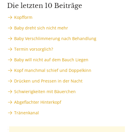
Die letzten 10 Beiträge
Kopfform
Baby dreht sich nicht mehr
Baby Verschlimmerung nach Behandlung
Termin vorsorglich?
Baby will nicht auf dem Bauch Liegen
Kopf manchmal schief und Doppelkinn
Drücken und Pressen in der Nacht
Schwierigkeiten mit Bäuerchen
Abgeflachter Hinterkopf
Tränenkanal
Anzeige