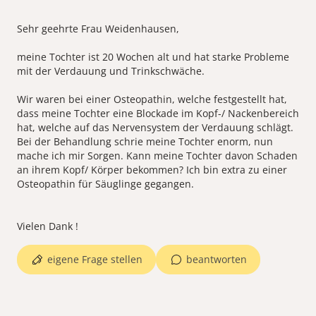
Sehr geehrte Frau Weidenhausen,
meine Tochter ist 20 Wochen alt und hat starke Probleme
mit der Verdauung und Trinkschwäche.
Wir waren bei einer Osteopathin, welche festgestellt hat,
dass meine Tochter eine Blockade im Kopf-/ Nackenbereich
hat, welche auf das Nervensystem der Verdauung schlägt.
Bei der Behandlung schrie meine Tochter enorm, nun
mache ich mir Sorgen. Kann meine Tochter davon Schaden
an ihrem Kopf/ Körper bekommen? Ich bin extra zu einer
Osteopathin für Säuglinge gegangen.
eigene Frage stellen
beantworten