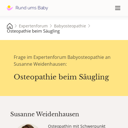
Hauptna
≡
Expertenforum
Babyosteopathie
Osteopathie beim Säugling
Frage im Expertenforum Babyosteopathie an
Susanne Weidenhausen:
Osteopathie beim Säugling
Susanne Weidenhausen
Osteopathin mit Schwerpunkt