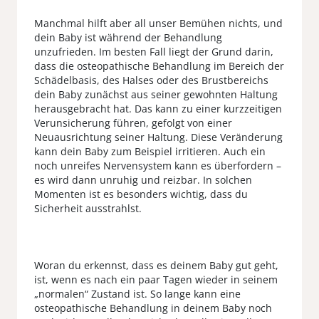
Manchmal hilft aber all unser Bemühen nichts, und
dein Baby ist während der Behandlung
unzufrieden. Im besten Fall liegt der Grund darin,
dass die osteopathische Behandlung im Bereich der
Schädelbasis, des Halses oder des Brustbereichs
dein Baby zunächst aus seiner gewohnten Haltung
herausgebracht hat. Das kann zu einer kurzzeitigen
Verunsicherung führen, gefolgt von einer
Neuausrichtung seiner Haltung. Diese Veränderung
kann dein Baby zum Beispiel irritieren. Auch ein
noch unreifes Nervensystem kann es überfordern –
es wird dann unruhig und reizbar. In solchen
Momenten ist es besonders wichtig, dass du
Sicherheit ausstrahlst.
Woran du erkennst, dass es deinem Baby gut geht,
ist, wenn es nach ein paar Tagen wieder in seinem
„normalen“ Zustand ist. So lange kann eine
osteopathische Behandlung in deinem Baby noch