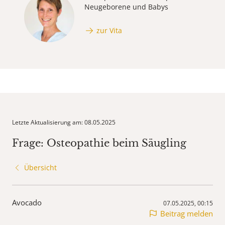
Neugeborene und Babys
zur Vita
Letzte Aktualisierung am: 08.05.2025
Frage: Osteopathie beim Säugling
Übersicht
Avocado
07.05.2025, 00:15
Beitrag melden