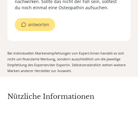
nachwirken. Sollte das nicht der Fall sein, solltest
antworten
Bei individuellen Markenempfehlungen von Expert:Innen handelt es sich
nicht um finanzierte Werbung, sondern ausschließlich um die jeweilige
Empfehlung des Experten/der Expertin. Selbstverständlich stehen weitere
Marken anderer Hersteller zur Auswahl.
Nützliche Informationen