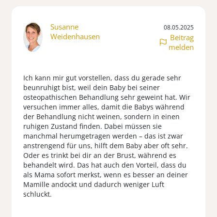
Susanne
08.05.2025
Weidenhausen
Beitrag
melden
Ich kann mir gut vorstellen, dass du gerade sehr
beunruhigt bist, weil dein Baby bei seiner
osteopathischen Behandlung sehr geweint hat. Wir
versuchen immer alles, damit die Babys während
der Behandlung nicht weinen, sondern in einen
ruhigen Zustand finden. Dabei müssen sie
manchmal herumgetragen werden – das ist zwar
anstrengend für uns, hilft dem Baby aber oft sehr.
Oder es trinkt bei dir an der Brust, während es
behandelt wird. Das hat auch den Vorteil, dass du
als Mama sofort merkst, wenn es besser an deiner
Mamille andockt und dadurch weniger Luft
schluckt.