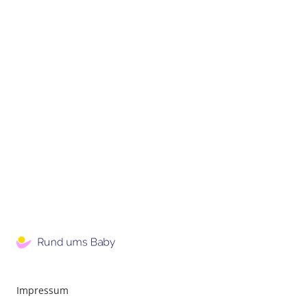
Impressum