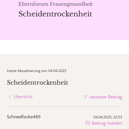
Elternforum Frauengesundheit
Scheidentrockenheit
Letzte Aktualisierung am: 04.04.2025
Scheidentrockenheit
Übersicht
neuester Beitrag
Schneeflocke489
04.04.2025, 22:53
Beitrag melden