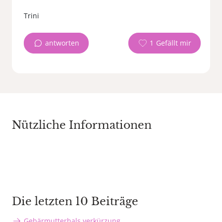
antworten
1
Nützliche Informationen
Die letzten 10 Beiträge
Gebärmutterhals verkürzung