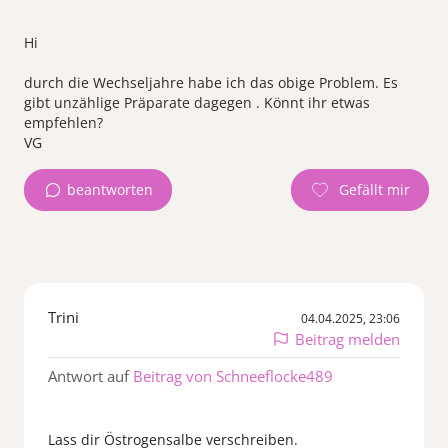
Hi
durch die Wechseljahre habe ich das obige Problem. Es
gibt unzählige Präparate dagegen . Könnt ihr etwas
empfehlen?
beantworten
Trini
04.04.2025, 23:06
Beitrag melden
Antwort auf
Beitrag von Schneeflocke489
Lass dir Östrogensalbe verschreiben.