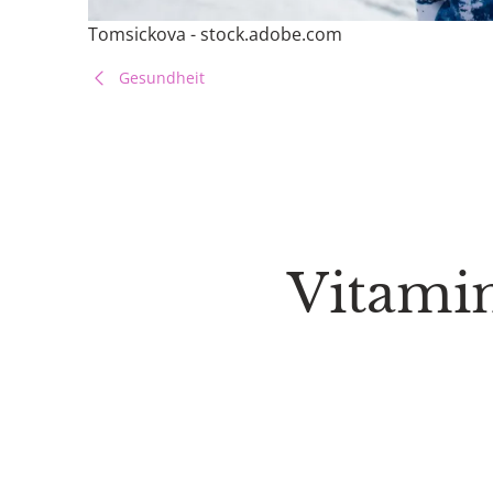
Tomsickova - stock.adobe.com
Gesundheit
Vitamin