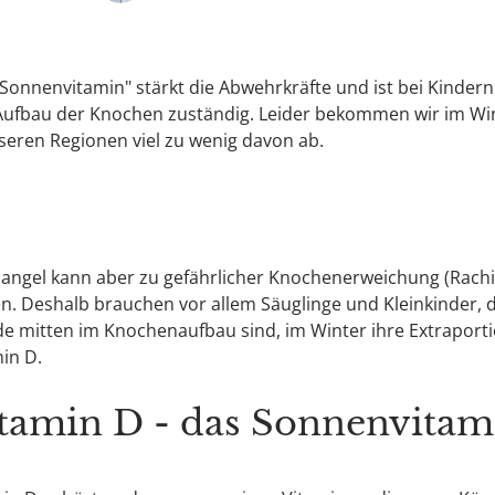
Sonnenvitamin" stärkt die Abwehrkräfte und ist bei Kindern
Aufbau der Knochen zuständig. Leider bekommen wir im Wi
seren Regionen viel zu wenig davon ab.
angel kann aber zu gefährlicher Knochenerweichung (Rachit
n. Deshalb brauchen vor allem Säuglinge und Kleinkinder, d
e mitten im Knochenaufbau sind, im Winter ihre Extraport
in D.
tamin D - das Sonnenvitam