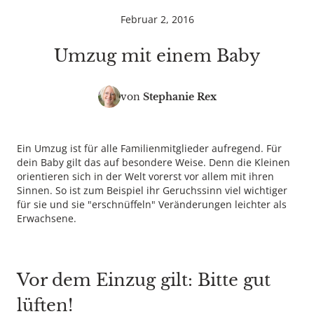
Februar 2, 2016
Umzug mit einem Baby
von
Stephanie Rex
Ein Umzug ist für alle Familienmitglieder aufregend. Für
dein Baby gilt das auf besondere Weise. Denn die Kleinen
orientieren sich in der Welt vorerst vor allem mit ihren
Sinnen. So ist zum Beispiel ihr Geruchssinn viel wichtiger
für sie und sie "erschnüffeln" Veränderungen leichter als
Erwachsene.
Vor dem Einzug gilt: Bitte gut
lüften!