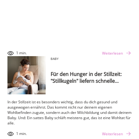
1 min.
Weiterlesen
BABY
Für den Hunger in der Stillzeit:
"Stillkugeln" liefern schnelle
Energie
In der Stillzeit ist es besonders wichtig, dass du dich gesund und
ausgewogen ernährst. Das kommt nicht nur deinem eigenen
Wohlbefinden zugute, sondern auch der Milchbildung und damit deinem
Baby. Und: Ein sattes Baby schläft meistens gut, das ist eine Wohltat für
alle.
1 min.
Weiterlesen