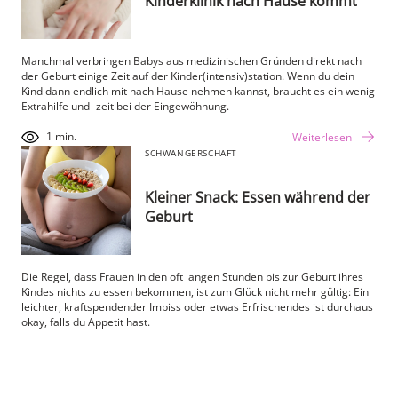
Kinderklinik nach Hause kommt
Manchmal verbringen Babys aus medizinischen Gründen direkt nach
der Geburt einige Zeit auf der Kinder(intensiv)station. Wenn du dein
Kind dann endlich mit nach Hause nehmen kannst, braucht es ein wenig
Extrahilfe und -zeit bei der Eingewöhnung.
1 min.
Weiterlesen
SCHWANGERSCHAFT
Kleiner Snack: Essen während der
Geburt
Die Regel, dass Frauen in den oft langen Stunden bis zur Geburt ihres
Kindes nichts zu essen bekommen, ist zum Glück nicht mehr gültig: Ein
leichter, kraftspendender Imbiss oder etwas Erfrischendes ist durchaus
okay, falls du Appetit hast.