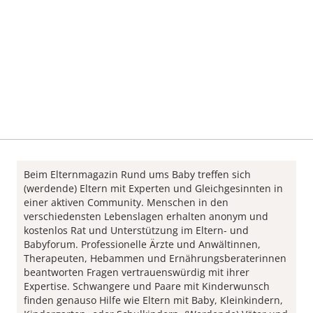
Beim Elternmagazin Rund ums Baby treffen sich
(werdende) Eltern mit Experten und Gleichgesinnten in
einer aktiven Community. Menschen in den
verschiedensten Lebenslagen erhalten anonym und
kostenlos Rat und Unterstützung im Eltern- und
Babyforum. Professionelle Ärzte und Anwältinnen,
Therapeuten, Hebammen und Ernährungsberaterinnen
beantworten Fragen vertrauenswürdig mit ihrer
Expertise. Schwangere und Paare mit Kinderwunsch
finden genauso Hilfe wie Eltern mit Baby, Kleinkindern,