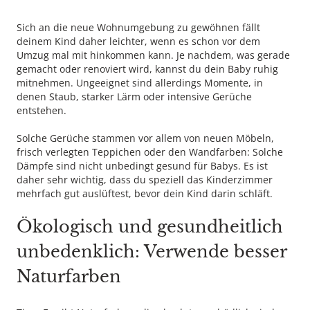
Sich an die neue Wohnumgebung zu gewöhnen fällt
deinem Kind daher leichter, wenn es schon vor dem
Umzug mal mit hinkommen kann. Je nachdem, was gerade
gemacht oder renoviert wird, kannst du dein Baby ruhig
mitnehmen. Ungeeignet sind allerdings Momente, in
denen Staub, starker Lärm oder intensive Gerüche
entstehen.
Solche Gerüche stammen vor allem von neuen Möbeln,
frisch verlegten Teppichen oder den Wandfarben: Solche
Dämpfe sind nicht unbedingt gesund für Babys. Es ist
daher sehr wichtig, dass du speziell das Kinderzimmer
mehrfach gut auslüftest, bevor dein Kind darin schläft.
Ökologisch und gesundheitlich
unbedenklich: Verwende besser
Naturfarben