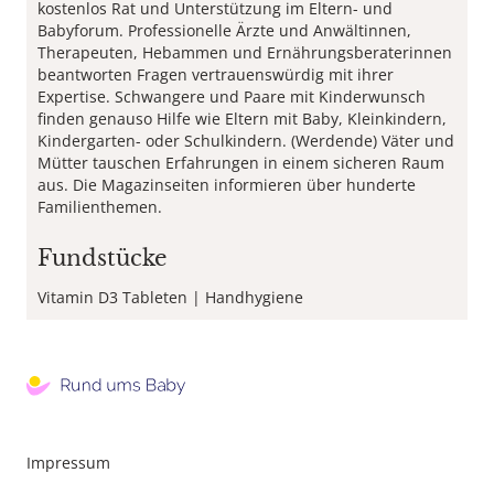
kostenlos Rat und Unterstützung im Eltern- und
Babyforum. Professionelle Ärzte und Anwältinnen,
Therapeuten, Hebammen und Ernährungsberaterinnen
beantworten Fragen vertrauenswürdig mit ihrer
Expertise. Schwangere und Paare mit Kinderwunsch
finden genauso Hilfe wie Eltern mit Baby, Kleinkindern,
Kindergarten- oder Schulkindern. (Werdende) Väter und
Mütter tauschen Erfahrungen in einem sicheren Raum
aus. Die Magazinseiten informieren über hunderte
Familienthemen.
Fundstücke
Vitamin D3 Tableten
Handhygiene
Footer
Impressum
Menu