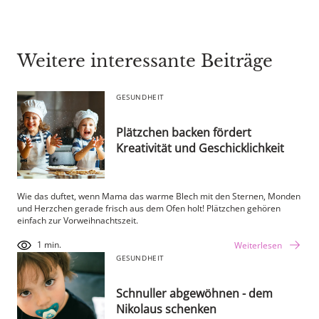
Weitere interessante Beiträge
GESUNDHEIT
Plätzchen backen fördert
Kreativität und Geschicklichkeit
Wie das duftet, wenn Mama das warme Blech mit den Sternen, Monden
und Herzchen gerade frisch aus dem Ofen holt! Plätzchen gehören
einfach zur Vorweihnachtszeit.
1 min.
Weiterlesen
GESUNDHEIT
Schnuller abgewöhnen - dem
Nikolaus schenken