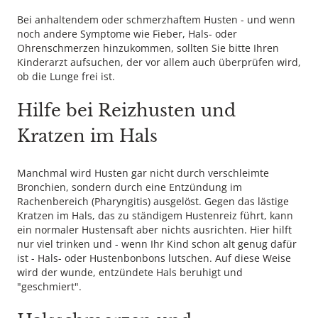
Bei anhaltendem oder schmerzhaftem Husten - und wenn
noch andere Symptome wie Fieber, Hals- oder
Ohrenschmerzen hinzukommen, sollten Sie bitte Ihren
Kinderarzt aufsuchen, der vor allem auch überprüfen wird,
ob die Lunge frei ist.
Hilfe bei Reizhusten und
Kratzen im Hals
Manchmal wird Husten gar nicht durch verschleimte
Bronchien, sondern durch eine Entzündung im
Rachenbereich (Pharyngitis) ausgelöst. Gegen das lästige
Kratzen im Hals, das zu ständigem Hustenreiz führt, kann
ein normaler Hustensaft aber nichts ausrichten. Hier hilft
nur viel trinken und - wenn Ihr Kind schon alt genug dafür
ist - Hals- oder Hustenbonbons lutschen. Auf diese Weise
wird der wunde, entzündete Hals beruhigt und
"geschmiert".