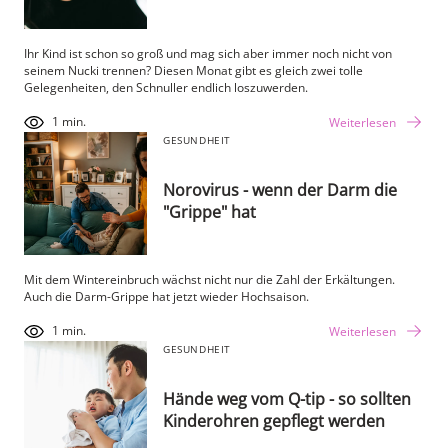
Ihr Kind ist schon so groß und mag sich aber immer noch nicht von
seinem Nucki trennen? Diesen Monat gibt es gleich zwei tolle
Gelegenheiten, den Schnuller endlich loszuwerden.
1 min.
Weiterlesen
GESUNDHEIT
Norovirus - wenn der Darm die
"Grippe" hat
Mit dem Wintereinbruch wächst nicht nur die Zahl der Erkältungen.
Auch die Darm-Grippe hat jetzt wieder Hochsaison.
1 min.
Weiterlesen
GESUNDHEIT
Hände weg vom Q-tip - so sollten
Kinderohren gepflegt werden