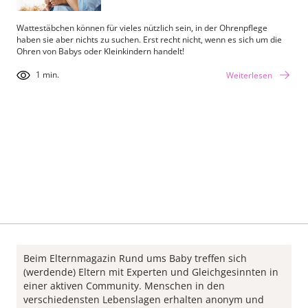
Wattestäbchen können für vieles nützlich sein, in der Ohrenpflege
haben sie aber nichts zu suchen. Erst recht nicht, wenn es sich um die
Ohren von Babys oder Kleinkindern handelt!
1 min.
Weiterlesen
Beim Elternmagazin Rund ums Baby treffen sich
(werdende) Eltern mit Experten und Gleichgesinnten in
einer aktiven Community. Menschen in den
verschiedensten Lebenslagen erhalten anonym und