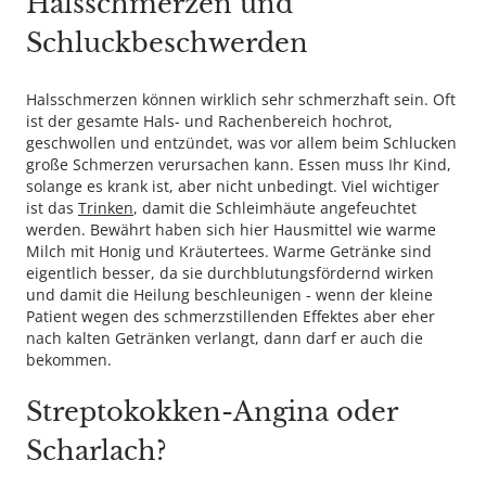
Halsschmerzen und
Schluckbeschwerden
Halsschmerzen können wirklich sehr schmerzhaft sein. Oft
ist der gesamte Hals- und Rachenbereich hochrot,
geschwollen und entzündet, was vor allem beim Schlucken
große Schmerzen verursachen kann. Essen muss Ihr Kind,
solange es krank ist, aber nicht unbedingt. Viel wichtiger
ist das
Trinken
, damit die Schleimhäute angefeuchtet
werden. Bewährt haben sich hier Hausmittel wie warme
Milch mit Honig und Kräutertees. Warme Getränke sind
eigentlich besser, da sie durchblutungsfördernd wirken
und damit die Heilung beschleunigen - wenn der kleine
Patient wegen des schmerzstillenden Effektes aber eher
nach kalten Getränken verlangt, dann darf er auch die
bekommen.
Streptokokken-Angina oder
Scharlach?