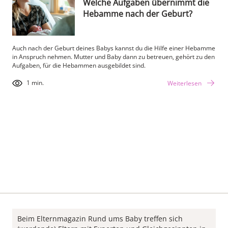
Welche Aufgaben übernimmt die
Hebamme nach der Geburt?
Auch nach der Geburt deines Babys kannst du die Hilfe einer Hebamme
in Anspruch nehmen. Mutter und Baby dann zu betreuen, gehört zu den
Aufgaben, für die Hebammen ausgebildet sind.
1 min.
Weiterlesen
Beim Elternmagazin Rund ums Baby treffen sich