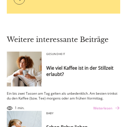
Weitere interessante Beiträge
GESUNDHEIT
Wie viel Kaffee ist in der Stillzeit
erlaubt?
Ein bis zwei Tassen am Tag gelten als unbedenklich. Am besten trinkst
du den Kaffee (bzw. Tee) morgens oder am frühen Vormittag.
1 min.
Weiterlesen
BABY