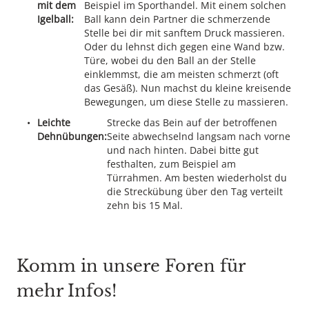
mit dem
Beispiel im Sporthandel. Mit einem solchen
Igelball:
Ball kann dein Partner die schmerzende
Stelle bei dir mit sanftem Druck massieren.
Oder du lehnst dich gegen eine Wand bzw.
Türe, wobei du den Ball an der Stelle
einklemmst, die am meisten schmerzt (oft
das Gesäß). Nun machst du kleine kreisende
Bewegungen, um diese Stelle zu massieren.
Leichte
Strecke das Bein auf der betroffenen
Dehnübungen:
Seite abwechselnd langsam nach vorne
und nach hinten. Dabei bitte gut
festhalten, zum Beispiel am
Türrahmen. Am besten wiederholst du
die Streckübung über den Tag verteilt
zehn bis 15 Mal.
Komm in unsere Foren für
mehr Infos!