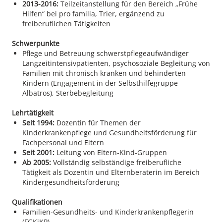
2013-2016:
Teilzeitanstellung für den Bereich „Frühe
Hilfen“ bei pro familia, Trier, ergänzend zu
freiberuflichen Tätigkeiten
Schwerpunkte
Pflege und Betreuung schwerstpflegeaufwändiger
Langzeitintensivpatienten, psychosoziale Begleitung von
Familien mit chronisch kranken und behinderten
Kindern (Engagement in der Selbsthilfegruppe
Albatros), Sterbebegleitung
Lehrtätigkeit
Seit 1994:
Dozentin für Themen der
Kinderkrankenpflege und Gesundheitsförderung für
Fachpersonal und Eltern
Seit 2001:
Leitung von Eltern-Kind-Gruppen
Ab 2005:
Vollständig selbständige freiberufliche
Tätigkeit als Dozentin und Elternberaterin im Bereich
Kindergesundheitsförderung
Qualifikationen
Familien-Gesundheits- und Kinderkrankenpflegerin
(FGKiKP)