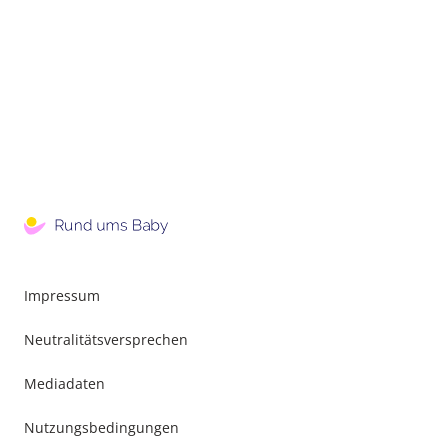
Impressum
Neutralitätsversprechen
Mediadaten
Nutzungsbedingungen