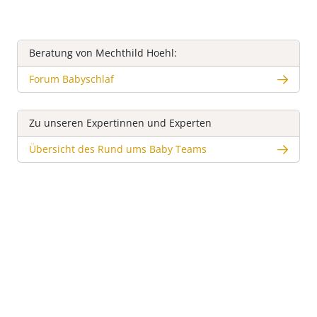
Beratung von Mechthild Hoehl:
Forum Babyschlaf
Zu unseren Expertinnen und Experten
Übersicht des Rund ums Baby Teams