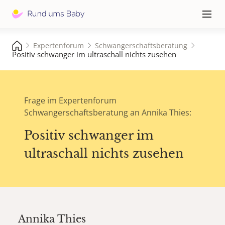
Hauptna
≡
Expertenforum
Schwangerschaftsberatung
Positiv schwanger im ultraschall nichts zusehen
Frage im Expertenforum
Schwangerschaftsberatung an Annika Thies:
Positiv schwanger im
ultraschall nichts zusehen
Annika Thies