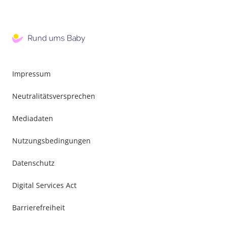
Impressum
Neutralitätsversprechen
Mediadaten
Nutzungsbedingungen
Datenschutz
Digital Services Act
Barrierefreiheit