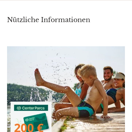
Nützliche Informationen