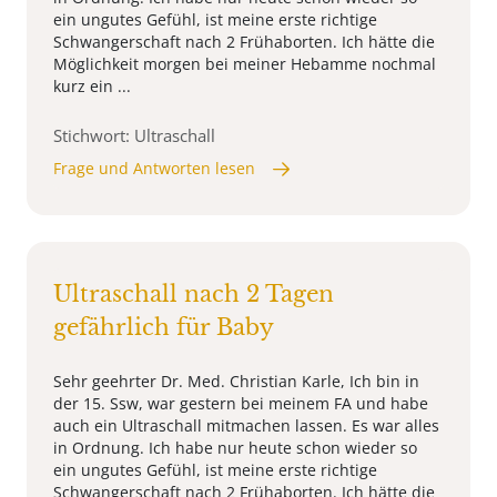
ein ungutes Gefühl, ist meine erste richtige
Schwangerschaft nach 2 Frühaborten. Ich hätte die
Möglichkeit morgen bei meiner Hebamme nochmal
kurz ein ...
Stichwort: Ultraschall
Frage und Antworten lesen
Ultraschall nach 2 Tagen
gefährlich für Baby
Sehr geehrter Dr. Med. Christian Karle, Ich bin in
der 15. Ssw, war gestern bei meinem FA und habe
auch ein Ultraschall mitmachen lassen. Es war alles
in Ordnung. Ich habe nur heute schon wieder so
ein ungutes Gefühl, ist meine erste richtige
Schwangerschaft nach 2 Frühaborten. Ich hätte die