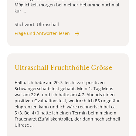
Möglichkeit morgen bei meiner Hebamme nochmal
kur ...
Stichwort: Ultraschall
Frage und Antworten lesen
Ultraschall Fruchthöhle Grösse
Hallo, Ich habe am 20.7. leicht zart positiven
Schwangerschaftstest gehabt. Mein 1. Tag Mens
war am 22.6. und ich hatte am 4.7. Abends einen
positiven Ovaluationstest, wodurch ich ES ungefähr
eingrenzen kann und ich wäre rechnerisch bei ca.
5+3. Bei 4+0 hatte ich einen Termin beim meinem
Frauenarzt (Zufallskontrolle), der dann noch schnell
Ultrasc ...