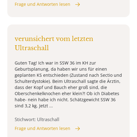
Frage und Antworten lesen
verunsichert vom letzten
Ultraschall
Guten Tag! Ich war in SSW 36 im KH zur
Geburtsplanung, da haben wir uns für einen
geplanten KS entschieden (Zustand nach Sectio und
Schulterdystokie). Beim Ultraschall sagte die Ärztin,
dass der Kopf und Bauch eher groß sind, die
Oberschenkelknochen eher klein?! Ob ich Diabetes
habe- nein habe ich nicht. Schätzgewicht SSW 36
sind 3,2 kg. Jetzt ...
Stichwort: Ultraschall
Frage und Antworten lesen