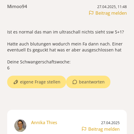
Mimoo94
27.04.2025, 11:48
Beitrag melden
Ist es normal das man im ultraschall nichts sieht ssw 5+1?
Hatte auch blutungen wodurch mein Fa dann nach. Einer
eventuell Es geguckt hat was er aber ausgeschlossen hat
Deine Schwangerschaftswoche:
eigene Frage stellen
beantworten
Annika Thies
27.04.2025
Beitrag melden