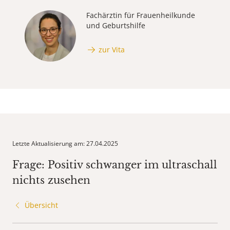
Fachärztin für Frauenheilkunde
und Geburtshilfe
zur Vita
Letzte Aktualisierung am: 27.04.2025
Frage: Positiv schwanger im ultraschall
nichts zusehen
Übersicht