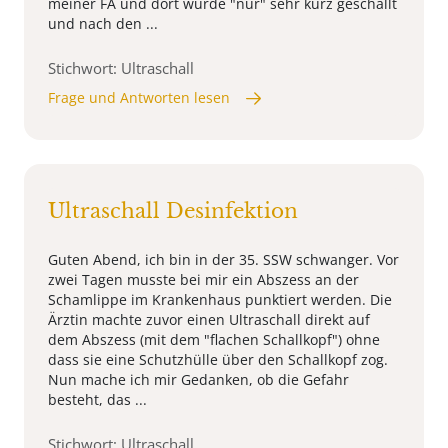
meiner FA und dort wurde "nur" sehr kurz geschallt
und nach den ...
Stichwort: Ultraschall
Frage und Antworten lesen
Ultraschall Desinfektion
Guten Abend, ich bin in der 35. SSW schwanger. Vor
zwei Tagen musste bei mir ein Abszess an der
Schamlippe im Krankenhaus punktiert werden. Die
Ärztin machte zuvor einen Ultraschall direkt auf
dem Abszess (mit dem "flachen Schallkopf") ohne
dass sie eine Schutzhülle über den Schallkopf zog.
Nun mache ich mir Gedanken, ob die Gefahr
besteht, das ...
Stichwort: Ultraschall