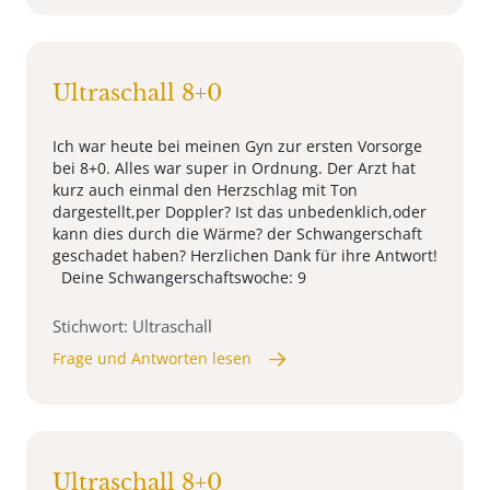
Ultraschall 8+0
Ich war heute bei meinen Gyn zur ersten Vorsorge
bei 8+0. Alles war super in Ordnung. Der Arzt hat
kurz auch einmal den Herzschlag mit Ton
dargestellt,per Doppler? Ist das unbedenklich,oder
kann dies durch die Wärme? der Schwangerschaft
geschadet haben? Herzlichen Dank für ihre Antwort!
Deine Schwangerschaftswoche: 9
Stichwort: Ultraschall
Frage und Antworten lesen
Ultraschall 8+0