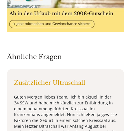
Ähnliche Fragen
Zusätzlicher Ultraschall
Guten Morgen liebes Team, ich bin aktuell in der
34 SSW und habe mich kürzlich zur Entbindung in
einem hebammengeführten Kreissaal im
Krankenhaus angemeldet. Nun schließen ja gewisse
Faktoren die Geburt in einem solchen Kreissaal aus.
Mein letzter Ultraschall war Anfang August bei