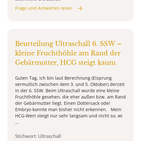
Frage und Antworten lesen
Beurteilung Ultraschall 6. SSW –
kleine Fruchthöhle am Rand der
Gebärmutter, HCG steigt kaum
Guten Tag, ich bin laut Berechnung (Eisprung
vermutlich zwischen dem 3. und 5. Oktober) derzeit
in der 6. SSW. Beim Ultraschall wurde eine kleine
Fruchthöhle gesehen, die eher außen bzw. am Rand
der Gebärmutter liegt. Einen Dottersack oder
Embryo konnte man bisher nicht erkennen. Mein
HCG-Wert steigt nur sehr langsam und nicht so, wi
...
Stichwort: Ultraschall