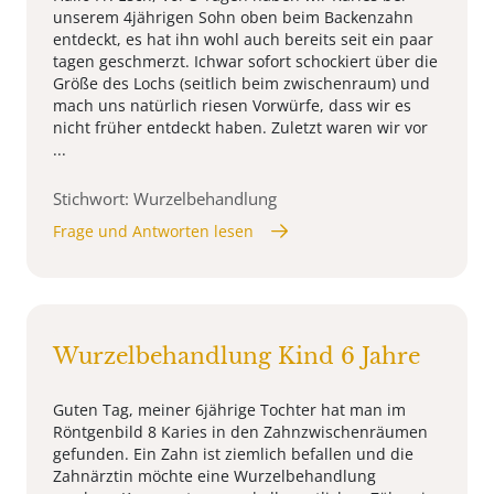
unserem 4jährigen Sohn oben beim Backenzahn
entdeckt, es hat ihn wohl auch bereits seit ein paar
tagen geschmerzt. Ichwar sofort schockiert über die
Größe des Lochs (seitlich beim zwischenraum) und
mach uns natürlich riesen Vorwürfe, dass wir es
nicht früher entdeckt haben. Zuletzt waren wir vor
...
Stichwort: Wurzelbehandlung
Frage und Antworten lesen
Wurzelbehandlung Kind 6 Jahre
Guten Tag, meiner 6jährige Tochter hat man im
Röntgenbild 8 Karies in den Zahnzwischenräumen
gefunden. Ein Zahn ist ziemlich befallen und die
Zahnärztin möchte eine Wurzelbehandlung