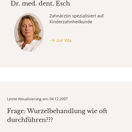
Dr. med. dent.
Esch
Zahnärztin spezialisiert auf
Kinderzahnheilkunde
zur Vita
Letzte Aktualisierung am: 04.12.2007
Frage: Wurzelbehandlung wie oft
durchführen???