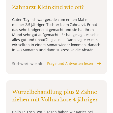
Zahnarzt Kleinkind wie oft?
Guten Tag, ich war gerade zum ersten Mal mit
meiner 2,5 jährigen Tochter beim Zahnarzt. Er hat
das sehr kindgerecht gemacht und sie hat ihren
Mund sehr gut aufgemacht. Er hat gesagt, es sehe
alles gut und unauffällig aus. Dann sagte er mir,
wir sollten in einem Monat wieder kommen, danach
in 2-3 Monaten und dann sukzessive die Abstän ...
Stichwort: wie oft
Frage und Antworten lesen
Wurzelbehandlung plus 2 Zähne
ziehen mit Vollnarkose 4 jähriger
Hallo Fr. Esch, Vor 3 Tagen haben wir Karies bei