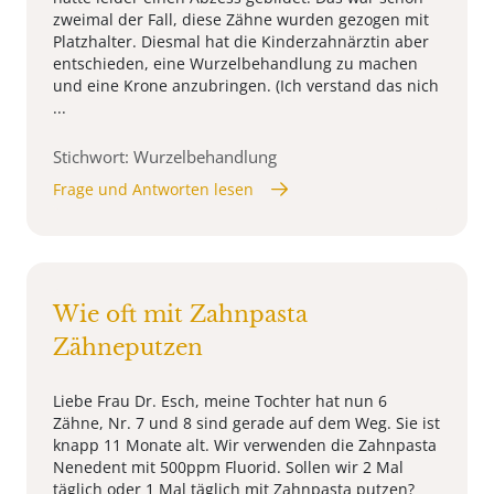
zweimal der Fall, diese Zähne wurden gezogen mit
Platzhalter. Diesmal hat die Kinderzahnärztin aber
entschieden, eine Wurzelbehandlung zu machen
und eine Krone anzubringen. (Ich verstand das nich
...
Stichwort: Wurzelbehandlung
Frage und Antworten lesen
Wie oft mit Zahnpasta
Zähneputzen
Liebe Frau Dr. Esch, meine Tochter hat nun 6
Zähne, Nr. 7 und 8 sind gerade auf dem Weg. Sie ist
knapp 11 Monate alt. Wir verwenden die Zahnpasta
Nenedent mit 500ppm Fluorid. Sollen wir 2 Mal
täglich oder 1 Mal täglich mit Zahnpasta putzen?