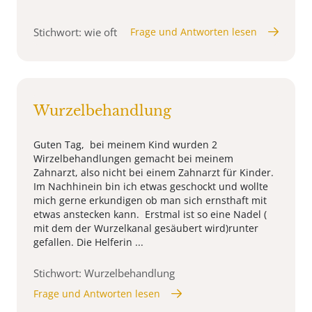
Stichwort: wie oft
Frage und Antworten lesen
Wurzelbehandlung
Guten Tag, bei meinem Kind wurden 2
Wirzelbehandlungen gemacht bei meinem
Zahnarzt, also nicht bei einem Zahnarzt für Kinder.
Im Nachhinein bin ich etwas geschockt und wollte
mich gerne erkundigen ob man sich ernsthaft mit
etwas anstecken kann. Erstmal ist so eine Nadel (
mit dem der Wurzelkanal gesäubert wird)runter
gefallen. Die Helferin ...
Stichwort: Wurzelbehandlung
Frage und Antworten lesen