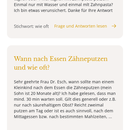
Einmal nur mit Wasser und einmal mlt Zahnpasta?
Ich bin etwas verunsichert. Danke für Ihre Antwort
Stichwort: wie oft
Frage und Antworten lesen
Wann nach Essen Zähneputzen
und wie oft?
Sehr geehrte Frau Dr. Esch, wann sollte man einem
Kleinkind nach dem Essen die Zähneputzen (mein
Sohn ist 20 Monate alt)? Ich habe gelesen, dass man
mind. 30 min warten soll. Gilt dies generell oder z.B.
nur nach säurehaltigem Obst? Reicht zweimal
putzen am Tag oder ist es auch sinnvoll, nach dem
Mittagessen bzw. nach bestimmten Mahlzeiten, ...