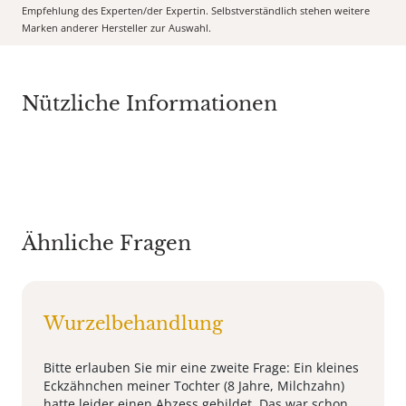
Empfehlung des Experten/der Expertin. Selbstverständlich stehen weitere
Marken anderer Hersteller zur Auswahl.
Nützliche Informationen
Ähnliche Fragen
Wurzelbehandlung
Bitte erlauben Sie mir eine zweite Frage: Ein kleines
Eckzähnchen meiner Tochter (8 Jahre, Milchzahn)
hatte leider einen Abzess gebildet. Das war schon