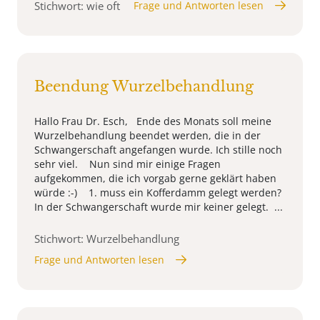
Stichwort: wie oft
Frage und Antworten lesen
Beendung Wurzelbehandlung
Hallo Frau Dr. Esch, Ende des Monats soll meine
Wurzelbehandlung beendet werden, die in der
Schwangerschaft angefangen wurde. Ich stille noch
sehr viel. Nun sind mir einige Fragen
aufgekommen, die ich vorgab gerne geklärt haben
würde :-) 1. muss ein Kofferdamm gelegt werden?
In der Schwangerschaft wurde mir keiner gelegt. ...
Stichwort: Wurzelbehandlung
Frage und Antworten lesen