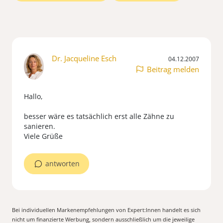
Dr. Jacqueline Esch
04.12.2007
Beitrag melden
Hallo,
besser wäre es tatsächlich erst alle Zähne zu
sanieren.
Viele Grüße
antworten
Bei individuellen Markenempfehlungen von Expert:Innen handelt es sich
nicht um finanzierte Werbung, sondern ausschließlich um die jeweilige