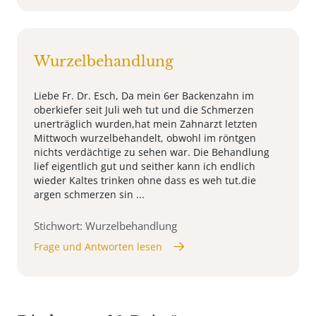
Wurzelbehandlung
Liebe Fr. Dr. Esch, Da mein 6er Backenzahn im
oberkiefer seit Juli weh tut und die Schmerzen
unerträglich wurden,hat mein Zahnarzt letzten
Mittwoch wurzelbehandelt, obwohl im röntgen
nichts verdächtige zu sehen war. Die Behandlung
lief eigentlich gut und seither kann ich endlich
wieder Kaltes trinken ohne dass es weh tut.die
argen schmerzen sin ...
Stichwort: Wurzelbehandlung
Frage und Antworten lesen