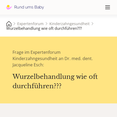
Hauptna
≡
Expertenforum
Kinderzahngesundheit
Wurzelbehandlung wie oft durchführen???
Frage im Expertenforum
Kinderzahngesundheit an Dr. med. dent.
Jacqueline Esch:
Wurzelbehandlung wie oft
durchführen???