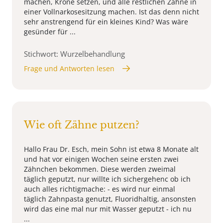
machen, Krone setzen, und alle restlichen Zähne in
einer Vollnarkosesitzung machen. Ist das denn nicht
sehr anstrengend für ein kleines Kind? Was wäre
gesünder für ...
Stichwort: Wurzelbehandlung
Frage und Antworten lesen
Wie oft Zähne putzen?
Hallo Frau Dr. Esch, mein Sohn ist etwa 8 Monate alt
und hat vor einigen Wochen seine ersten zwei
Zähnchen bekommen. Diese werden zweimal
täglich geputzt, nur willte ich sichergehenc ob ich
auch alles richtigmache: - es wird nur einmal
täglich Zahnpasta genutzt, Fluoridhaltig, ansonsten
wird das eine mal nur mit Wasser geputzt - ich nu
...