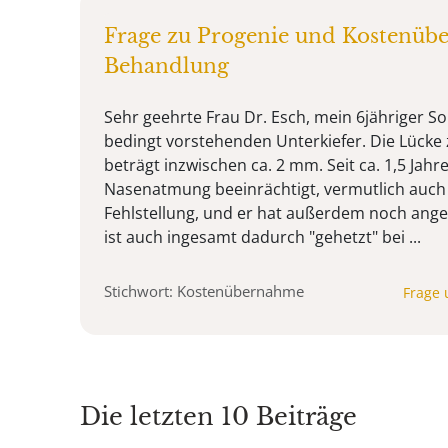
Frage zu Progenie und Kostenüb
Behandlung
Sehr geehrte Frau Dr. Esch, mein 6jähriger So
bedingt vorstehenden Unterkiefer. Die Lück
beträgt inzwischen ca. 2 mm. Seit ca. 1,5 Jahre
Nasenatmung beeinrächtigt, vermutlich auch
Fehlstellung, und er hat außerdem noch ange
ist auch ingesamt dadurch "gehetzt" bei ...
Stichwort: Kostenübernahme
Frage 
Die letzten 10 Beiträge