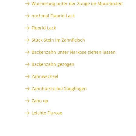
Wucherung unter der Zunge im Mundboden
nochmal Fluorid Lack
Fluorid Lack
Stück Stein im Zahnfleisch
Backenzahn unter Narkose ziehen lassen
Backenzahn gezogen
Zahnwechsel
Zahnbürste bei Säuglingen
Zahn op
Leichte Flurose