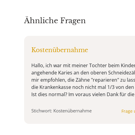
Ähnliche Fragen
Kostenübernahme
Hallo, ich war mit meiner Tochter beim Kinder
angehende Karies an den oberen Schneidezäh
mir empfohlen, die Zähne "reparieren" zu las
die Krankenkasse noch nicht mal 1/3 von de
Ist dies normal? Im voraus vielen Dank für di
Stichwort: Kostenübernahme
Frage 