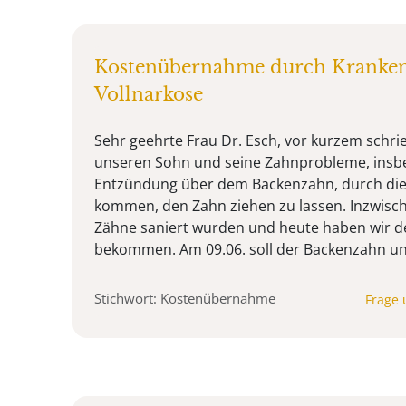
Kostenübernahme durch Kranken
Vollnarkose
Sehr geehrte Frau Dr. Esch, vor kurzem schri
unseren Sohn und seine Zahnprobleme, insb
Entzündung über dem Backenzahn, durch die
kommen, den Zahn ziehen zu lassen. Inzwische
Zähne saniert wurden und heute haben wir 
bekommen. Am 09.06. soll der Backenzahn unte
Stichwort: Kostenübernahme
Frage 