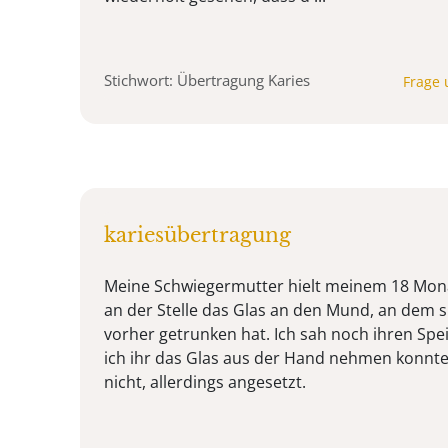
Stichwort: Übertragung Karies
Frage 
kariesübertragung
Meine Schwiegermutter hielt meinem 18 Mon
an der Stelle das Glas an den Mund, an dem s
vorher getrunken hat. Ich sah noch ihren Sp
ich ihr das Glas aus der Hand nehmen konnte
nicht, allerdings angesetzt.