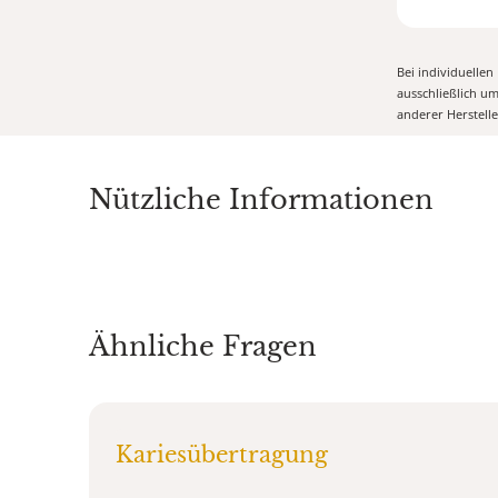
Bei individuelle
ausschließlich u
anderer Herstell
Nützliche Informationen
Ähnliche Fragen
Kariesübertragung