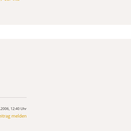
.2006, 12:40 Uhr
eitrag melden