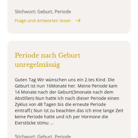
Stichwort: Geburt, Periode
Frage und Antworten lesen
Periode nach Geburt
unregelmässig
Guten Tag Wir wünschen uns ein 2.tes Kind. Die
Geburt ist nun 16Monate her. Meine Periode kam
14 Monate nach der Geburt(3monate nach dem
Abstillen) Nun hatte ich nach dieser Periode einen
Zyklus von 48 Tagen bis die erneute Periode
eintraff.( Nun ist zu beachten das ich eine lange Zeit
keine Periode hatte und ich per Hormone die
Eierstöcke stimu ...
Stichwort: Geburt, Periode