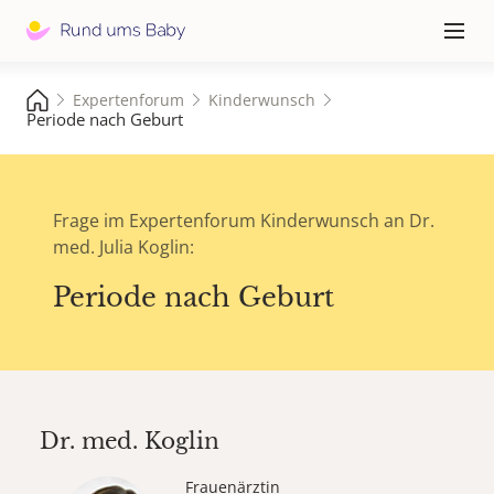
Hauptna
≡
Expertenforum
Kinderwunsch
Periode nach Geburt
Frage im Expertenforum Kinderwunsch an Dr.
med. Julia Koglin:
Periode nach Geburt
Dr. med.
Koglin
Frauenärztin