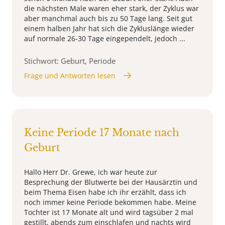
die nächsten Male waren eher stark, der Zyklus war
aber manchmal auch bis zu 50 Tage lang. Seit gut
einem halben Jahr hat sich die Zykluslänge wieder
auf normale 26-30 Tage eingependelt, jedoch ...
Stichwort: Geburt, Periode
Frage und Antworten lesen
Keine Periode 17 Monate nach
Geburt
Hallo Herr Dr. Grewe, ich war heute zur
Besprechung der Blutwerte bei der Hausärztin und
beim Thema Eisen habe ich ihr erzählt, dass ich
noch immer keine Periode bekommen habe. Meine
Tochter ist 17 Monate alt und wird tagsüber 2 mal
gestillt, abends zum einschlafen und nachts wird