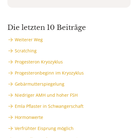
Die letzten 10 Beiträge
Weiterer Weg
Scratching
Progesteron Kryozyklus
Progesteronbeginn im Kryozyklus
Gebärmutterspiegelung
Niedriger AMH und hoher FSH
Emla Pflaster in Schwangerschaft
Hormonwerte
Verfrühter Eisprung möglich