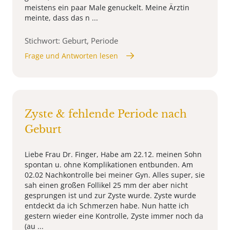
meistens ein paar Male genuckelt. Meine Ärztin
meinte, dass das n ...
Stichwort: Geburt, Periode
Frage und Antworten lesen
Zyste & fehlende Periode nach
Geburt
Liebe Frau Dr. Finger, Habe am 22.12. meinen Sohn
spontan u. ohne Komplikationen entbunden. Am
02.02 Nachkontrolle bei meiner Gyn. Alles super, sie
sah einen großen Follikel 25 mm der aber nicht
gesprungen ist und zur Zyste wurde. Zyste wurde
entdeckt da ich Schmerzen habe. Nun hatte ich
gestern wieder eine Kontrolle, Zyste immer noch da
(au ...