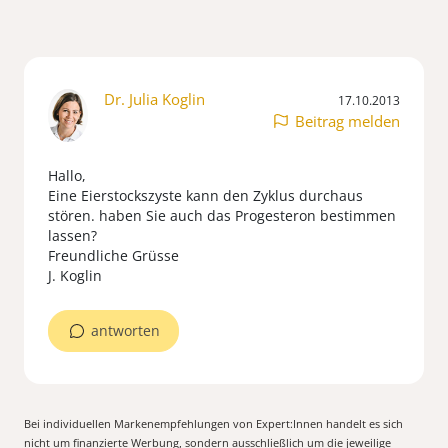
Dr. Julia Koglin
17.10.2013
Beitrag melden
Hallo,
Eine Eierstockszyste kann den Zyklus durchaus
stören. haben Sie auch das Progesteron bestimmen
lassen?
Freundliche Grüsse
J. Koglin
antworten
Bei individuellen Markenempfehlungen von Expert:Innen handelt es sich
nicht um finanzierte Werbung, sondern ausschließlich um die jeweilige