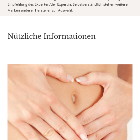
Empfehlung des Experten/der Expertin. Selbstverständlich stehen weitere
Marken anderer Hersteller zur Auswahl.
Nützliche Informationen