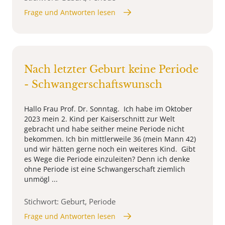
Frage und Antworten lesen
Nach letzter Geburt keine Periode
- Schwangerschaftswunsch
Hallo Frau Prof. Dr. Sonntag. Ich habe im Oktober
2023 mein 2. Kind per Kaiserschnitt zur Welt
gebracht und habe seither meine Periode nicht
bekommen. Ich bin mittlerweile 36 (mein Mann 42)
und wir hätten gerne noch ein weiteres Kind. Gibt
es Wege die Periode einzuleiten? Denn ich denke
ohne Periode ist eine Schwangerschaft ziemlich
unmögl ...
Stichwort: Geburt, Periode
Frage und Antworten lesen