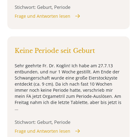
Stichwort: Geburt, Periode
Frage und Antworten lesen
Keine Periode seit Geburt
Sehr geehrte Fr. Dr. Koglin! Ich habe am 27.7.13
entbunden, und nur 1 Woche gestillt. Am Ende der
Schwangerschaft wurde eine große Eierstockzyste
entdeckt (ca. 9 cm). Da ich nach fast 10 Wochen
immer noch keine Periode hatte, verschrieb mir
mein FA jetzt Orgametril zum Periode-Auslösen. Am
Freitag nahm ich die letzte Tablette, aber bis jetzt is
...
Stichwort: Geburt, Periode
Frage und Antworten lesen