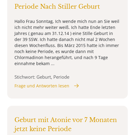
Periode Nach Stiller Geburt
Hallo Frau Sonntag, Ich wende mich nun an Sie weil
ich nicht mehr weiter weiß. Ich hatte Ende letzten
Jahres ( genau am 31.12.14 ) eine Stille Geburt in
der 39 SSW. Ich hatte danach nicht mal 2 Wochen
diesen Wochenfluss. Bis März 2015 hatte ich immer
noch keine Periode, es wurde dann mit
Chlormadinon herangeführt, und nach 9 Tage
einnahme bekam ...
Stichwort: Geburt, Periode
Frage und Antworten lesen
Geburt mit Atonie vor 7 Monaten
jetzt keine Periode