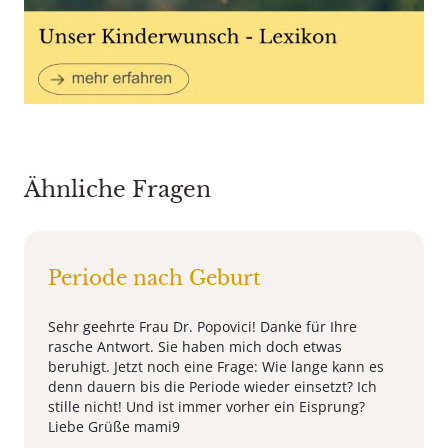
Ähnliche Fragen
Periode nach Geburt
Sehr geehrte Frau Dr. Popovici! Danke für Ihre
rasche Antwort. Sie haben mich doch etwas
beruhigt. Jetzt noch eine Frage: Wie lange kann es
denn dauern bis die Periode wieder einsetzt? Ich
stille nicht! Und ist immer vorher ein Eisprung?
Liebe Grüße mami9