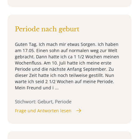
Periode nach geburt
Guten Tag, Ich mach mir etwas Sorgen. Ich haben
am 17.05. Einen sohn auf normalen weg zur Welt
gebracht. Dann hatte ich ca 1 1/2 Wochen meinen
Wochenfluss. Am 10. Juli hatte ich meine erste
Periode und die nächste Anfang September. Zu
dieser Zeit hatte ich noch teilweise gestillt. Nun
warte ich seid 2 1/2 Wochen auf meine Periode.
Mein Freund und i ...
Stichwort: Geburt, Periode
Frage und Antworten lesen