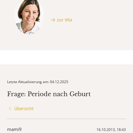
zur Vita
Letzte Aktualisierung am: 04.12.2025
Frage: Periode nach Geburt
Übersicht
mami9
16.10.2013, 18:43