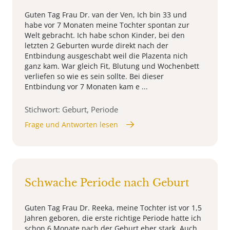
Guten Tag Frau Dr. van der Ven, Ich bin 33 und
habe vor 7 Monaten meine Tochter spontan zur
Welt gebracht. Ich habe schon Kinder, bei den
letzten 2 Geburten wurde direkt nach der
Entbindung ausgeschabt weil die Plazenta nich
ganz kam. War gleich Fit, Blutung und Wochenbett
verliefen so wie es sein sollte. Bei dieser
Entbindung vor 7 Monaten kam e ...
Stichwort: Geburt, Periode
Frage und Antworten lesen
Schwache Periode nach Geburt
Guten Tag Frau Dr. Reeka, meine Tochter ist vor 1,5
Jahren geboren, die erste richtige Periode hatte ich
schon 6 Monate nach der Geburt eher stark. Auch