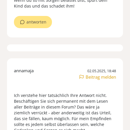
Wenn du so mit Sorgen belastet bist, spürt dein
antworten
annamaja
02.05.2025, 18:48
Beitrag melden
Ich verstehe hier tatsächlich Ihre Antwort nicht.
Beschäftigen Sie sich permanent mit dem Lesen
aller Beiträge in diesem Forum? Das wäre ja
ziemlich verrückt - aber anderweitig ist das Urteil,
das sie fällen, kaum möglich. Für mein Empfinden
sollte es jedem selbst überlassen sein, welche