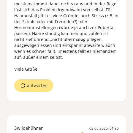
meistens kommt dabei nichts raus und in der Regel
löst sich das Problem irgendwann von selbst. Für
Haarausfall gibt es viele Gründe, auch Stress (z.B. in
der Schule oder mit Freunden?) oder
Hormonumstellungen (würde ja auch zur Pubertät
passen). Haare ständig kämmen und zählen ist
nicht zielführend...nicht übermäßig pflegen,
ausgewogen essen und entspannt abwarten, auch
wenn es schwer fällt...meistens fällt es niemandem
auf, außer einem selbst.
antworten
3wildehühner
02.05.2025, 01:35