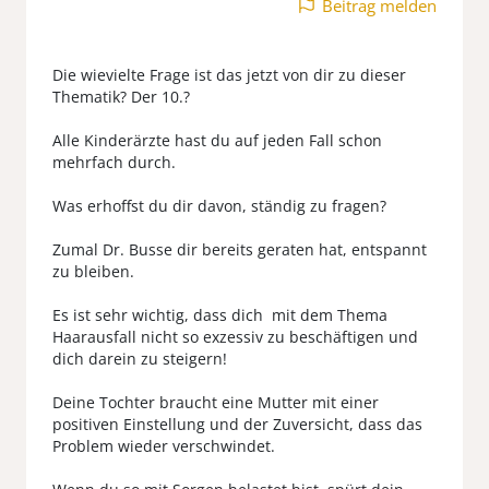
Beitrag melden
Die wievielte Frage ist das jetzt von dir zu dieser
Thematik? Der 10.?
Alle Kinderärzte hast du auf jeden Fall schon
mehrfach durch.
Was erhoffst du dir davon, ständig zu fragen?
Zumal Dr. Busse dir bereits geraten hat, entspannt
zu bleiben.
Es ist sehr wichtig, dass dich mit dem Thema
Haarausfall nicht so exzessiv zu beschäftigen und
dich darein zu steigern!
Deine Tochter braucht eine Mutter mit einer
positiven Einstellung und der Zuversicht, dass das
Problem wieder verschwindet.