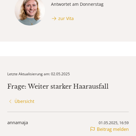
Antwortet am Donnerstag
zur Vita
Letzte Aktualisierung am: 02.05.2025
Frage: Weiter starker Haarausfall
Übersicht
annamaja
01.05.2025, 16:59
Beitrag melden