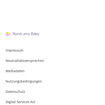
Impressum
Neutralitätsversprechen
Mediadaten
Nutzungsbedingungen
Datenschutz
Digital Services Act