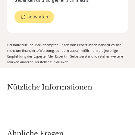
antworten
Bei individuellen Markenempfehlungen von Expert:Innen handelt es sich
nicht um finanzierte Werbung, sondern ausschließlich um die jeweilige
Empfehlung des Experten/der Expertin. Selbstverständlich stehen weitere
Marken anderer Hersteller zur Auswahl.
Nützliche Informationen
Ähnliche Fragen