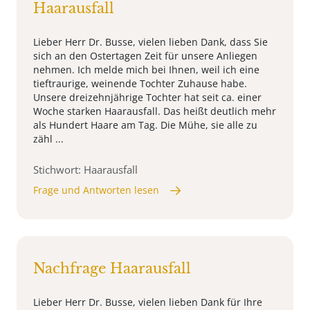
Haarausfall
Lieber Herr Dr. Busse, vielen lieben Dank, dass Sie
sich an den Ostertagen Zeit für unsere Anliegen
nehmen. Ich melde mich bei Ihnen, weil ich eine
tieftraurige, weinende Tochter Zuhause habe.
Unsere dreizehnjährige Tochter hat seit ca. einer
Woche starken Haarausfall. Das heißt deutlich mehr
als Hundert Haare am Tag. Die Mühe, sie alle zu
zähl ...
Stichwort: Haarausfall
Frage und Antworten lesen
Nachfrage Haarausfall
Lieber Herr Dr. Busse, vielen lieben Dank für Ihre