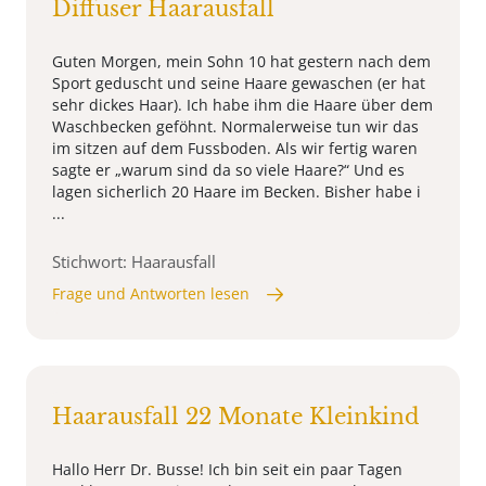
Diffuser Haarausfall
Guten Morgen, mein Sohn 10 hat gestern nach dem
Sport geduscht und seine Haare gewaschen (er hat
sehr dickes Haar). Ich habe ihm die Haare über dem
Waschbecken geföhnt. Normalerweise tun wir das
im sitzen auf dem Fussboden. Als wir fertig waren
sagte er „warum sind da so viele Haare?“ Und es
lagen sicherlich 20 Haare im Becken. Bisher habe i
...
Stichwort: Haarausfall
Frage und Antworten lesen
Haarausfall 22 Monate Kleinkind
Hallo Herr Dr. Busse! Ich bin seit ein paar Tagen