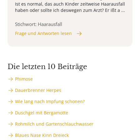
Ist es normal, das auch Kinder zeitweise Haarausfall
haben oder sollte ich deswegen zum Arzt? Er ißt a ...
Stichwort: Haarausfall
Frage und Antworten lesen
Die letzten 10 Beiträge
Phimose
Dauerbrenner Herpes
Wie lang nach Impfung schonen?
Duschgel mit Bergamotte
Rohmilch und Gartenschlauchwasser
Blaues Nase Kinn Dreieck