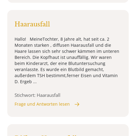
Haarausfall
Hallo! MeineTochter, 8 Jahre alt, hat seit ca. 2
Monaten starken , diffusen Haarausfall und die
Haare lassen sich sehr schwer kämmen im unteren
Bereich. Die Kopfhaut ist unauffällig. Wir waren
beim Kinderarzt, der eine Blutuntersuchung
veranlasste. Es wurde ein Blutbild gemacht,
außerdem TSH bestimmt,ferner Eisen und Vitamin
D. Ergeb ...
Stichwort: Haarausfall
Frage und Antworten lesen