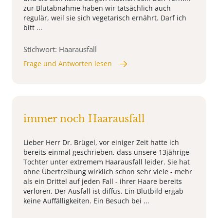
zur Blutabnahme haben wir tatsächlich auch
regulär, weil sie sich vegetarisch ernährt. Darf ich
bitt ...
Stichwort: Haarausfall
Frage und Antworten lesen
immer noch Haarausfall
Lieber Herr Dr. Brügel, vor einiger Zeit hatte ich
bereits einmal geschrieben, dass unsere 13jährige
Tochter unter extremem Haarausfall leider. Sie hat
ohne Übertreibung wirklich schon sehr viele - mehr
als ein Drittel auf jeden Fall - ihrer Haare bereits
verloren. Der Ausfall ist diffus. Ein Blutbild ergab
keine Auffälligkeiten. Ein Besuch bei ...