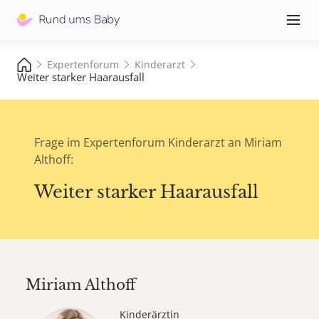
Hauptna
≡
Expertenforum
Kinderarzt
Weiter starker Haarausfall
Frage im Expertenforum Kinderarzt an Miriam
Althoff:
Weiter starker Haarausfall
Miriam Althoff
Kinderärztin