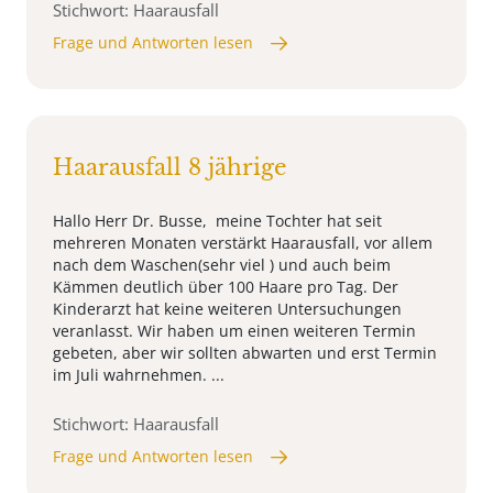
Stichwort: Haarausfall
Frage und Antworten lesen
Haarausfall 8 jährige
Hallo Herr Dr. Busse, meine Tochter hat seit
mehreren Monaten verstärkt Haarausfall, vor allem
nach dem Waschen(sehr viel ) und auch beim
Kämmen deutlich über 100 Haare pro Tag. Der
Kinderarzt hat keine weiteren Untersuchungen
veranlasst. Wir haben um einen weiteren Termin
gebeten, aber wir sollten abwarten und erst Termin
im Juli wahrnehmen. ...
Stichwort: Haarausfall
Frage und Antworten lesen