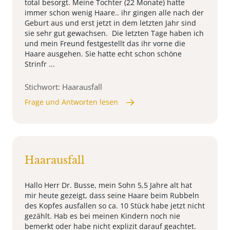
total besorgt. Meine Tochter (22 Monate) hatte
immer schon wenig Haare.. ihr gingen alle nach der
Geburt aus und erst jetzt in dem letzten Jahr sind
sie sehr gut gewachsen. Die letzten Tage haben ich
und mein Freund festgestellt das ihr vorne die
Haare ausgehen. Sie hatte echt schon schöne
Strinfr ...
Stichwort: Haarausfall
Frage und Antworten lesen
Haarausfall
Hallo Herr Dr. Busse, mein Sohn 5,5 Jahre alt hat
mir heute gezeigt, dass seine Haare beim Rubbeln
des Kopfes ausfallen so ca. 10 Stück habe jetzt nicht
gezählt. Hab es bei meinen Kindern noch nie
bemerkt oder habe nicht explizit darauf geachtet.