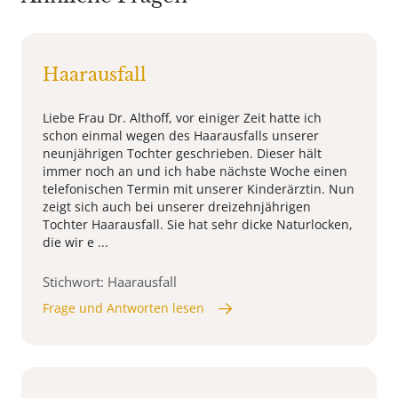
Haarausfall
Liebe Frau Dr. Althoff, vor einiger Zeit hatte ich
schon einmal wegen des Haarausfalls unserer
neunjährigen Tochter geschrieben. Dieser hält
immer noch an und ich habe nächste Woche einen
telefonischen Termin mit unserer Kinderärztin. Nun
zeigt sich auch bei unserer dreizehnjährigen
Tochter Haarausfall. Sie hat sehr dicke Naturlocken,
die wir e ...
Stichwort: Haarausfall
Frage und Antworten lesen