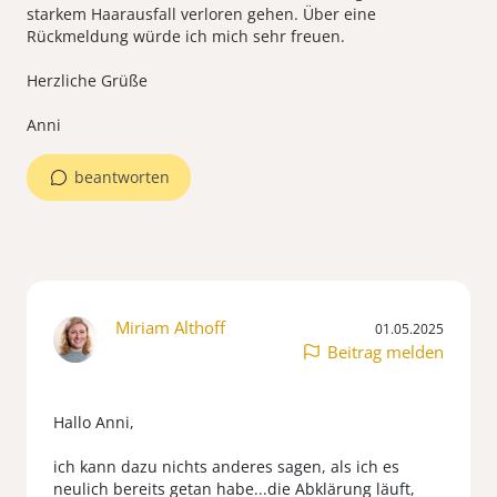
starkem Haarausfall verloren gehen. Über eine
Rückmeldung würde ich mich sehr freuen.
Herzliche Grüße
beantworten
Miriam Althoff
01.05.2025
Beitrag melden
Hallo Anni,
ich kann dazu nichts anderes sagen, als ich es
neulich bereits getan habe...die Abklärung läuft,