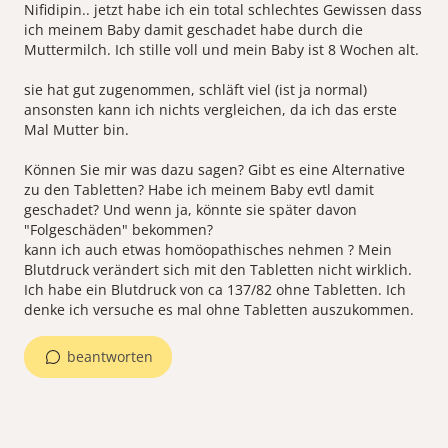
Nifidipin.. jetzt habe ich ein total schlechtes Gewissen dass
ich meinem Baby damit geschadet habe durch die
Muttermilch. Ich stille voll und mein Baby ist 8 Wochen alt.
sie hat gut zugenommen, schläft viel (ist ja normal)
ansonsten kann ich nichts vergleichen, da ich das erste
Mal Mutter bin.
Können Sie mir was dazu sagen? Gibt es eine Alternative
zu den Tabletten? Habe ich meinem Baby evtl damit
geschadet? Und wenn ja, könnte sie später davon
"Folgeschäden" bekommen?
kann ich auch etwas homöopathisches nehmen ? Mein
Blutdruck verändert sich mit den Tabletten nicht wirklich.
Ich habe ein Blutdruck von ca 137/82 ohne Tabletten. Ich
denke ich versuche es mal ohne Tabletten auszukommen.
beantworten