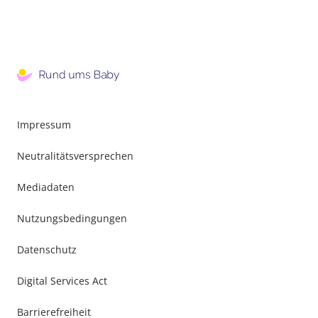
Impressum
Neutralitätsversprechen
Mediadaten
Nutzungsbedingungen
Datenschutz
Digital Services Act
Barrierefreiheit