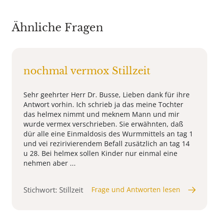
Ähnliche Fragen
nochmal vermox Stillzeit
Sehr geehrter Herr Dr. Busse, Lieben dank für ihre
Antwort vorhin. Ich schrieb ja das meine Tochter
das helmex nimmt und meknem Mann und mir
wurde vermex verschrieben. Sie erwähnten, daß
dür alle eine Einmaldosis des Wurmmittels an tag 1
und vei rezirivierendem Befall zusätzlich an tag 14
u 28. Bei helmex sollen Kinder nur einmal eine
nehmen aber ...
Stichwort: Stillzeit
Frage und Antworten lesen