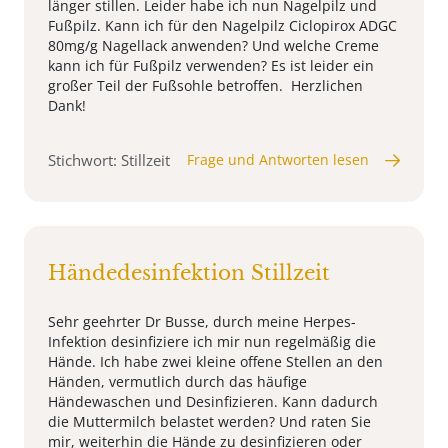
länger stillen. Leider habe ich nun Nagelpilz und
Fußpilz. Kann ich für den Nagelpilz Ciclopirox ADGC
80mg/g Nagellack anwenden? Und welche Creme
kann ich für Fußpilz verwenden? Es ist leider ein
großer Teil der Fußsohle betroffen. Herzlichen
Dank!
Stichwort: Stillzeit
Frage und Antworten lesen
Händedesinfektion Stillzeit
Sehr geehrter Dr Busse, durch meine Herpes-
Infektion desinfiziere ich mir nun regelmäßig die
Hände. Ich habe zwei kleine offene Stellen an den
Händen, vermutlich durch das häufige
Händewaschen und Desinfizieren. Kann dadurch
die Muttermilch belastet werden? Und raten Sie
mir, weiterhin die Hände zu desinfizieren oder