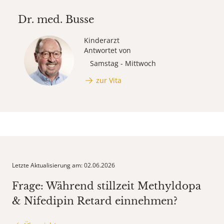
Dr. med.
Busse
Kinderarzt
Antwortet von
Samstag - Mittwoch
zur Vita
Letzte Aktualisierung am: 02.06.2026
Frage: Während stillzeit Methyldopa
& Nifedipin Retard einnehmen?