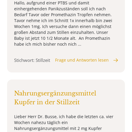
Hallo, aufgrund einer PTBS und damit
einhergehenden Panikzuständen soll ich nach
Bedarf Tavor oder Promethazin Tropfen nehmen.
Tavor nehme ich im Schnitt 1x innerhalb bin zwei
Wochen 1mg. Ich versuche dann einen möglichst
großen Abstand zum Stillen einzuhalten. Unser
Baby ist jetzt 10 1/2 Monate alt. An Promethazin
habe ich mich bisher noch nich ...
Stichwort: Stillzeit
Frage und Antworten lesen
Nahrungsergänzungsmittel
Kupfer in der Stillzeit
Lieber Herr Dr. Busse, ich habe die letzten ca. vier
Wochen nahezu täglich ein
Nahrungsergänzungsmittel mit 2 mg Kupfer