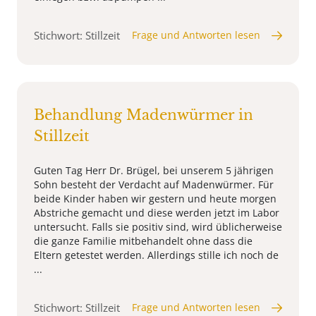
Stichwort: Stillzeit
Frage und Antworten lesen
Behandlung Madenwürmer in
Stillzeit
Guten Tag Herr Dr. Brügel, bei unserem 5 jährigen
Sohn besteht der Verdacht auf Madenwürmer. Für
beide Kinder haben wir gestern und heute morgen
Abstriche gemacht und diese werden jetzt im Labor
untersucht. Falls sie positiv sind, wird üblicherweise
die ganze Familie mitbehandelt ohne dass die
Eltern getestet werden. Allerdings stille ich noch de
...
Stichwort: Stillzeit
Frage und Antworten lesen