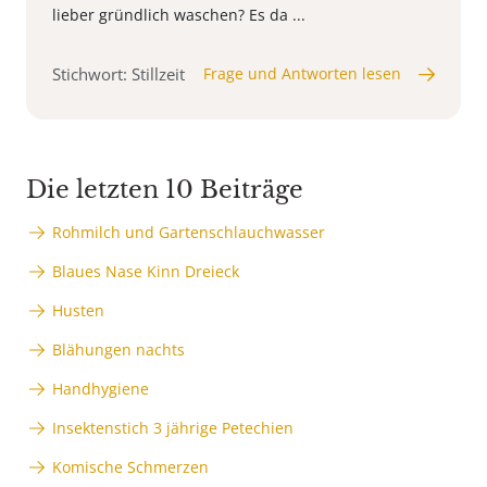
lieber gründlich waschen? Es da ...
Stichwort: Stillzeit
Frage und Antworten lesen
Die letzten 10 Beiträge
Rohmilch und Gartenschlauchwasser
Blaues Nase Kinn Dreieck
Husten
Blähungen nachts
Handhygiene
Insektenstich 3 jährige Petechien
Komische Schmerzen