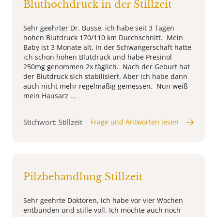
Bluthochdruck in der Stillzeit
Sehr geehrter Dr. Busse, ich habe seit 3 Tagen
hohen Blutdruck 170/110 km Durchschnitt. Mein
Baby ist 3 Monate alt. In der Schwangerschaft hatte
ich schon hohen Blutdruck und habe Presinol
250mg genommen 2x täglich. Nach der Geburt hat
der Blutdruck sich stabilisiert. Aber ich habe dann
auch nicht mehr regelmäßig gemessen. Nun weiß
mein Hausarz ...
Stichwort: Stillzeit
Frage und Antworten lesen
Pilzbehandlung Stillzeit
Sehr geehrte Doktoren, ich habe vor vier Wochen
entbunden und stille voll. Ich möchte auch noch