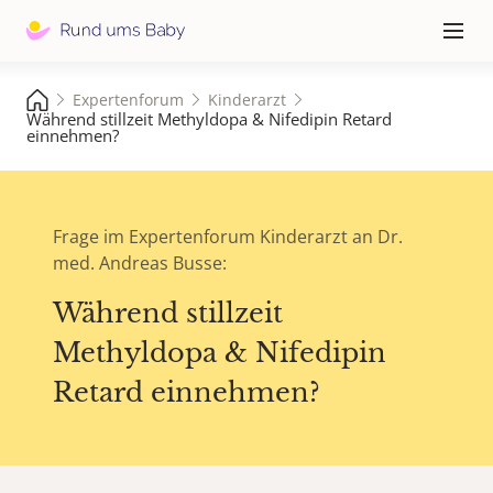
Hauptna
≡
Expertenforum
Kinderarzt
Während stillzeit Methyldopa & Nifedipin Retard
einnehmen?
Frage im Expertenforum Kinderarzt an Dr.
med. Andreas Busse:
Während stillzeit
Methyldopa & Nifedipin
Retard einnehmen?