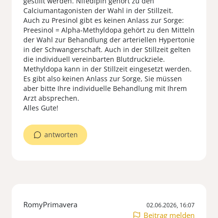
gestillt werden. Nifedipin gehört zu den
Calciumantagonisten der Wahl in der Stillzeit.
Auch zu Presinol gibt es keinen Anlass zur Sorge:
Preesinol = Alpha-Methyldopa gehört zu den Mitteln
der Wahl zur Behandlung der arteriellen Hypertonie
in der Schwangerschaft. Auch in der Stillzeit gelten
die individuell vereinbarten Blutdruckziele.
Methyldopa kann in der Stillzeit eingesetzt werden.
Es gibt also keinen Anlass zur Sorge, Sie müssen
aber bitte Ihre individuelle Behandlung mit Ihrem
Arzt absprechen.
Alles Gute!
antworten
RomyPrimavera
02.06.2026, 16:07
Beitrag melden