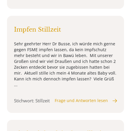
Impfen Stillzeit
Sehr geehrter Herr Dr Busse, ich würde mich gerne
gegen FSME impfen lassen, da kein Impfschutz
mehr besteht und wir in Bawü leben. Mit unserer
Großen sind wir viel Draußen und ich hatte schon 2
Zecken entdeckt bevor sie zugebissen hatten bei
mir. Aktuell stille ich mein 4 Monate altes Baby voll.
Kann ich mich dennoch impfen lassen? Viele Grüß
...
Stichwort: Stillzeit
Frage und Antworten lesen