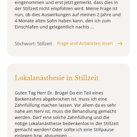
eingenommen und erst jetzt gemerkt, dass dies in
der Stillzeit nicht empfohlen wird. Meine Frage ist
nun, ob dies Auswirkungen auf meinen 2 Jahre und
4 Monate alten Sohn haben kann, den ich zum
Einschlafen und gelegentlich nachts ...
Stichwort: Stillzeit
Frage und Antworten lesen
Lokalanästhesie in Stillzeit
Guten Tag Herr Dr. Brügel Da ein Teil eines
Backenzahns abgebrochen ist, muss ich eine
Zahnfüllung machen lassen. Vor allem da es sehr
nahe am Nerv ist, muss die Behandlung gemacht
werden. Darf eine solche Zahnfüllung und die
nötige Lokalanästhesie bedenkenlos in der Stillzeit
gemacht werden? Oder sollte ich eine Stillpause
einlegen bzw. abpumpen ...