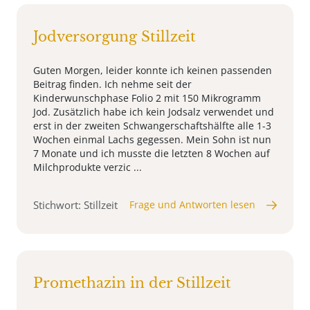
Jodversorgung Stillzeit
Guten Morgen, leider konnte ich keinen passenden
Beitrag finden. Ich nehme seit der
Kinderwunschphase Folio 2 mit 150 Mikrogramm
Jod. Zusätzlich habe ich kein Jodsalz verwendet und
erst in der zweiten Schwangerschaftshälfte alle 1-3
Wochen einmal Lachs gegessen. Mein Sohn ist nun
7 Monate und ich musste die letzten 8 Wochen auf
Milchprodukte verzic ...
Stichwort: Stillzeit
Frage und Antworten lesen
Promethazin in der Stillzeit