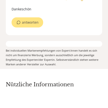
Dankeschön
antworten
Bei individuellen Markenempfehlungen von Expert:Innen handelt es sich
nicht um finanzierte Werbung, sondern ausschließlich um die jeweilige
Empfehlung des Experten/der Expertin. Selbstverständlich stehen weitere
Marken anderer Hersteller zur Auswahl.
Nützliche Informationen