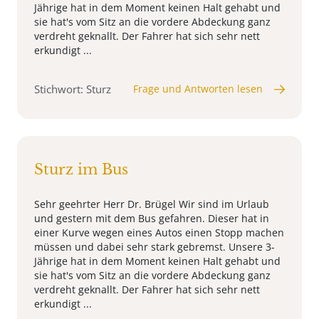
Jährige hat in dem Moment keinen Halt gehabt und
sie hat's vom Sitz an die vordere Abdeckung ganz
verdreht geknallt. Der Fahrer hat sich sehr nett
erkundigt ...
Stichwort: Sturz
Frage und Antworten lesen
Sturz im Bus
Sehr geehrter Herr Dr. Brügel Wir sind im Urlaub
und gestern mit dem Bus gefahren. Dieser hat in
einer Kurve wegen eines Autos einen Stopp machen
müssen und dabei sehr stark gebremst. Unsere 3-
Jährige hat in dem Moment keinen Halt gehabt und
sie hat's vom Sitz an die vordere Abdeckung ganz
verdreht geknallt. Der Fahrer hat sich sehr nett
erkundigt ...