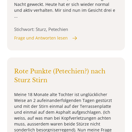
Nacht geweckt. Heute hat er sich wieder normal
und aktiv verhalten. Mir sind nun im Gesicht drei e
...
Stichwort: Sturz, Petechien
Frage und Antworten lesen
Rote Punkte (Petechien?) nach
Sturz Stirn
Meine 18 Monate alte Tochter ist unglücklicher
Weise an 2 aufeinanderfolgenden Tagen gestürzt
und mit der Stirn einmal auf der Terrassenplatte
und einmal auf dem Asphalt aufgeschlagen. (Ich
weiss, auf was man bei Kopfverletzungen achten
muss, ausserdem waren beide Stürze nicht
sonderlich besorgniserregend). Nun meine Frage