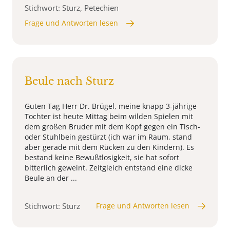
Stichwort: Sturz, Petechien
Frage und Antworten lesen
Beule nach Sturz
Guten Tag Herr Dr. Brügel, meine knapp 3-jährige
Tochter ist heute Mittag beim wilden Spielen mit
dem großen Bruder mit dem Kopf gegen ein Tisch-
oder Stuhlbein gestürzt (ich war im Raum, stand
aber gerade mit dem Rücken zu den Kindern). Es
bestand keine Bewußtlosigkeit, sie hat sofort
bitterlich geweint. Zeitgleich entstand eine dicke
Beule an der ...
Stichwort: Sturz
Frage und Antworten lesen