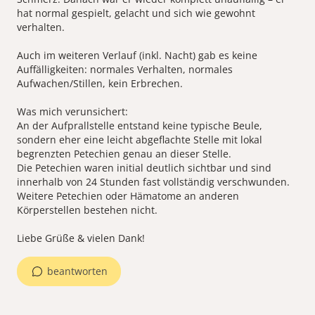
hat normal gespielt, gelacht und sich wie gewohnt
verhalten.
Auch im weiteren Verlauf (inkl. Nacht) gab es keine
Auffälligkeiten: normales Verhalten, normales
Aufwachen/Stillen, kein Erbrechen.
Was mich verunsichert:
An der Aufprallstelle entstand keine typische Beule,
sondern eher eine leicht abgeflachte Stelle mit lokal
begrenzten Petechien genau an dieser Stelle.
Die Petechien waren initial deutlich sichtbar und sind
innerhalb von 24 Stunden fast vollständig verschwunden.
Weitere Petechien oder Hämatome an anderen
Körperstellen bestehen nicht.
Liebe Grüße & vielen Dank!
beantworten