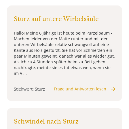
Sturz auf untere Wirbelsäule
Hallo! Meine 6 Jährige ist heute beim Purzelbaum -
Machen leider von der Matte runter und mit der
unteren Wirbelsäule relativ schwungvoll auf eine
Kante aus Holz gestürzt. Sie hat vor Schmerzen ein
paar Minuten geweint, danach war alles wieder gut.
Als ich ca 4 Stunden später beim zu Bett gehen
nachfragte, meinte sie es tut etwas weh, wenn sie
im V ...
Stichwort: Sturz
Frage und Antworten lesen
Schwindel nach Sturz