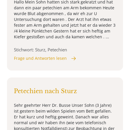
Hallo Mein Sohn hatten sich stark gekratzt und hat
dann ein paar petechien am Arm bekommen Heute
wurde Blut abgenommen , da wir eh zur U
Untersuchung dort waren . Der Arzt hat ihn etwas
fester am Arm gehalten und jetzt hat er da wieder 3
/4 kleine Pünktchen Gestern hat er sich heftig am
Kiefer gestoßen und auch da kamen welchen . ...
Stichwort: Sturz, Petechien
Frage und Antworten lesen
Petechien nach Sturz
Sehr geehrter Herr Dr. Busse Unser Sohn (3 Jahre)
ist gestern beim wilden Spielen vom Bett gefallen.
Er hat kurz und heftig geweint. Danach war alles
normal und wir haben ihn (wie vom telefonisch
konsultierten Notfalldienst) zur Beobachtung in der