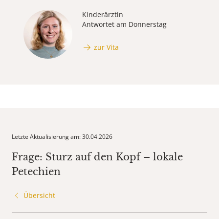
Kinderärztin
Antwortet am Donnerstag
zur Vita
Letzte Aktualisierung am: 30.04.2026
Frage: Sturz auf den Kopf – lokale
Petechien
Übersicht