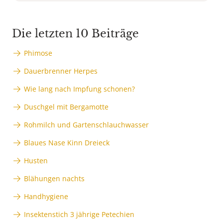
Die letzten 10 Beiträge
Phimose
Dauerbrenner Herpes
Wie lang nach Impfung schonen?
Duschgel mit Bergamotte
Rohmilch und Gartenschlauchwasser
Blaues Nase Kinn Dreieck
Husten
Blähungen nachts
Handhygiene
Insektenstich 3 jährige Petechien