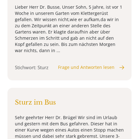
Lieber Herr Dr. Busse, Unser Sohn, 5 Jahre, ist vor 1
Woche in unserem Garten vom Klettergerüst
gefallen. Wir wissen nicht,wie er aufkam,da wir in
zu dem Zeitpunkt an einer anderen Stelle des
Gartens waren. Er klagte daraufhin aber über
Schmerzen im Schritt und gab an nicht auf den
Kopf gefallen zu sein. Bis zum nächsten Morgen
war nichts, dann in ...
Stichwort: Sturz
Frage und Antworten lesen
Sturz im Bus
Sehr geehrter Herr Dr. Brügel Wir sind im Urlaub
und gestern mit dem Bus gefahren. Dieser hat in
einer Kurve wegen eines Autos einen Stopp machen
müssen und dabei sehr stark gebremst. Unsere 3-