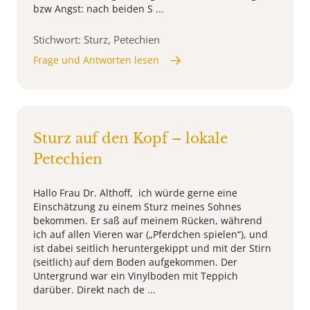
bzw Angst: nach beiden S ...
Stichwort: Sturz, Petechien
Frage und Antworten lesen
Sturz auf den Kopf – lokale
Petechien
Hallo Frau Dr. Althoff, ich würde gerne eine
Einschätzung zu einem Sturz meines Sohnes
bekommen. Er saß auf meinem Rücken, während
ich auf allen Vieren war („Pferdchen spielen“), und
ist dabei seitlich heruntergekippt und mit der Stirn
(seitlich) auf dem Boden aufgekommen. Der
Untergrund war ein Vinylboden mit Teppich
darüber. Direkt nach de ...