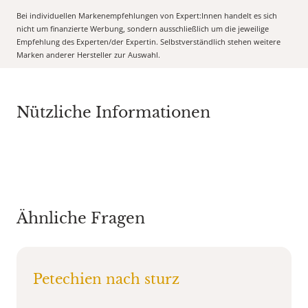
Bei individuellen Markenempfehlungen von Expert:Innen handelt es sich
nicht um finanzierte Werbung, sondern ausschließlich um die jeweilige
Empfehlung des Experten/der Expertin. Selbstverständlich stehen weitere
Marken anderer Hersteller zur Auswahl.
Nützliche Informationen
Ähnliche Fragen
Petechien nach sturz