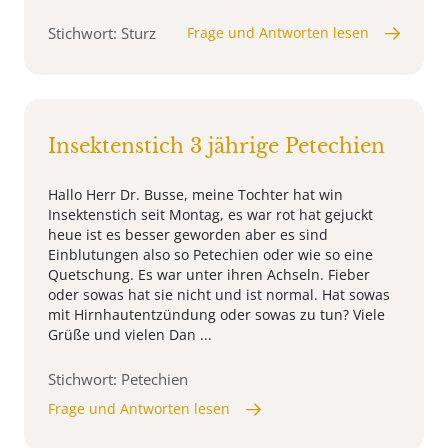
Stichwort: Sturz
Frage und Antworten lesen
Insektenstich 3 jährige Petechien
Hallo Herr Dr. Busse, meine Tochter hat win
Insektenstich seit Montag, es war rot hat gejuckt
heue ist es besser geworden aber es sind
Einblutungen also so Petechien oder wie so eine
Quetschung. Es war unter ihren Achseln. Fieber
oder sowas hat sie nicht und ist normal. Hat sowas
mit Hirnhautentzündung oder sowas zu tun? Viele
Grüße und vielen Dan ...
Stichwort: Petechien
Frage und Antworten lesen