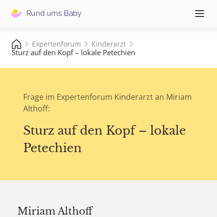
Hauptna
≡
Expertenforum
Kinderarzt
Sturz auf den Kopf – lokale Petechien
Frage im Expertenforum Kinderarzt an Miriam
Althoff:
Sturz auf den Kopf – lokale
Petechien
Miriam Althoff