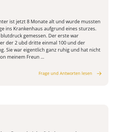
ter ist jetzt 8 Monate alt und wurde mussten
ge ins Krankenhaus aufgrund eines sturzes.
 blutdruck gemessen. Der erste war
r der 2 ubd dritte einmal 100 und der
 Sie war eigentlich ganz ruhig und hat nicht
von meinem Freun ...
Frage und Antworten lesen