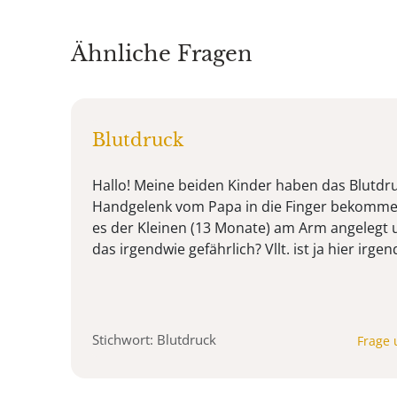
Ähnliche Fragen
Blutdruck
Hallo! Meine beiden Kinder haben das Blutdr
Handgelenk vom Papa in die Finger bekomme
es der Kleinen (13 Monate) am Arm angelegt 
das irgendwie gefährlich? Vllt. ist ja hier ir
Stichwort: Blutdruck
Frage 