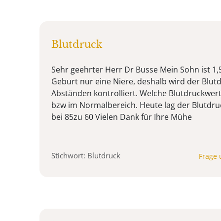
Blutdruck
Sehr geehrter Herr Dr Busse Mein Sohn ist 1,5 
Geburt nur eine Niere, deshalb wird der Blut
Abständen kontrolliert. Welche Blutdruckwerte
bzw im Normalbereich. Heute lag der Blutdru
bei 85zu 60 Vielen Dank für Ihre Mühe
Stichwort: Blutdruck
Frage 