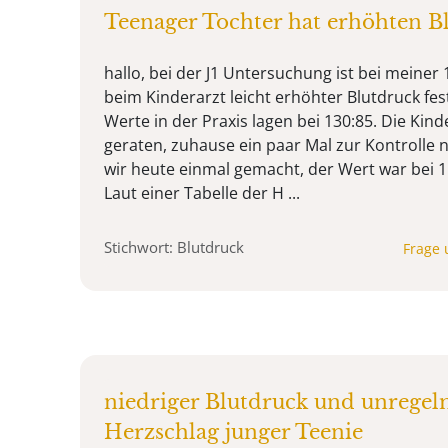
Teenager Tochter hat erhöhten B
hallo, bei der J1 Untersuchung ist bei meiner
beim Kinderarzt leicht erhöhter Blutdruck fes
Werte in der Praxis lagen bei 130:85. Die Kind
geraten, zuhause ein paar Mal zur Kontroll
wir heute einmal gemacht, der Wert war bei 11
Laut einer Tabelle der H ...
Stichwort: Blutdruck
Frage 
niedriger Blutdruck und unregel
Herzschlag junger Teenie