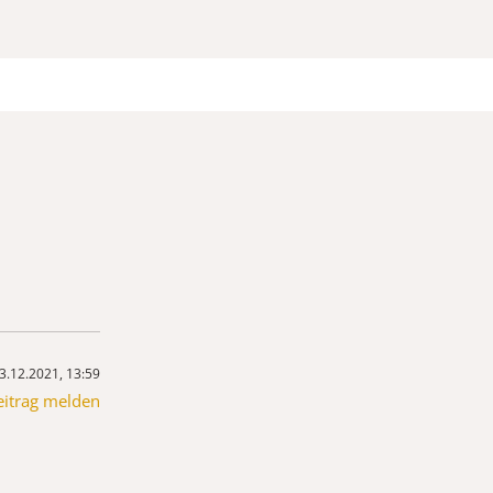
3.12.2021, 13:59
eitrag melden