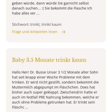
geben würde, dann würde Sie garnicht selbst
danach suchen... :( Sie bekommt die Flasche Ich
habe alles ver ...
Stichwort: trinkt, trinkt kaum
Frage und Antworten lesen
Baby 3.5 Monate trinkt kaum
Hallo Herr Dr. Busse Unser 3 1/2 Monate alter Sohn
hat seit knapp einer Woche Probleme mit dem
trinken. Er wird nicht gestillt, sondern bekommt die
Muttermilch abgepumpt im Fläschchen. Does hat
bisher auch super geklappt. Zwischendrin hatte er
auch im Notfall PRE Nahrung bekommen, welche er
auch ohne Probleme getrunken hat. Er trinkt sein
Fläschc ...