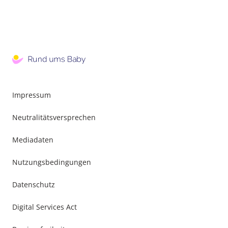
Impressum
Neutralitätsversprechen
Mediadaten
Nutzungsbedingungen
Datenschutz
Digital Services Act