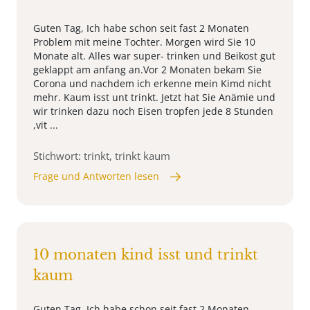
Guten Tag, Ich habe schon seit fast 2 Monaten
Problem mit meine Tochter. Morgen wird Sie 10
Monate alt. Alles war super- trinken und Beikost gut
geklappt am anfang an.Vor 2 Monaten bekam Sie
Corona und nachdem ich erkenne mein Kimd nicht
mehr. Kaum isst unt trinkt. Jetzt hat Sie Anämie und
wir trinken dazu noch Eisen tropfen jede 8 Stunden
,vit ...
Stichwort: trinkt, trinkt kaum
Frage und Antworten lesen
10 monaten kind isst und trinkt
kaum
Guten Tag, Ich habe schon seit fast 2 Monaten