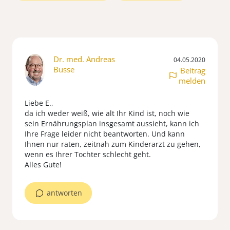
Dr. med. Andreas
04.05.2020
Busse
Beitrag
melden
Liebe E.,
da ich weder weiß, wie alt Ihr Kind ist, noch wie
sein Ernährungsplan insgesamt aussieht, kann ich
Ihre Frage leider nicht beantworten. Und kann
Ihnen nur raten, zeitnah zum Kinderarzt zu gehen,
wenn es Ihrer Tochter schlecht geht.
Alles Gute!
antworten