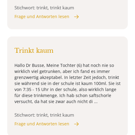
Stichwort: trinkt, trinkt kaum
Frage und Antworten lesen
Trinkt kaum
Hallo Dr Busse, Meine Tochter (6) hat noch nie so
wirklich viel getrunken, aber ich fand es immer
grenzwertig akzeptabel. In letzter Zeit jedoch, trinkt
sie während sie in der schule ist kaum 100ml. Sie ist
von 7:35 - 15 Uhr in der schule, also wirklich lange
für diese trinkmenge. Ich hab schon saftschorle
versucht, da hat sie zwar auch nicht di ...
Stichwort: trinkt, trinkt kaum
Frage und Antworten lesen