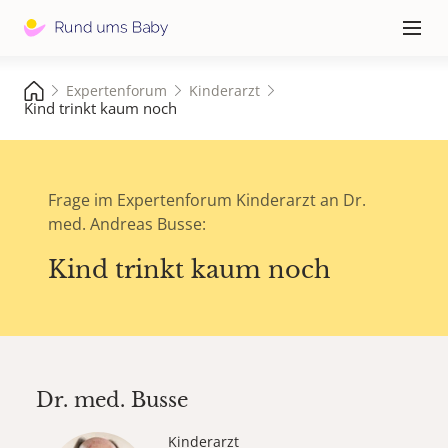
Hauptna
≡
Expertenforum
Kinderarzt
Kind trinkt kaum noch
Frage im Expertenforum Kinderarzt an Dr.
med. Andreas Busse:
Kind trinkt kaum noch
Dr. med.
Busse
Kinderarzt