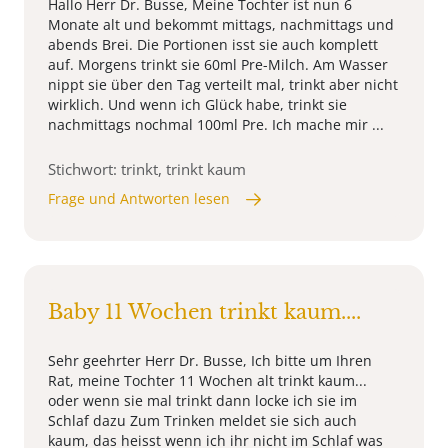
Hallo Herr Dr. Busse, Meine Tochter ist nun 6
Monate alt und bekommt mittags, nachmittags und
abends Brei. Die Portionen isst sie auch komplett
auf. Morgens trinkt sie 60ml Pre-Milch. Am Wasser
nippt sie über den Tag verteilt mal, trinkt aber nicht
wirklich. Und wenn ich Glück habe, trinkt sie
nachmittags nochmal 100ml Pre. Ich mache mir ...
Stichwort: trinkt, trinkt kaum
Frage und Antworten lesen
Baby 11 Wochen trinkt kaum....
Sehr geehrter Herr Dr. Busse, Ich bitte um Ihren
Rat, meine Tochter 11 Wochen alt trinkt kaum...
oder wenn sie mal trinkt dann locke ich sie im
Schlaf dazu Zum Trinken meldet sie sich auch
kaum, das heisst wenn ich ihr nicht im Schlaf was