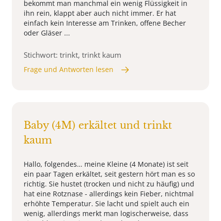
bekommt man manchmal ein wenig Flüssigkeit in
ihn rein, klappt aber auch nicht immer. Er hat
einfach kein Interesse am Trinken, offene Becher
oder Gläser ...
Stichwort: trinkt, trinkt kaum
Frage und Antworten lesen
Baby (4M) erkältet und trinkt
kaum
Hallo, folgendes… meine Kleine (4 Monate) ist seit
ein paar Tagen erkältet, seit gestern hört man es so
richtig. Sie hustet (trocken und nicht zu häufig) und
hat eine Rotznase - allerdings kein Fieber, nichtmal
erhöhte Temperatur. Sie lacht und spielt auch ein
wenig, allerdings merkt man logischerweise, dass