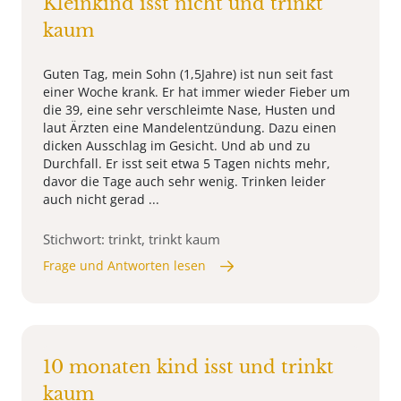
Kleinkind isst nicht und trinkt
kaum
Guten Tag, mein Sohn (1,5Jahre) ist nun seit fast
einer Woche krank. Er hat immer wieder Fieber um
die 39, eine sehr verschleimte Nase, Husten und
laut Ärzten eine Mandelentzündung. Dazu einen
dicken Ausschlag im Gesicht. Und ab und zu
Durchfall. Er isst seit etwa 5 Tagen nichts mehr,
davor die Tage auch sehr wenig. Trinken leider
auch nicht gerad ...
Stichwort: trinkt, trinkt kaum
Frage und Antworten lesen
10 monaten kind isst und trinkt
kaum