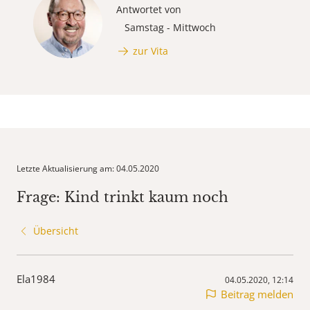
Antwortet von
Samstag - Mittwoch
zur Vita
Letzte Aktualisierung am: 04.05.2020
Frage: Kind trinkt kaum noch
Übersicht
Ela1984
04.05.2020, 12:14
Beitrag melden