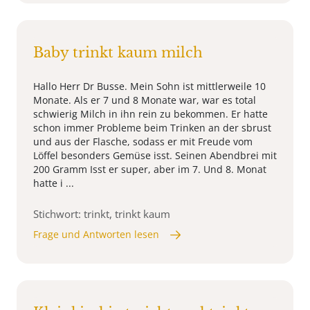
Baby trinkt kaum milch
Hallo Herr Dr Busse. Mein Sohn ist mittlerweile 10
Monate. Als er 7 und 8 Monate war, war es total
schwierig Milch in ihn rein zu bekommen. Er hatte
schon immer Probleme beim Trinken an der sbrust
und aus der Flasche, sodass er mit Freude vom
Löffel besonders Gemüse isst. Seinen Abendbrei mit
200 Gramm Isst er super, aber im 7. Und 8. Monat
hatte i ...
Stichwort: trinkt, trinkt kaum
Frage und Antworten lesen