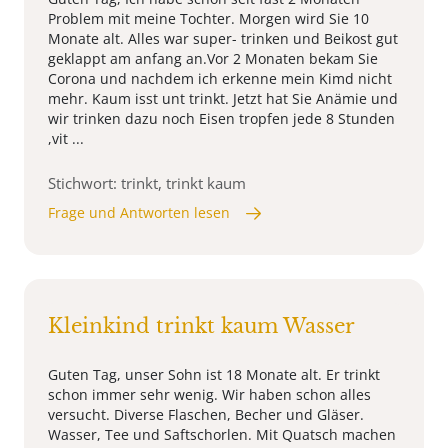
Problem mit meine Tochter. Morgen wird Sie 10
Monate alt. Alles war super- trinken und Beikost gut
geklappt am anfang an.Vor 2 Monaten bekam Sie
Corona und nachdem ich erkenne mein Kimd nicht
mehr. Kaum isst unt trinkt. Jetzt hat Sie Anämie und
wir trinken dazu noch Eisen tropfen jede 8 Stunden
,vit ...
Stichwort: trinkt, trinkt kaum
Frage und Antworten lesen
Kleinkind trinkt kaum Wasser
Guten Tag, unser Sohn ist 18 Monate alt. Er trinkt
schon immer sehr wenig. Wir haben schon alles
versucht. Diverse Flaschen, Becher und Gläser.
Wasser, Tee und Saftschorlen. Mit Quatsch machen