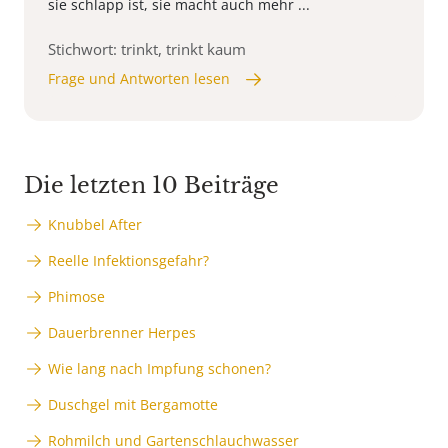
sie schlapp ist, sie macht auch mehr ...
Stichwort: trinkt, trinkt kaum
Frage und Antworten lesen
Die letzten 10 Beiträge
Knubbel After
Reelle Infektionsgefahr?
Phimose
Dauerbrenner Herpes
Wie lang nach Impfung schonen?
Duschgel mit Bergamotte
Rohmilch und Gartenschlauchwasser