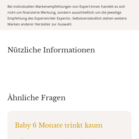
Bei individuellen Markenempfehlungen von Expert:Innen handelt es sich
nicht um finanzierte Werbung, sondern ausschließlich um die jeweilige
Empfehlung des Experten/der Expertin. Selbstverständlich stehen weitere
Marken anderer Hersteller zur Auswahl.
Nützliche Informationen
Ähnliche Fragen
Baby 6 Monate trinkt kaum