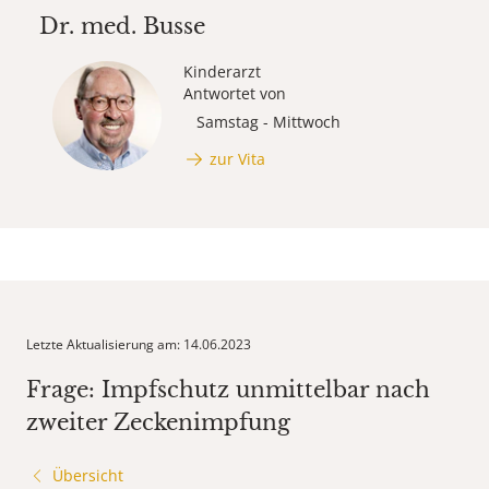
Dr. med.
Busse
Kinderarzt
Antwortet von
Samstag - Mittwoch
zur Vita
Letzte Aktualisierung am: 14.06.2023
Frage: Impfschutz unmittelbar nach
zweiter Zeckenimpfung
Übersicht