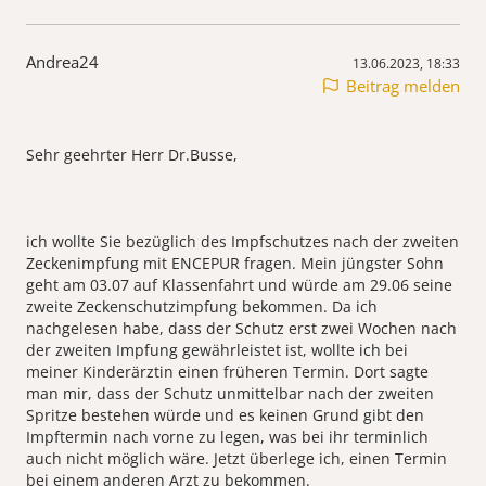
Andrea24
13.06.2023, 18:33
Beitrag melden
Sehr geehrter Herr Dr.Busse,
ich wollte Sie bezüglich des Impfschutzes nach der zweiten
Zeckenimpfung mit ENCEPUR fragen. Mein jüngster Sohn
geht am 03.07 auf Klassenfahrt und würde am 29.06 seine
zweite Zeckenschutzimpfung bekommen. Da ich
nachgelesen habe, dass der Schutz erst zwei Wochen nach
der zweiten Impfung gewährleistet ist, wollte ich bei
meiner Kinderärztin einen früheren Termin. Dort sagte
man mir, dass der Schutz unmittelbar nach der zweiten
Spritze bestehen würde und es keinen Grund gibt den
Impftermin nach vorne zu legen, was bei ihr terminlich
auch nicht möglich wäre. Jetzt überlege ich, einen Termin
bei einem anderen Arzt zu bekommen.