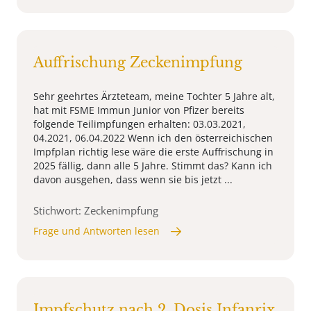
Auffrischung Zeckenimpfung
Sehr geehrtes Ärzteteam, meine Tochter 5 Jahre alt,
hat mit FSME Immun Junior von Pfizer bereits
folgende Teilimpfungen erhalten: 03.03.2021,
04.2021, 06.04.2022 Wenn ich den österreichischen
Impfplan richtig lese wäre die erste Auffrischung in
2025 fällig, dann alle 5 Jahre. Stimmt das? Kann ich
davon ausgehen, dass wenn sie bis jetzt ...
Stichwort: Zeckenimpfung
Frage und Antworten lesen
Impfschutz nach 2. Dosis Infanrix