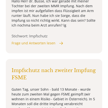
Hallo Herr dr. Busse, ich war gerade mit meiner
Tochter bei der zweiten MMR Impfung. Nach dem
impfen ist mir aufgefallen dass Flüssigkeit am Arm
runter läuft. Nun habe ich sie Sorge, dass die
Impfung so nicht richtig wirkt. Kann das sein? Sollte
ich nochma beim Arzt anrufen? lg
Stichwort: Impfschutz
Frage und Antworten lesen
Impfschutz nach zweiter Impfung
FSME
Guten Tag, unser Sohn - bald 13 Monate - wurde
heute zum zweiten Mal gegen FSME geimpft (wir
wohnen in einem Risiko - Gebiet in Österreich). In 5
Monaten soll die dritte Impfung verabreicht