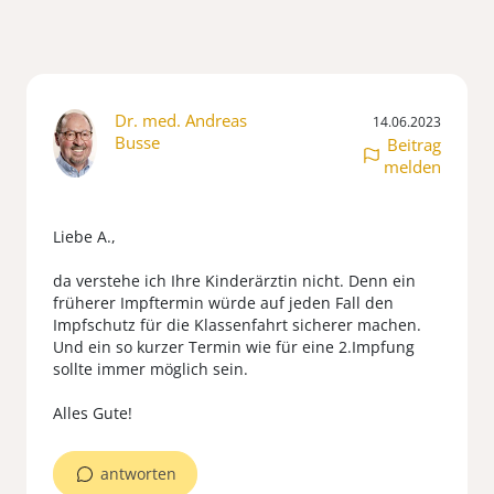
Dr. med. Andreas
14.06.2023
Busse
Beitrag
melden
Liebe A.,
da verstehe ich Ihre Kinderärztin nicht. Denn ein
früherer Impftermin würde auf jeden Fall den
Impfschutz für die Klassenfahrt sicherer machen.
Und ein so kurzer Termin wie für eine 2.Impfung
sollte immer möglich sein.
antworten