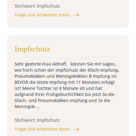
Stichwort: Impfschutz
Frage und Antworten lesen
Impfschutz
Sehr geehrte Frau Althoff, können Sie mir sagen,
wie hoch schon der Impfschutz der 6fach-Impfung,
Pneumokokken und Meningokokken B Impfung ist,
BEVOR die letzte Impfung mit 11 Monaten erfolgt
ist? Meine Tochter ist 8 Monate alt und hat
aufgrund ihrer Frühgeburtlichkeit bis jetzt 3x die
6fach- und Pneumokokken-Impfung und 2x die
Meningok ...
Stichwort: Impfschutz
Frage und Antworten lesen