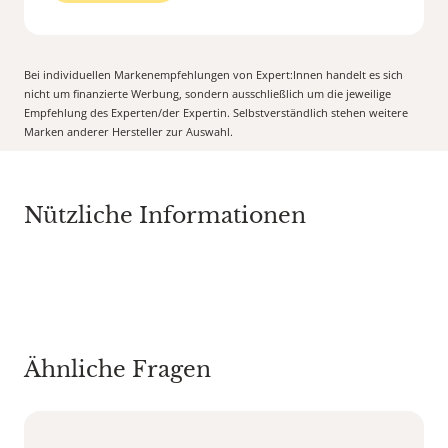
Bei individuellen Markenempfehlungen von Expert:Innen handelt es sich
nicht um finanzierte Werbung, sondern ausschließlich um die jeweilige
Empfehlung des Experten/der Expertin. Selbstverständlich stehen weitere
Marken anderer Hersteller zur Auswahl.
Nützliche Informationen
Ähnliche Fragen