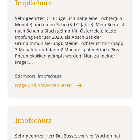
Impfschutz
Sehr geehrter Dr. Brügel, ich habe eine Tochter(6,5
Monate) und einen Sohn (5 1/2 Jahre). Mein Sohn ist
nach Schema 6fach geimpft(in Österreich, letzte
Impfung Februar 2020, als Abschluss der
Grundimmunisierung). Meine Tochter ist mit knapp
3 Monaten und dann 2 Monate später 6 fach Plus
Pneumokokken geimpft worden. Nun zu meiner
Frage: ...
Stichwort: Impfschutz
Frage und Antworten lesen
Impfschutz
Sehr geehrter Herr Dr. Busse, vor vier Wochen hat