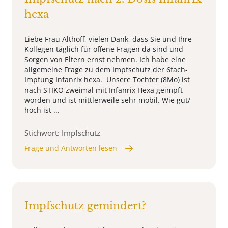
hexa
Liebe Frau Althoff, vielen Dank, dass Sie und Ihre
Kollegen täglich für offene Fragen da sind und
Sorgen von Eltern ernst nehmen. Ich habe eine
allgemeine Frage zu dem Impfschutz der 6fach-
Impfung Infanrix hexa. Unsere Tochter (8Mo) ist
nach STIKO zweimal mit Infanrix Hexa geimpft
worden und ist mittlerweile sehr mobil. Wie gut/
hoch ist ...
Stichwort: Impfschutz
Frage und Antworten lesen
Impfschutz gemindert?