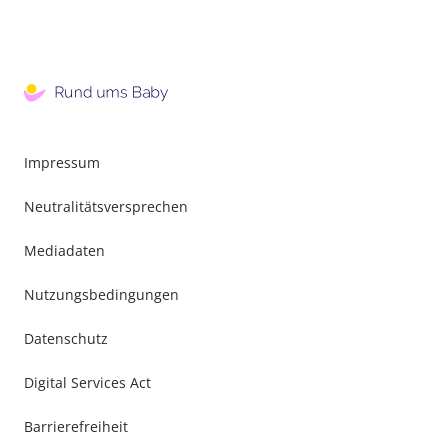
Impressum
Neutralitätsversprechen
Mediadaten
Nutzungsbedingungen
Datenschutz
Digital Services Act
Barrierefreiheit