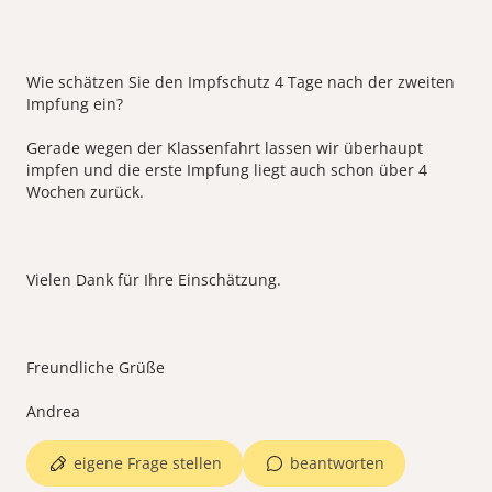
Wie schätzen Sie den Impfschutz 4 Tage nach der zweiten
Impfung ein?
Gerade wegen der Klassenfahrt lassen wir überhaupt
impfen und die erste Impfung liegt auch schon über 4
Wochen zurück.
Vielen Dank für Ihre Einschätzung.
Freundliche Grüße
eigene Frage stellen
beantworten