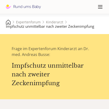
Hauptna
≡
Expertenforum
Kinderarzt
Impfschutz unmittelbar nach zweiter Zeckenimpfung
Frage im Expertenforum Kinderarzt an Dr.
med. Andreas Busse:
Impfschutz unmittelbar
nach zweiter
Zeckenimpfung