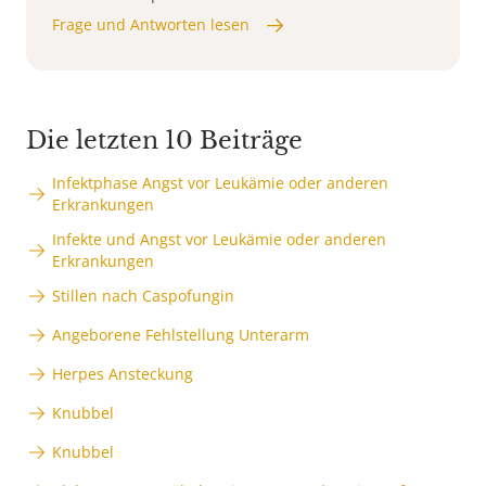
Frage und Antworten lesen
Die letzten 10 Beiträge
Infektphase Angst vor Leukämie oder anderen
Erkrankungen
Infekte und Angst vor Leukämie oder anderen
Erkrankungen
Stillen nach Caspofungin
Angeborene Fehlstellung Unterarm
Herpes Ansteckung
Knubbel
Knubbel