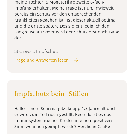
meine Tochter (5 Monate) ihre zweite 6-fach-
Impfung erhalten. Meine Frage ist nun, inwieweit
bereits ein Schutz vor den entsprechenden
Krankheiten gegeben ist. Ist dieser aktuell optimal
und die dritte spätere Dosis dient lediglich dem
Langzeitschutz oder wird der Schutz erst nach Gabe
der l ...
Stichwort: Impfschutz
Frage und Antworten lesen
Impfschutz beim Stillen
Hallo, mein Sohn ist jetzt knapp 1,5 Jahre alt und
er wird zum Teil noch gestillt. Beeinflusst es das
Immunsystem meines Kindes in einem positiven
Sinn, wenn ich geimpft werde? Herzliche Grüße