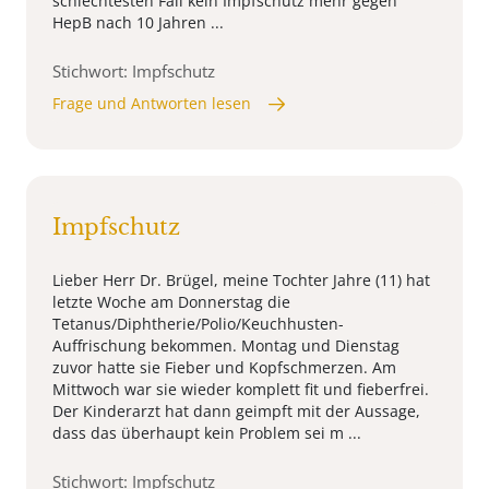
schlechtesten Fall kein Impfschutz mehr gegen
HepB nach 10 Jahren ...
Stichwort: Impfschutz
Frage und Antworten lesen
Impfschutz
Lieber Herr Dr. Brügel, meine Tochter Jahre (11) hat
letzte Woche am Donnerstag die
Tetanus/Diphtherie/Polio/Keuchhusten-
Auffrischung bekommen. Montag und Dienstag
zuvor hatte sie Fieber und Kopfschmerzen. Am
Mittwoch war sie wieder komplett fit und fieberfrei.
Der Kinderarzt hat dann geimpft mit der Aussage,
dass das überhaupt kein Problem sei m ...
Stichwort: Impfschutz