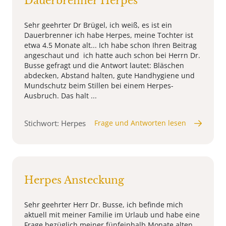
Dauerbrenner Herpes
Sehr geehrter Dr Brügel, ich weiß, es ist ein
Dauerbrenner ich habe Herpes, meine Tochter ist
etwa 4.5 Monate alt... Ich habe schon Ihren Beitrag
angeschaut und ich hatte auch schon bei Herrn Dr.
Busse gefragt und die Antwort lautet: Bläschen
abdecken, Abstand halten, gute Handhygiene und
Mundschutz beim Stillen bei einem Herpes-
Ausbruch. Das halt ...
Stichwort: Herpes
Frage und Antworten lesen
Herpes Ansteckung
Sehr geehrter Herr Dr. Busse, ich befinde mich
aktuell mit meiner Familie im Urlaub und habe eine
Frage bezüglich meiner fünfeinhalb Monate alten