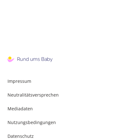
Impressum
Neutralitätsversprechen
Mediadaten
Nutzungsbedingungen
Datenschutz