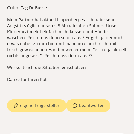
Guten Tag Dr Busse
Mein Partner hat aktuell Lippenherpes. Ich habe sehr
Angst bezüglich unseres 3 Monate alten Sohnes. Unser
Kinderarzt meint einfach nicht küssen und Hände
waschen. Reicht das denn schon aus ? Er geht ja dennoch
etwas näher zu ihm hin und manchmal auch nicht mit
frisch gewaschenen Händen weil er meint "er hat ja aktuell
nichts angefasst". Reicht dass denn aus ??
Wie sollte ich die Situation einschätzen
Danke für Ihren Rat
eigene Frage stellen
beantworten