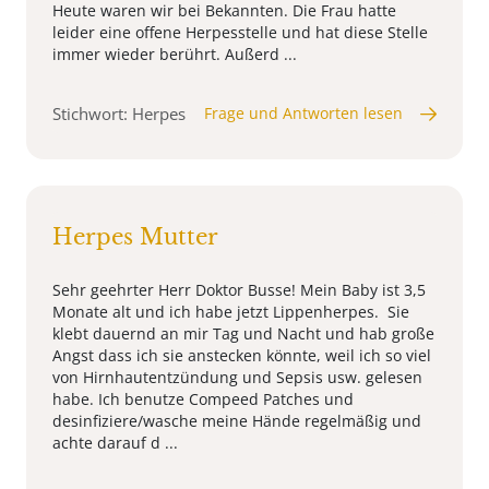
Heute waren wir bei Bekannten. Die Frau hatte
leider eine offene Herpesstelle und hat diese Stelle
immer wieder berührt. Außerd ...
Stichwort: Herpes
Frage und Antworten lesen
Herpes Mutter
Sehr geehrter Herr Doktor Busse! Mein Baby ist 3,5
Monate alt und ich habe jetzt Lippenherpes. Sie
klebt dauernd an mir Tag und Nacht und hab große
Angst dass ich sie anstecken könnte, weil ich so viel
von Hirnhautentzündung und Sepsis usw. gelesen
habe. Ich benutze Compeed Patches und
desinfiziere/wasche meine Hände regelmäßig und
achte darauf d ...