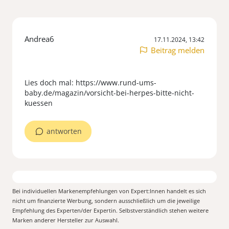
Andrea6
17.11.2024, 13:42
Beitrag melden
Lies doch mal: https://www.rund-ums-
baby.de/magazin/vorsicht-bei-herpes-bitte-nicht-
antworten
Bei individuellen Markenempfehlungen von Expert:Innen handelt es sich
nicht um finanzierte Werbung, sondern ausschließlich um die jeweilige
Empfehlung des Experten/der Expertin. Selbstverständlich stehen weitere
Marken anderer Hersteller zur Auswahl.