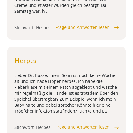
Creme und Pflaster wurden gleich besorgt. Da
Samstag war, h ...
Stichwort: Herpes
Frage und Antworten lesen
Herpes
Lieber Dr. Busse, mein Sohn ist noch keine Woche
alt und ich habe Lippenherpes. Ich habe die
Fieberblase mit einem Patch abgeklebt und wasche
mir regelmäßig die Hände. Ist es trotzdem über den
Speichel übertragbar? Zum Beispiel wenn ich mein
Baby halte und dabei spreche? Könnte hier eine
Tröpfcheninfektion stattfinden? Danke und LG
Stichwort: Herpes
Frage und Antworten lesen