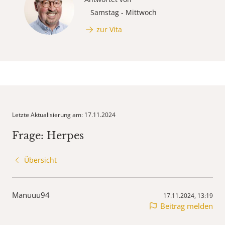
Samstag - Mittwoch
zur Vita
Letzte Aktualisierung am: 17.11.2024
Frage: Herpes
Übersicht
Manuuu94
17.11.2024, 13:19
Beitrag melden