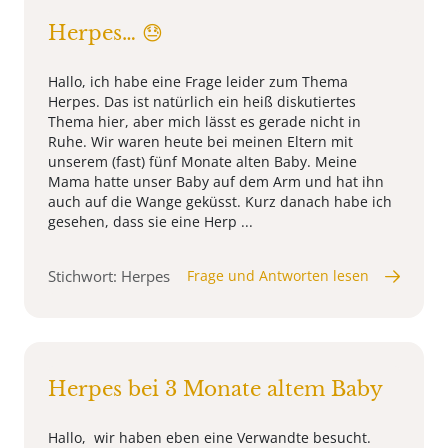
Herpes… 😓
Hallo, ich habe eine Frage leider zum Thema
Herpes. Das ist natürlich ein heiß diskutiertes
Thema hier, aber mich lässt es gerade nicht in
Ruhe. Wir waren heute bei meinen Eltern mit
unserem (fast) fünf Monate alten Baby. Meine
Mama hatte unser Baby auf dem Arm und hat ihn
auch auf die Wange geküsst. Kurz danach habe ich
gesehen, dass sie eine Herp ...
Stichwort: Herpes
Frage und Antworten lesen
Herpes bei 3 Monate altem Baby
Hallo, wir haben eben eine Verwandte besucht.