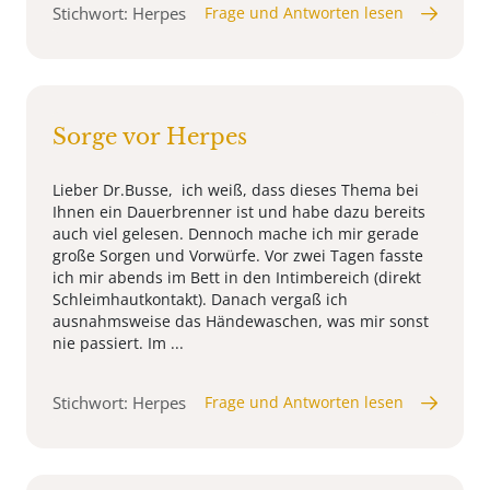
Stichwort: Herpes
Frage und Antworten lesen
Sorge vor Herpes
Lieber Dr.Busse, ich weiß, dass dieses Thema bei
Ihnen ein Dauerbrenner ist und habe dazu bereits
auch viel gelesen. Dennoch mache ich mir gerade
große Sorgen und Vorwürfe. Vor zwei Tagen fasste
ich mir abends im Bett in den Intimbereich (direkt
Schleimhautkontakt). Danach vergaß ich
ausnahmsweise das Händewaschen, was mir sonst
nie passiert. Im ...
Stichwort: Herpes
Frage und Antworten lesen