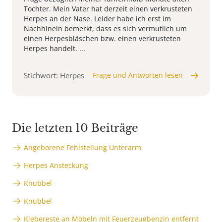
Tochter. Mein Vater hat derzeit einen verkrusteten
Herpes an der Nase. Leider habe ich erst im
Nachhinein bemerkt, dass es sich vermutlich um
einen Herpesbläschen bzw. einen verkrusteten
Herpes handelt. ...
Stichwort: Herpes
Frage und Antworten lesen
Die letzten 10 Beiträge
Angeborene Fehlstellung Unterarm
Herpes Ansteckung
Knubbel
Knubbel
Klebereste an Möbeln mit Feuerzeugbenzin entfernt