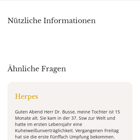
Nützliche Informationen
Ähnliche Fragen
Herpes
Guten Abend Herr Dr. Busse, meine Tochter ist 15
Monate alt. Sie kam in der 37. Ssw zur Welt und
hatte im ersten Lebensjahr eine
Kuheiweißunverträglichkeit. Vergangenen Freitag
hat sie die erste Fünffach Umpfung bekommen.