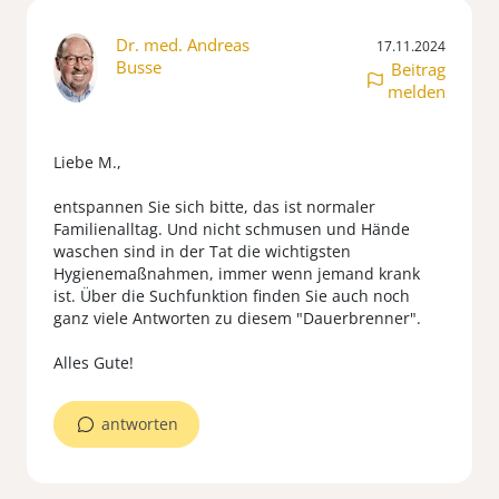
Dr. med. Andreas
17.11.2024
Busse
Beitrag
melden
Liebe M.,
entspannen Sie sich bitte, das ist normaler
Familienalltag. Und nicht schmusen und Hände
waschen sind in der Tat die wichtigsten
Hygienemaßnahmen, immer wenn jemand krank
ist. Über die Suchfunktion finden Sie auch noch
ganz viele Antworten zu diesem "Dauerbrenner".
antworten