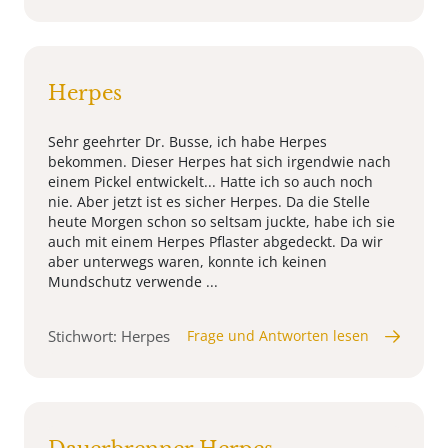
Herpes
Sehr geehrter Dr. Busse, ich habe Herpes
bekommen. Dieser Herpes hat sich irgendwie nach
einem Pickel entwickelt... Hatte ich so auch noch
nie. Aber jetzt ist es sicher Herpes. Da die Stelle
heute Morgen schon so seltsam juckte, habe ich sie
auch mit einem Herpes Pflaster abgedeckt. Da wir
aber unterwegs waren, konnte ich keinen
Mundschutz verwende ...
Stichwort: Herpes
Frage und Antworten lesen