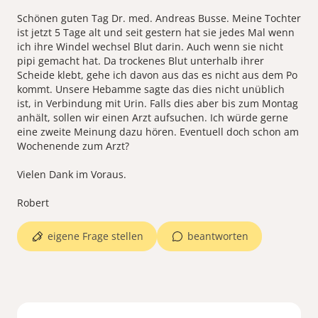
Schönen guten Tag Dr. med. Andreas Busse. Meine Tochter
ist jetzt 5 Tage alt und seit gestern hat sie jedes Mal wenn
ich ihre Windel wechsel Blut darin. Auch wenn sie nicht
pipi gemacht hat. Da trockenes Blut unterhalb ihrer
Scheide klebt, gehe ich davon aus das es nicht aus dem Po
kommt. Unsere Hebamme sagte das dies nicht unüblich
ist, in Verbindung mit Urin. Falls dies aber bis zum Montag
anhält, sollen wir einen Arzt aufsuchen. Ich würde gerne
eine zweite Meinung dazu hören. Eventuell doch schon am
Wochenende zum Arzt?
Vielen Dank im Voraus.
eigene Frage stellen
beantworten