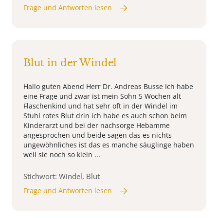
Frage und Antworten lesen
Blut in der Windel
Hallo guten Abend Herr Dr. Andreas Busse Ich habe
eine Frage und zwar ist mein Sohn 5 Wochen alt
Flaschenkind und hat sehr oft in der Windel im
Stuhl rotes Blut drin ich habe es auch schon beim
Kinderarzt und bei der nachsorge Hebamme
angesprochen und beide sagen das es nichts
ungewöhnliches ist das es manche säuglinge haben
weil sie noch so klein ...
Stichwort: Windel, Blut
Frage und Antworten lesen