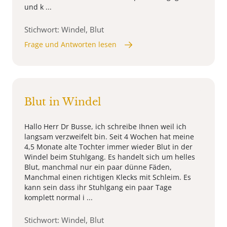
und k ...
Stichwort: Windel, Blut
Frage und Antworten lesen
Blut in Windel
Hallo Herr Dr Busse, ich schreibe Ihnen weil ich
langsam verzweifelt bin. Seit 4 Wochen hat meine
4,5 Monate alte Tochter immer wieder Blut in der
Windel beim Stuhlgang. Es handelt sich um helles
Blut, manchmal nur ein paar dünne Fäden,
Manchmal einen richtigen Klecks mit Schleim. Es
kann sein dass ihr Stuhlgang ein paar Tage
komplett normal i ...
Stichwort: Windel, Blut