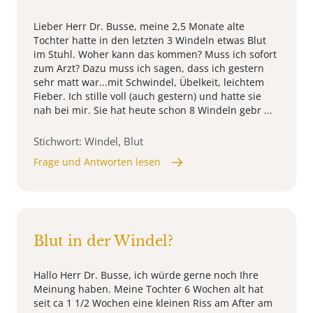
Lieber Herr Dr. Busse, meine 2,5 Monate alte
Tochter hatte in den letzten 3 Windeln etwas Blut
im Stuhl. Woher kann das kommen? Muss ich sofort
zum Arzt? Dazu muss ich sagen, dass ich gestern
sehr matt war...mit Schwindel, Übelkeit, leichtem
Fieber. Ich stille voll (auch gestern) und hatte sie
nah bei mir. Sie hat heute schon 8 Windeln gebr ...
Stichwort: Windel, Blut
Frage und Antworten lesen
Blut in der Windel?
Hallo Herr Dr. Busse, ich würde gerne noch Ihre
Meinung haben. Meine Tochter 6 Wochen alt hat
seit ca 1 1/2 Wochen eine kleinen Riss am After am