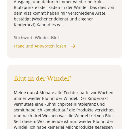
Ausgang, und dadurch immer wieder hellrote
Blutzpunkte oder Fäden in der Windel. Das dies von
dem Riss kommt haben mir verschiedene Ärzte
bestätigt (Wochenenddienst und eigener
Kinderarzt) Kann dies w ...
Stichwort: Windel, Blut
Frage und Antworten lesen
Blut in der Windel?
Meine nun 4 Monate alte Tochter hatte vor Wochen
immer wieder Blut in der Windel. Der Kinderarzt
vermutete eine kuhmilchproteinintoleranz und
somit habe ich komplett auf die Produkte verzichtet
und nach drei Wochen war die Windel frei von Blut.
Seit diesem Wochenende ist nun wieder Blut in der
Windel. Ich habe keinerlei Milchprodukte gegessen