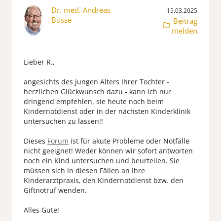
Dr. med. Andreas
15.03.2025
Busse
Beitrag
melden
Lieber R.,
angesichts des jungen Alters Ihrer Tochter -
herzlichen Glückwunsch dazu - kann ich nur
dringend empfehlen, sie heute noch beim
Kindernotdienst oder in der nächsten Kinderklinik
untersuchen zu lassen!!
Dieses
Forum
ist für akute Probleme oder Notfälle
nicht geeignet! Weder können wir sofort antworten
noch ein Kind untersuchen und beurteilen. Sie
müssen sich in diesen Fällen an Ihre
Kinderarztpraxis, den Kindernotdienst bzw. den
Giftnotruf wenden.