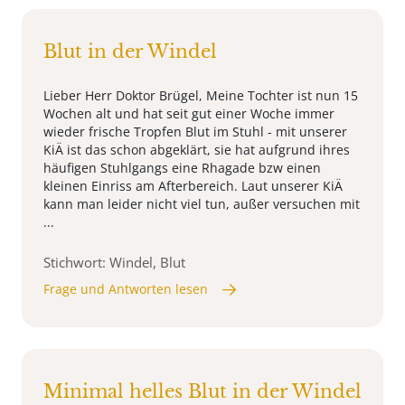
Blut in der Windel
Lieber Herr Doktor Brügel, Meine Tochter ist nun 15
Wochen alt und hat seit gut einer Woche immer
wieder frische Tropfen Blut im Stuhl - mit unserer
KiÄ ist das schon abgeklärt, sie hat aufgrund ihres
häufigen Stuhlgangs eine Rhagade bzw einen
kleinen Einriss am Afterbereich. Laut unserer KiÄ
kann man leider nicht viel tun, außer versuchen mit
...
Stichwort: Windel, Blut
Frage und Antworten lesen
Minimal helles Blut in der Windel