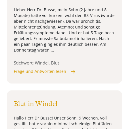
Lieber Herr Dr. Busse, mein Sohn (2 Jahre und 8
Monate) hatte vor kurzem wohl den RS-Virus (wurde
aber nicht nachgewiesen). Da war Bronchitis,
Mittelohrentzündung, Atemnot und sonstige
Erkältungssymptome dabei. Und er hat 5 Tage hoch
gefiebert. Er musste Salbutamol inhalieren. Nach
ein paar Tagen ging es ihm deutlich besser. Am
Donnerstag waren ...
Stichwort: Windel, Blut
Frage und Antworten lesen
Blut in Windel
Hallo Herr Dr Busse! Unser Sohn, 9 Wochen, voll
gestillt, hatte vorhin minimal schleimige Blutfäden