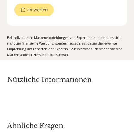
antworten
Bei individuellen Markenempfehlungen von Expert:Innen handelt es sich
nicht um finanzierte Werbung, sondern ausschließlich um die jeweilige
Empfehlung des Experten/der Expertin. Selbstverständlich stehen weitere
Marken anderer Hersteller zur Auswahl.
Nützliche Informationen
Ähnliche Fragen