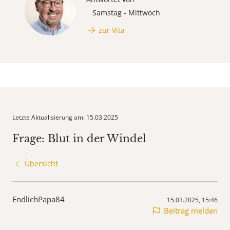
Samstag - Mittwoch
zur Vita
Letzte Aktualisierung am: 15.03.2025
Frage: Blut in der Windel
Übersicht
EndlichPapa84
15.03.2025, 15:46
Beitrag melden