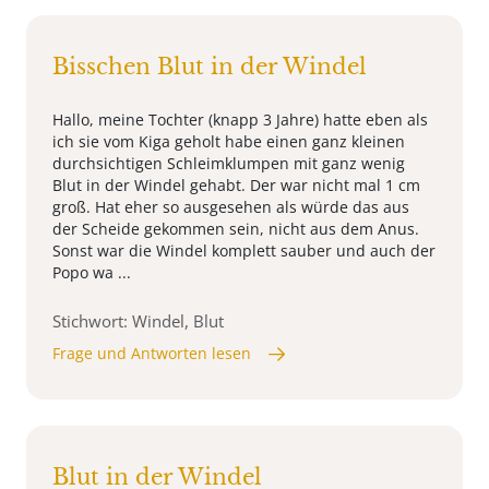
Bisschen Blut in der Windel
Hallo, meine Tochter (knapp 3 Jahre) hatte eben als
ich sie vom Kiga geholt habe einen ganz kleinen
durchsichtigen Schleimklumpen mit ganz wenig
Blut in der Windel gehabt. Der war nicht mal 1 cm
groß. Hat eher so ausgesehen als würde das aus
der Scheide gekommen sein, nicht aus dem Anus.
Sonst war die Windel komplett sauber und auch der
Popo wa ...
Stichwort: Windel, Blut
Frage und Antworten lesen
Blut in der Windel