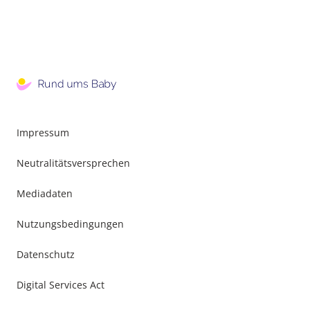
Impressum
Neutralitätsversprechen
Mediadaten
Nutzungsbedingungen
Datenschutz
Digital Services Act