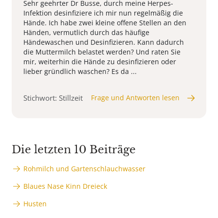
Sehr geehrter Dr Busse, durch meine Herpes-
Infektion desinfiziere ich mir nun regelmäßig die
Hände. Ich habe zwei kleine offene Stellen an den
Händen, vermutlich durch das häufige
Händewaschen und Desinfizieren. Kann dadurch
die Muttermilch belastet werden? Und raten Sie
mir, weiterhin die Hände zu desinfizieren oder
lieber gründlich waschen? Es da ...
Stichwort: Stillzeit
Frage und Antworten lesen
Die letzten 10 Beiträge
Rohmilch und Gartenschlauchwasser
Blaues Nase Kinn Dreieck
Husten