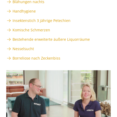
Blähungen nachts
Handhygiene
Insektenstich 3 jährige Petechien
Komische Schmerzen
Bestehende erweiterte äußere Liquorräume
Nesselsucht
Borreliose nach Zeckenbiss