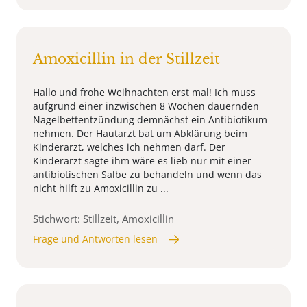
Amoxicillin in der Stillzeit
Hallo und frohe Weihnachten erst mal! Ich muss
aufgrund einer inzwischen 8 Wochen dauernden
Nagelbettentzündung demnächst ein Antibiotikum
nehmen. Der Hautarzt bat um Abklärung beim
Kinderarzt, welches ich nehmen darf. Der
Kinderarzt sagte ihm wäre es lieb nur mit einer
antibiotischen Salbe zu behandeln und wenn das
nicht hilft zu Amoxicillin zu ...
Stichwort: Stillzeit, Amoxicillin
Frage und Antworten lesen