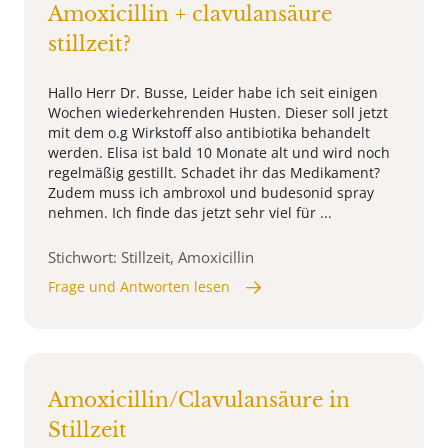
Amoxicillin + clavulansäure
stillzeit?
Hallo Herr Dr. Busse, Leider habe ich seit einigen
Wochen wiederkehrenden Husten. Dieser soll jetzt
mit dem o.g Wirkstoff also antibiotika behandelt
werden. Elisa ist bald 10 Monate alt und wird noch
regelmäßig gestillt. Schadet ihr das Medikament?
Zudem muss ich ambroxol und budesonid spray
nehmen. Ich finde das jetzt sehr viel für ...
Stichwort: Stillzeit, Amoxicillin
Frage und Antworten lesen
Amoxicillin/Clavulansäure in
Stillzeit