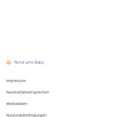
Impressum
Neutralitätsversprechen
Mediadaten
Nutzungsbedingungen