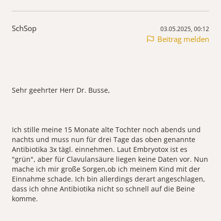
SchSop
03.05.2025, 00:12
Beitrag melden
Sehr geehrter Herr Dr. Busse,
Ich stille meine 15 Monate alte Tochter noch abends und
nachts und muss nun für drei Tage das oben genannte
Antibiotika 3x tägl. einnehmen. Laut Embryotox ist es
"grün", aber für Clavulansäure liegen keine Daten vor. Nun
mache ich mir große Sorgen,ob ich meinem Kind mit der
Einnahme schade. Ich bin allerdings derart angeschlagen,
dass ich ohne Antibiotika nicht so schnell auf die Beine
komme.