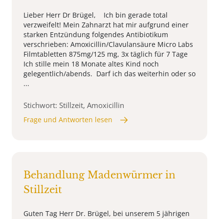
Lieber Herr Dr Brügel, Ich bin gerade total
verzweifelt! Mein Zahnarzt hat mir aufgrund einer
starken Entzündung folgendes Antibiotikum
verschrieben: Amoxicillin/Clavulansäure Micro Labs
Filmtabletten 875mg/125 mg, 3x täglich für 7 Tage
Ich stille mein 18 Monate altes Kind noch
gelegentlich/abends. Darf ich das weiterhin oder so
...
Stichwort: Stillzeit, Amoxicillin
Frage und Antworten lesen
Behandlung Madenwürmer in
Stillzeit
Guten Tag Herr Dr. Brügel, bei unserem 5 jährigen