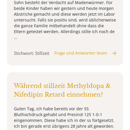
Sohn besteht der Verdacht auf Madenwürmer. Für
beide Kinder haben wir gestern und heute morgen
Abstriche gemacht und diese werden jetzt im Labor
untersucht. Falls sie positiv sind, wird üblicherweise
die ganze Familie mitbehandelt ohne dass die
Eltern getestet werden. Allerdings stille ich noch de
...
Stichwort: Stillzeit
Frage und Antworten lesen
Während stillzeit Methyldopa &
Nifedipin Retard einnehmen?
Guten Tag, ich habe bereits vor der SS
Bluthochdruck gehabt und Presinol 125 1-0-1
eingenommen. Diese habe ich in der ss fortgesetzt.
Ich bin gerade erst übrigens 28 Jahre alt geworden.