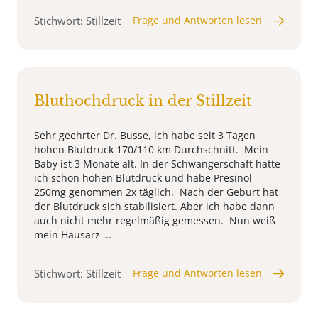
Stichwort: Stillzeit
Frage und Antworten lesen
Bluthochdruck in der Stillzeit
Sehr geehrter Dr. Busse, ich habe seit 3 Tagen
hohen Blutdruck 170/110 km Durchschnitt. Mein
Baby ist 3 Monate alt. In der Schwangerschaft hatte
ich schon hohen Blutdruck und habe Presinol
250mg genommen 2x täglich. Nach der Geburt hat
der Blutdruck sich stabilisiert. Aber ich habe dann
auch nicht mehr regelmäßig gemessen. Nun weiß
mein Hausarz ...
Stichwort: Stillzeit
Frage und Antworten lesen