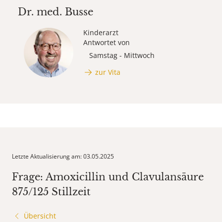
Dr. med.
Busse
Kinderarzt
Antwortet von
Samstag - Mittwoch
zur Vita
Letzte Aktualisierung am: 03.05.2025
Frage: Amoxicillin und Clavulansäure
875/125 Stillzeit
Übersicht