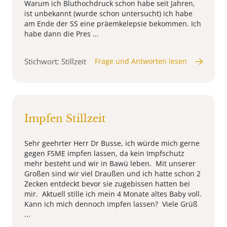
Warum ich Bluthochdruck schon habe seit Jahren,
ist unbekannt (wurde schon untersucht) ich habe
am Ende der SS eine präemkelepsie bekommen. Ich
habe dann die Pres ...
Stichwort: Stillzeit
Frage und Antworten lesen
Impfen Stillzeit
Sehr geehrter Herr Dr Busse, ich würde mich gerne
gegen FSME impfen lassen, da kein Impfschutz
mehr besteht und wir in Bawü leben. Mit unserer
Großen sind wir viel Draußen und ich hatte schon 2
Zecken entdeckt bevor sie zugebissen hatten bei
mir. Aktuell stille ich mein 4 Monate altes Baby voll.
Kann ich mich dennoch impfen lassen? Viele Grüß
...