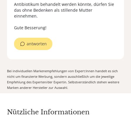
Antibiotikum behandelt werden könnte, dürfen Sie
das ohne Bedenken als stillende Mutter
einnehmen.
antworten
Bei individuellen Markenempfehlungen von Expert:Innen handelt es sich
nicht um finanzierte Werbung, sondern ausschließlich um die jeweilige
Empfehlung des Experten/der Expertin. Selbstverständlich stehen weitere
Marken anderer Hersteller zur Auswahl.
Nützliche Informationen