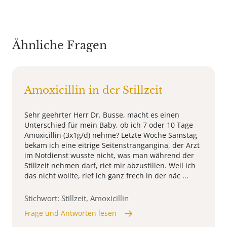
Ähnliche Fragen
Amoxicillin in der Stillzeit
Sehr geehrter Herr Dr. Busse, macht es einen
Unterschied für mein Baby, ob ich 7 oder 10 Tage
Amoxicillin (3x1g/d) nehme? Letzte Woche Samstag
bekam ich eine eitrige Seitenstrangangina, der Arzt
im Notdienst wusste nicht, was man während der
Stillzeit nehmen darf, riet mir abzustillen. Weil ich
das nicht wollte, rief ich ganz frech in der näc ...
Stichwort: Stillzeit, Amoxicillin
Frage und Antworten lesen