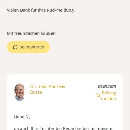
Vielen Dank für Ihre Rückmeldung.
beantworten
Dr. med. Andreas
03.05.2025
Busse
Beitrag
melden
Liebe S.,
da auch Ihre Tochter bei Bedarf selber mit diesem