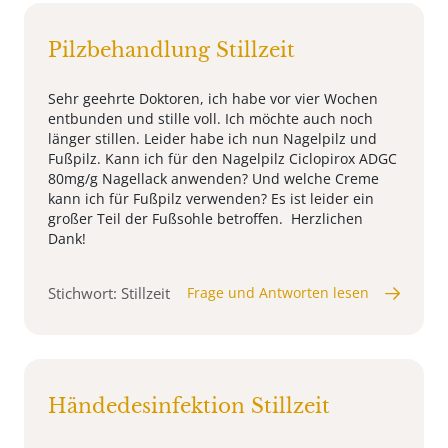
Pilzbehandlung Stillzeit
Sehr geehrte Doktoren, ich habe vor vier Wochen
entbunden und stille voll. Ich möchte auch noch
länger stillen. Leider habe ich nun Nagelpilz und
Fußpilz. Kann ich für den Nagelpilz Ciclopirox ADGC
80mg/g Nagellack anwenden? Und welche Creme
kann ich für Fußpilz verwenden? Es ist leider ein
großer Teil der Fußsohle betroffen. Herzlichen
Dank!
Stichwort: Stillzeit
Frage und Antworten lesen
Händedesinfektion Stillzeit