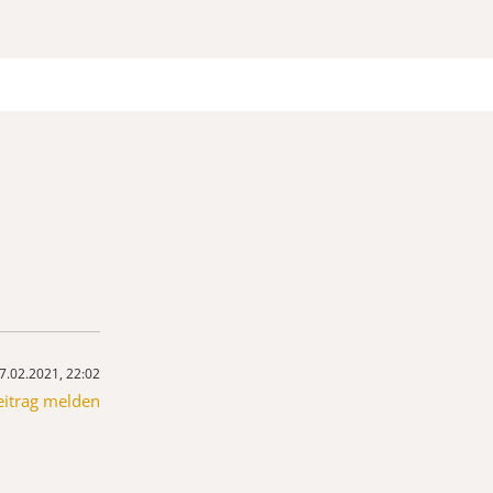
7.02.2021, 22:02
eitrag melden