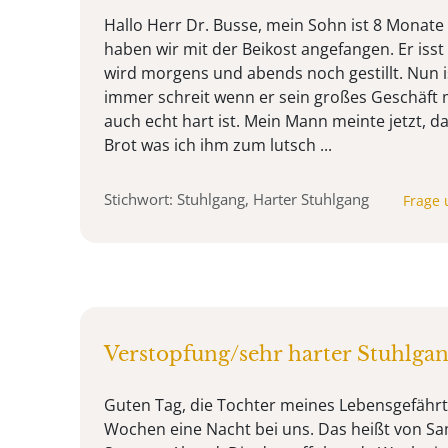
Hallo Herr Dr. Busse, mein Sohn ist 8 Monate 
haben wir mit der Beikost angefangen. Er iss
wird morgens und abends noch gestillt. Nun is
immer schreit wenn er sein großes Geschäft 
auch echt hart ist. Mein Mann meinte jetzt, 
Brot was ich ihm zum lutsch ...
Stichwort: Stuhlgang, Harter Stuhlgang
Frage 
Verstopfung/sehr harter Stuhlga
Guten Tag, die Tochter meines Lebensgefährte
Wochen eine Nacht bei uns. Das heißt von Sa