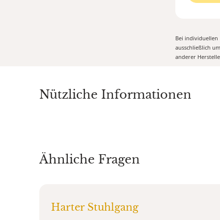
Bei individuelle
ausschließlich u
anderer Herstell
Nützliche Informationen
Ähnliche Fragen
Harter Stuhlgang