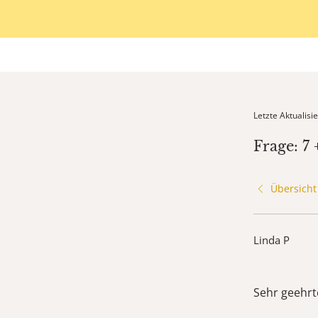
Letzte Aktualis
Frage: 7 
Übersicht
Linda P
Sehr geehrt