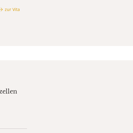
zur Vita
zellen