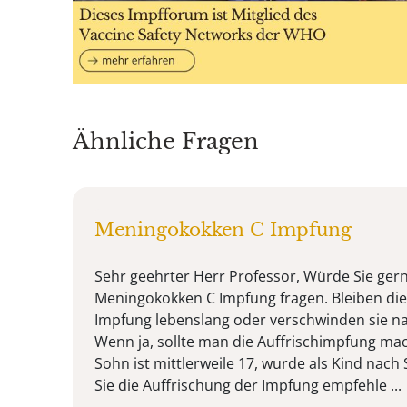
Ähnliche Fragen
Meningokokken C Impfung
Sehr geehrter Herr Professor, Würde Sie ger
Meningokokken C Impfung fragen. Bleiben die
Impfung lebenslang oder verschwinden sie na
Wenn ja, sollte man die Auffrischimpfung m
Sohn ist mittlerweile 17, wurde als Kind nac
Sie die Auffrischung der Impfung empfehle ...