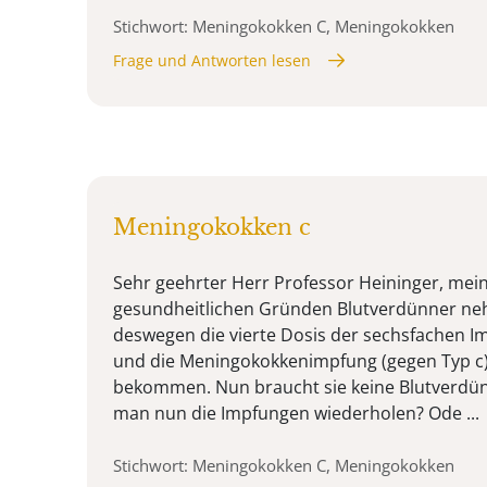
Stichwort: Meningokokken C, Meningokokken
Frage und Antworten lesen
Meningokokken c
Sehr geehrter Herr Professor Heininger, mei
gesundheitlichen Gründen Blutverdünner n
deswegen die vierte Dosis der sechsfachen Im
und die Meningokokkenimpfung (gegen Typ c)
bekommen. Nun braucht sie keine Blutverdün
man nun die Impfungen wiederholen? Ode ...
Stichwort: Meningokokken C, Meningokokken