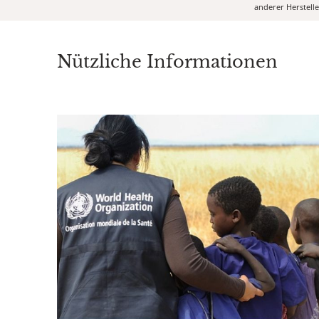
anderer Herstell
Nützliche Informationen