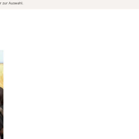
er zur Auswahl.