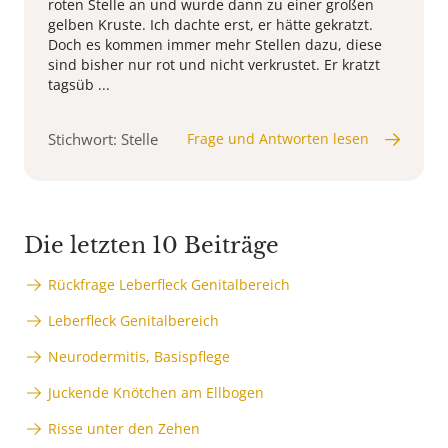
roten Stelle an und wurde dann zu einer großen
gelben Kruste. Ich dachte erst, er hätte gekratzt.
Doch es kommen immer mehr Stellen dazu, diese
sind bisher nur rot und nicht verkrustet. Er kratzt
tagsüb ...
Stichwort: Stelle
Frage und Antworten lesen
Die letzten 10 Beiträge
Rückfrage Leberfleck Genitalbereich
Leberfleck Genitalbereich
Neurodermitis, Basispflege
Juckende Knötchen am Ellbogen
Risse unter den Zehen