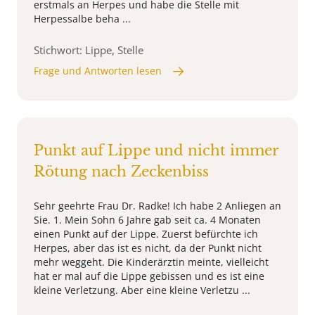
erstmals an Herpes und habe die Stelle mit
Herpessalbe beha ...
Stichwort: Lippe, Stelle
Frage und Antworten lesen
Punkt auf Lippe und nicht immer
Rötung nach Zeckenbiss
Sehr geehrte Frau Dr. Radke! Ich habe 2 Anliegen an
Sie. 1. Mein Sohn 6 Jahre gab seit ca. 4 Monaten
einen Punkt auf der Lippe. Zuerst befürchte ich
Herpes, aber das ist es nicht, da der Punkt nicht
mehr weggeht. Die Kinderärztin meinte, vielleicht
hat er mal auf die Lippe gebissen und es ist eine
kleine Verletzung. Aber eine kleine Verletzu ...