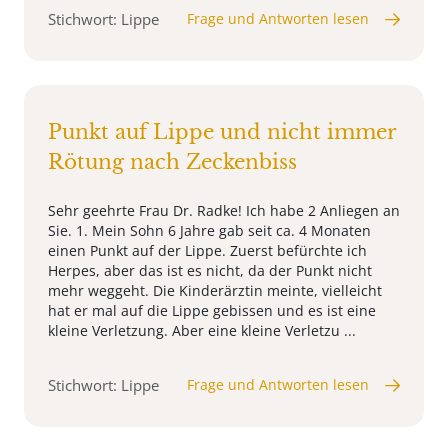
Stichwort: Lippe
Frage und Antworten lesen
Punkt auf Lippe und nicht immer
Rötung nach Zeckenbiss
Sehr geehrte Frau Dr. Radke! Ich habe 2 Anliegen an
Sie. 1. Mein Sohn 6 Jahre gab seit ca. 4 Monaten
einen Punkt auf der Lippe. Zuerst befürchte ich
Herpes, aber das ist es nicht, da der Punkt nicht
mehr weggeht. Die Kinderärztin meinte, vielleicht
hat er mal auf die Lippe gebissen und es ist eine
kleine Verletzung. Aber eine kleine Verletzu ...
Stichwort: Lippe
Frage und Antworten lesen