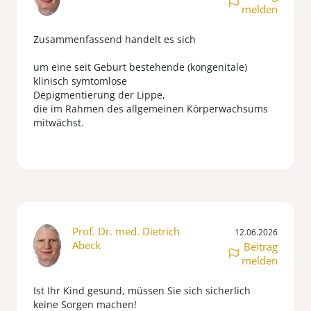
melden
Zusammenfassend handelt es sich
um eine seit Geburt bestehende (kongenitale)
klinisch symtomlose
Depigmentierung der Lippe,
die im Rahmen des allgemeinen Körperwachsums
mitwächst.
Prof. Dr. med. Dietrich
12.06.2026
Abeck
Beitrag
melden
Ist Ihr Kind gesund, müssen Sie sich sicherlich
keine Sorgen machen!