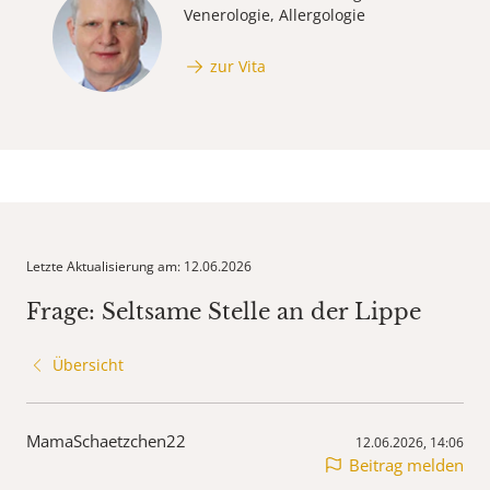
Venerologie, Allergologie
zur Vita
Letzte Aktualisierung am: 12.06.2026
Frage: Seltsame Stelle an der Lippe
Übersicht
MamaSchaetzchen22
12.06.2026, 14:06
Beitrag melden