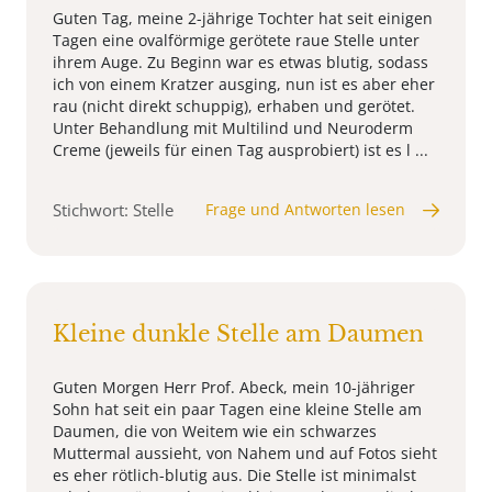
Guten Tag, meine 2-jährige Tochter hat seit einigen
Tagen eine ovalförmige gerötete raue Stelle unter
ihrem Auge. Zu Beginn war es etwas blutig, sodass
ich von einem Kratzer ausging, nun ist es aber eher
rau (nicht direkt schuppig), erhaben und gerötet.
Unter Behandlung mit Multilind und Neuroderm
Creme (jeweils für einen Tag ausprobiert) ist es l ...
Stichwort: Stelle
Frage und Antworten lesen
Kleine dunkle Stelle am Daumen
Guten Morgen Herr Prof. Abeck, mein 10-jähriger
Sohn hat seit ein paar Tagen eine kleine Stelle am
Daumen, die von Weitem wie ein schwarzes
Muttermal aussieht, von Nahem und auf Fotos sieht
es eher rötlich-blutig aus. Die Stelle ist minimalst