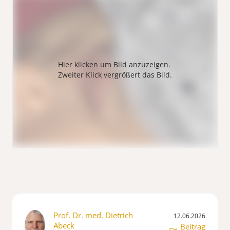
Prof. Dr. med. Dietrich
12.06.2026
Abeck
Beitrag