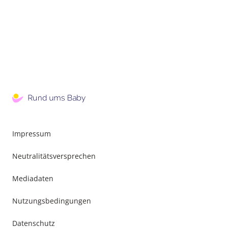
Impressum
Neutralitätsversprechen
Mediadaten
Nutzungsbedingungen
Datenschutz