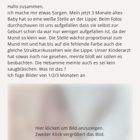
Hallo zusammen,
ich mache mir etwas Sorgen. Mein jetzt 3 Monate altes
Baby hat so eine weiße Stelle an der Lippe. Beim Fotos
durchschauen ist uns aufgefallen dass sie selbst zur
Geburt schon da war nur weniger aufgefallen ist, da der
Mund so klein war. Die Stelle wächst proportional zum
Mund mit und hat bis auf die fehlende Farbe auch die
gleiche Struktur/Aussehen wie die Lippe. Unser Kinderarzt
hat sowas noch nie gesehen, meinte bloß wir sollen es
beobachten. Die Hebamme meinte auch es sei kein
saugbläschen. Was ist das ?
Ich füge Bilder von 1/2/3 Monaten an