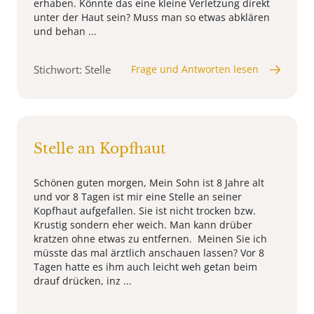
erhaben. Könnte das eine kleine Verletzung direkt
unter der Haut sein? Muss man so etwas abklären
und behan ...
Stichwort: Stelle
Frage und Antworten lesen
Stelle an Kopfhaut
Schönen guten morgen, Mein Sohn ist 8 Jahre alt
und vor 8 Tagen ist mir eine Stelle an seiner
Kopfhaut aufgefallen. Sie ist nicht trocken bzw.
Krustig sondern eher weich. Man kann drüber
kratzen ohne etwas zu entfernen. Meinen Sie ich
müsste das mal ärztlich anschauen lassen? Vor 8
Tagen hatte es ihm auch leicht weh getan beim
drauf drücken, inz ...