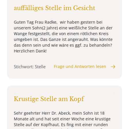
auffälliges Stelle im Gesicht
Guten Tag Frau Radke, wir haben gestern bei
unserem Sohn(2 Jahre) eine weißliche Stelle an der
Wange festgestellt, die von einem rötlichen Kreis
umgeben ist. Das Ganze ist angerauht. Was könnte
das denn sein und wie wäre es ggf. zu behandeln?
Herzlichen Dank!
Stichwort: Stelle
Frage und Antworten lesen
Krustige Stelle am Kopf
Sehr geehrter Herr Dr. Abeck, mein Sohn ist 18
Monate alt und hat seit einer Woche eine krustige
Stelle auf der Kopfhaut. Es fing mit einer runden