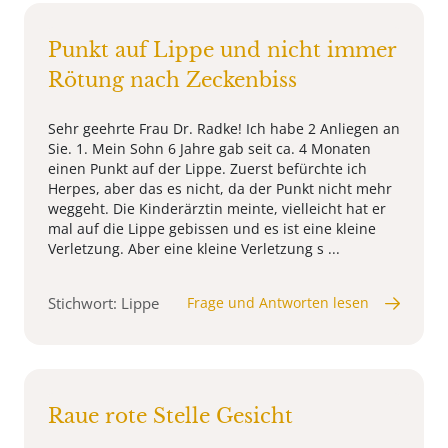
Punkt auf Lippe und nicht immer
Rötung nach Zeckenbiss
Sehr geehrte Frau Dr. Radke! Ich habe 2 Anliegen an
Sie. 1. Mein Sohn 6 Jahre gab seit ca. 4 Monaten
einen Punkt auf der Lippe. Zuerst befürchte ich
Herpes, aber das es nicht, da der Punkt nicht mehr
weggeht. Die Kinderärztin meinte, vielleicht hat er
mal auf die Lippe gebissen und es ist eine kleine
Verletzung. Aber eine kleine Verletzung s ...
Stichwort: Lippe
Frage und Antworten lesen
Raue rote Stelle Gesicht