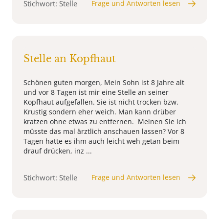
Stichwort: Stelle
Frage und Antworten lesen
Stelle an Kopfhaut
Schönen guten morgen, Mein Sohn ist 8 Jahre alt
und vor 8 Tagen ist mir eine Stelle an seiner
Kopfhaut aufgefallen. Sie ist nicht trocken bzw.
Krustig sondern eher weich. Man kann drüber
kratzen ohne etwas zu entfernen. Meinen Sie ich
müsste das mal ärztlich anschauen lassen? Vor 8
Tagen hatte es ihm auch leicht weh getan beim
drauf drücken, inz ...
Stichwort: Stelle
Frage und Antworten lesen