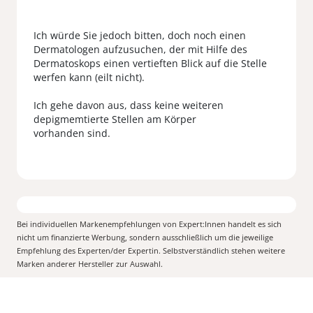
Ich würde Sie jedoch bitten, doch noch einen
Dermatologen aufzusuchen, der mit Hilfe des
Dermatoskops einen vertieften Blick auf die Stelle
werfen kann (eilt nicht).
Ich gehe davon aus, dass keine weiteren
depigmemtierte Stellen am Körper
vorhanden sind.
Bei individuellen Markenempfehlungen von Expert:Innen handelt es sich
nicht um finanzierte Werbung, sondern ausschließlich um die jeweilige
Empfehlung des Experten/der Expertin. Selbstverständlich stehen weitere
Marken anderer Hersteller zur Auswahl.