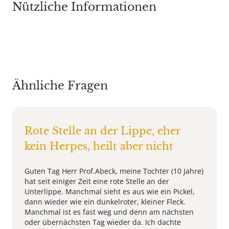
Nützliche Informationen
Ähnliche Fragen
Rote Stelle an der Lippe, eher
kein Herpes, heilt aber nicht
Guten Tag Herr Prof.Abeck, meine Tochter (10 Jahre)
hat seit einiger Zeit eine rote Stelle an der
Unterlippe. Manchmal sieht es aus wie ein Pickel,
dann wieder wie ein dunkelroter, kleiner Fleck.
Manchmal ist es fast weg und denn am nächsten
oder übernächsten Tag wieder da. Ich dachte