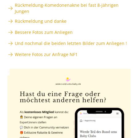
Rückmeldung-Komedonenakne bei fast 8-jährigen
Jungen
Rückmeldung und danke
Bessere Fotos zum Anliegen
Und nochmal die beiden letzten Bilder zum Anliegen !
Weitere Fotos zur Anfrage NF1
Anzeige