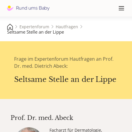
Hauptna
≡
Expertenforum
Hautfragen
Seltsame Stelle an der Lippe
Frage im Expertenforum Hautfragen an Prof.
Dr. med. Dietrich Abeck:
Seltsame Stelle an der Lippe
Prof. Dr. med.
Abeck
Facharzt für Dermatologie,