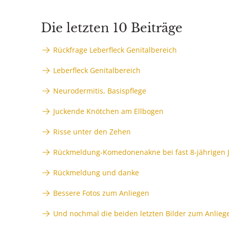
Die letzten 10 Beiträge
Rückfrage Leberfleck Genitalbereich
Leberfleck Genitalbereich
Neurodermitis, Basispflege
Juckende Knötchen am Ellbogen
Risse unter den Zehen
Rückmeldung-Komedonenakne bei fast 8-jährigen 
Rückmeldung und danke
Bessere Fotos zum Anliegen
Und nochmal die beiden letzten Bilder zum Anliege