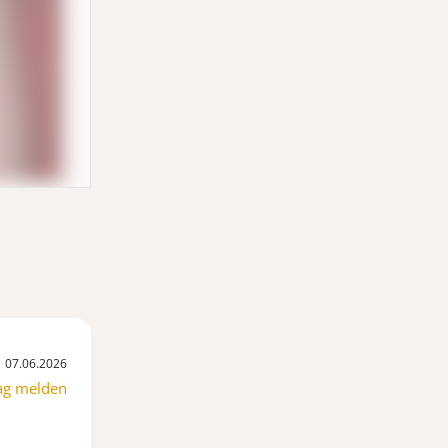
07.06.2026
ag melden