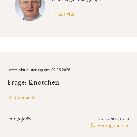
zur Vita
Letzte Aktualisierung am: 02.06.2026
Frage: Knötchen
Übersicht
Jennyoje85
02.06.2026, 07:51
Beitrag melden