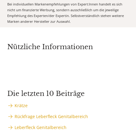
Bei individuellen Markenempfehlungen von Expert:Innen handelt es sich
nicht um finanzierte Werbung, sondern ausschließlich um die jeweilige
Empfehlung des Experten/der Expertin. Selbstverständlich stehen weitere
Marken anderer Hersteller zur Auswahl.
Nützliche Informationen
Die letzten 10 Beiträge
Krätze
Rückfrage Leberfleck Genitalbereich
Leberfleck Genitalbereich