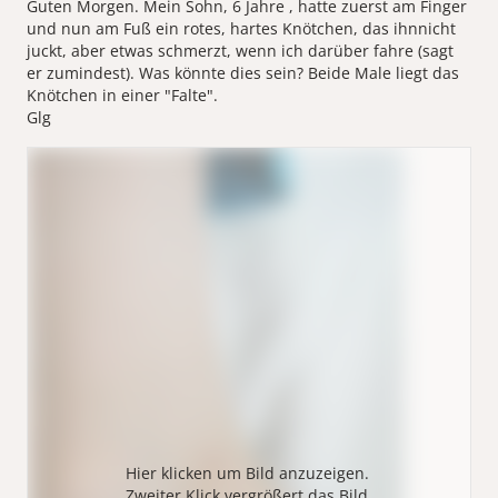
Guten Morgen. Mein Sohn, 6 Jahre , hatte zuerst am Finger
und nun am Fuß ein rotes, hartes Knötchen, das ihnnicht
juckt, aber etwas schmerzt, wenn ich darüber fahre (sagt
er zumindest). Was könnte dies sein? Beide Male liegt das
Knötchen in einer "Falte".
Glg