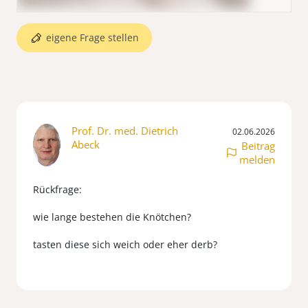
eigene Frage stellen
Prof. Dr. med. Dietrich
02.06.2026
Abeck
Beitrag
melden
Rückfrage:
wie lange bestehen die Knötchen?
tasten diese sich weich oder eher derb?