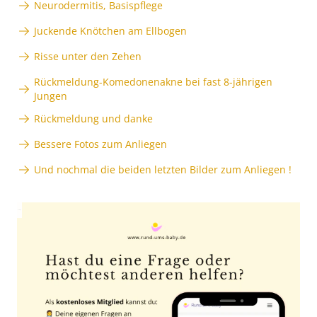
Neurodermitis, Basispflege
Juckende Knötchen am Ellbogen
Risse unter den Zehen
Rückmeldung-Komedonenakne bei fast 8-jährigen
Jungen
Rückmeldung und danke
Bessere Fotos zum Anliegen
Und nochmal die beiden letzten Bilder zum Anliegen !
Anzeige