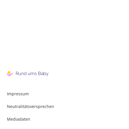
Impressum
Neutralitätsversprechen
Mediadaten