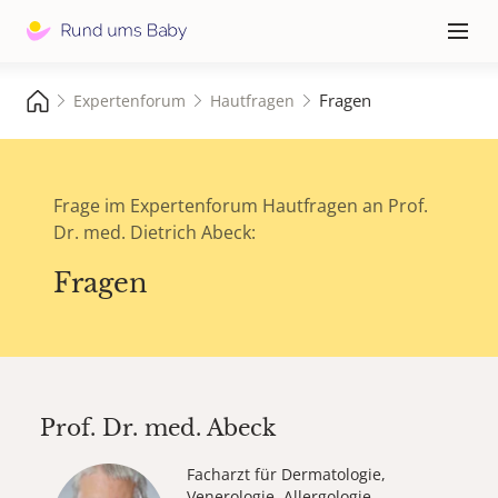
Hauptna
≡
Fragen
Expertenforum
Hautfragen
Frage im Expertenforum Hautfragen an Prof.
Dr. med. Dietrich Abeck:
Fragen
Prof. Dr. med.
Abeck
Facharzt für Dermatologie,
Venerologie, Allergologie