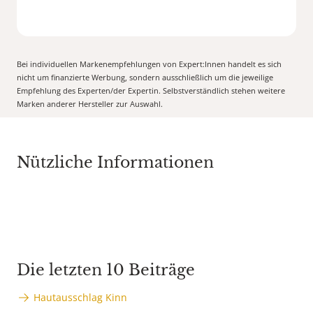
Bei individuellen Markenempfehlungen von Expert:Innen handelt es sich
nicht um finanzierte Werbung, sondern ausschließlich um die jeweilige
Empfehlung des Experten/der Expertin. Selbstverständlich stehen weitere
Marken anderer Hersteller zur Auswahl.
Nützliche Informationen
Die letzten 10 Beiträge
Hautausschlag Kinn