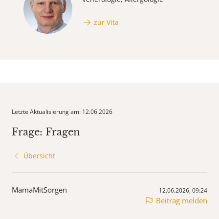
zur Vita
Letzte Aktualisierung am: 12.06.2026
Frage: Fragen
Übersicht
MamaMitSorgen
12.06.2026, 09:24
Beitrag melden