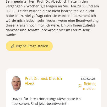
Sehr geehrter Herr Prof. Dr. Abeck, Ich hatte in den
vergangen 2 Wochen 2,3 Fragen an Sie. Am 29.05 und am
06.05.. Leider wurden diese nicht bearbeitet. Vielelicht
habe ich zu viel gefragt oder sie wurden übersehen? Ich
würde mich jedoch sehr freuen, wenn eine Beantwortung
dieser Fragen noch möglich wäre. Ich bin Ihnen zutiefst
dankbar und schätze Ihre Arbeit hier im Forum sehr!
Danke
eigene Frage stellen
Prof. Dr. med. Dietrich
12.06.2026
Abeck
Beitrag
melden
DANKE für Ihre Erinnerung! Diese hatte ich
übersehen. Sind jetzt beantwortet.