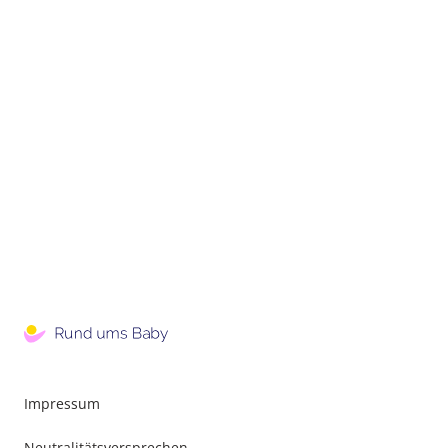
Impressum
Neutralitätsversprechen