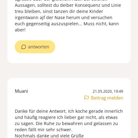
Aussagen, solltest du deiber Konsequenz und Linie
treu bleiben, sinst tanzen dir deine Kinder
irgentwann ajf der Nase herum und versuchen
euch gegenseitig auszuspielen... Muss nicht, kann
aber!
antworten
Muani
21.05.2020, 19:49
Beitrag melden
Danke für deine Antwort. Ich koche gerade innerlich
und häufig reagiere ich lieber gar nicht, als etwas
zu sagen. Die Ruhe zu bewahren und gelassen zu
reden fällt mir sehr schwer.
Nochmals danke und viele Grüße