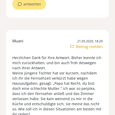
antworten
Muani
21.05.2020, 18:29
Beitrag melden
Herzlichen Dank für Ihre Antwort. Bisher konnte ich
mich zurückhalten, und bin auch froh deswegen
nach Ihrer Antwort.
Meine jüngere Tochter hat vor kurzem, nachdem
ich ihr die Fernsehzeit verkürzt habe wegen
Hausaufgaben, gesagt: „Papa hat Recht, du bist
doch eine schlechte Mutter.“ ich war so perplex,
dass ich den Fernseher anließ und das Zimmer
verlassen habe. Sie kam weinend zu mir in die
Küche und entschuldigte sich, sie meine das nicht
so. Wie soll ich in diesen Situationen am besten mit
ihr reden?