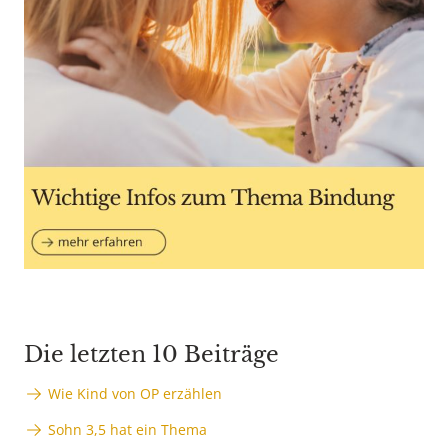
Die letzten 10 Beiträge
Wie Kind von OP erzählen
Sohn 3,5 hat ein Thema