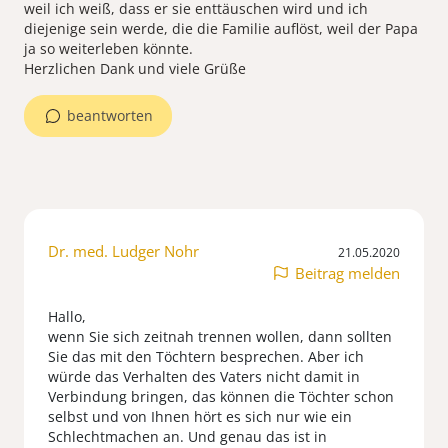
weil ich weiß, dass er sie enttäuschen wird und ich
diejenige sein werde, die die Familie auflöst, weil der Papa
ja so weiterleben könnte.
Herzlichen Dank und viele Grüße
beantworten
Dr. med. Ludger Nohr
21.05.2020
Beitrag melden
Hallo,
wenn Sie sich zeitnah trennen wollen, dann sollten
Sie das mit den Töchtern besprechen. Aber ich
würde das Verhalten des Vaters nicht damit in
Verbindung bringen, das können die Töchter schon
selbst und von Ihnen hört es sich nur wie ein
Schlechtmachen an. Und genau das ist in