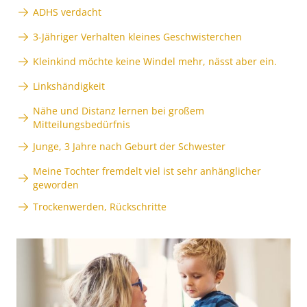
ADHS verdacht
3-Jähriger Verhalten kleines Geschwisterchen
Kleinkind möchte keine Windel mehr, nässt aber ein.
Linkshändigkeit
Nähe und Distanz lernen bei großem
Mitteilungsbedürfnis
Junge, 3 Jahre nach Geburt der Schwester
Meine Tochter fremdelt viel ist sehr anhänglicher
geworden
Trockenwerden, Rückschritte