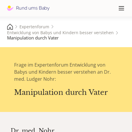
Hauptna
≡
Expertenforum
Entwicklung von Babys und Kindern besser verstehen
Manipulation durch Vater
Frage im Expertenforum Entwicklung von
Babys und Kindern besser verstehen an Dr.
med. Ludger Nohr:
Manipulation durch Vater
Dr. med.
Nohr