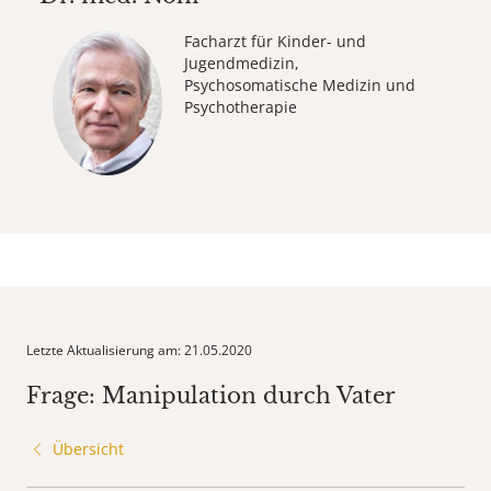
Facharzt für Kinder- und
Jugendmedizin,
Psychosomatische Medizin und
Psychotherapie
Letzte Aktualisierung am: 21.05.2020
Frage: Manipulation durch Vater
Übersicht