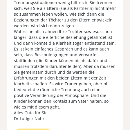
Trennungssituationen wenig hilfreich. Sie trennen
sich, weil Sie als Eltern (sie als Partnerin) nicht mehr
so zusammen leben wollen. Wie sich dann die
Beziehungen der Töchter zu den Eltern entwickeln
werden, wird sich dann zeigen.
Wahrscheinlich ahnen Ihre Töchter sowieso schon
länger, dass die elterliche Beziehung gefährdet ist
und dann könnte die Klarheit sogar entlastend sein.
Es ist kein einfaches Gespräch und es kann auch
sein, dass Beschuldigungen und Vorwürfe
stattfinden (die Kinder können nichts dafür und
müssen trotzdem darunter leiden). Aber da müssen
Sie gemeinsam durch und da werden die
Erfahrungen mit den beiden Eltern mit der Zeit
Klarheit schaffen. Es wird Trauer geben, aber oft
bedeutet die räumliche Trennung auch eine
positive Veränderung der Atmosphäre. Und die
Kinder können den Kontakt zum Vater halten, so
wie es mit diesem geht.
Alles Gute für Sie.
Dr.Ludger Nohr