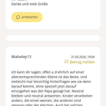
Danke und viele Grüße
antworten
Miahailey13
21.05.2020, 19:04
Beitrag melden
Ich kann dir sagen, offen u d ehrlich auf einer
altersentsprechenden Ebene ist das Beste. Und
vielleicht mal Vorsichtig hinterfragen wie sie denn
darauf kommt, ohne speziell jetzt darauf
einzugehen was der Papa gesagt hat. Neutral
bleiben und neutral antworten. Kinder verarbeiten
anders, die einen weinen, die anderen sind
agressiv oder der gleichen. Auch bei solchen