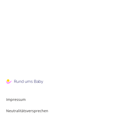
Impressum
Neutralitätsversprechen