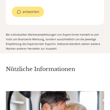
antworten
Bei individuellen Markenempfehlungen von Expert:Innen handelt es sich
nicht um finanzierte Werbung, sondern ausschließlich um die jeweilige
Empfehlung des Experten/der Expertin. Selbstverständlich stehen weitere
Marken anderer Hersteller zur Auswahl.
Nützliche Informationen