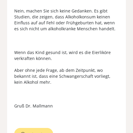
Nein, machen Sie sich keine Gedanken. Es gibt
Studien, die zeigen, dass Alkoholkonsum keinen
Einfluss auf auf Fehl oder Frühgeburten hat, wenn
es sich nicht um alkoholkranke Menschen handelt.
Wenn das Kind gesund ist, wird es die Eierliköre
verkraften können.
Aber ohne jede Frage, ab dem Zeitpunkt, wo
bekannt ist, dass eine Schwangerschaft vorliegt,
kein Alkohol mehr.
Gruß Dr. Mallmann