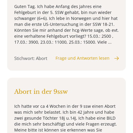
Guten Tag. Ich habe Anfang des Jahres eine
Fehlgeburt in der 5. SSW gehabt, bin nun wieder
schwanger (6+6). Ich lebe in Norwegen und hier hat
man die erste US-Untersuchung in der SSW 18-21.
Könnten Sie mir anhand der hcg-Werte sage, ob evt.
eine verhaltene Fehlgeburt vorliegt? 15.03.: 2500 ,
17.03.: 3900, 23.03.: 11000, 25.03.: 15000. Viele ...
Stichwort: Abort
Frage und Antworten lesen
Abort in der 9ssw
Ich hatte vor ca 4 Wochen in der 9 ssw einen Abort
was mich sehr belastet. Ich bin 42 Jahre und habe
zwei gesunde Töchter 18j u.14J, Ich habe eine BILD
die mich sehr beschäftigt und viele Fragen erzeugt.
Meine bitte ist können sie erkennen was Sie