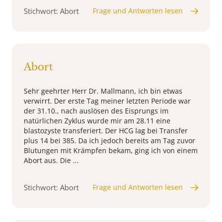
Stichwort: Abort
Frage und Antworten lesen
Abort
Sehr geehrter Herr Dr. Mallmann, ich bin etwas
verwirrt. Der erste Tag meiner letzten Periode war
der 31.10., nach auslösen des Eisprungs im
natürlichen Zyklus wurde mir am 28.11 eine
blastozyste transferiert. Der HCG lag bei Transfer
plus 14 bei 385. Da ich jedoch bereits am Tag zuvor
Blutungen mit Krämpfen bekam, ging ich von einem
Abort aus. Die ...
Stichwort: Abort
Frage und Antworten lesen