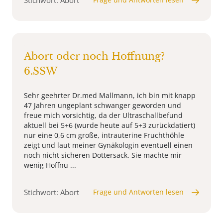
Stichwort: Abort
Abort oder noch Hoffnung?
6.SSW
Sehr geehrter Dr.med Mallmann, ich bin mit knapp
47 Jahren ungeplant schwanger geworden und
freue mich vorsichtig, da der Ultraschallbefund
aktuell bei 5+6 (wurde heute auf 5+3 zurückdatiert)
nur eine 0,6 cm große, intrauterine Fruchthöhle
zeigt und laut meiner Gynäkologin eventuell einen
noch nicht sicheren Dottersack. Sie machte mir
wenig Hoffnu ...
Stichwort: Abort
Frage und Antworten lesen