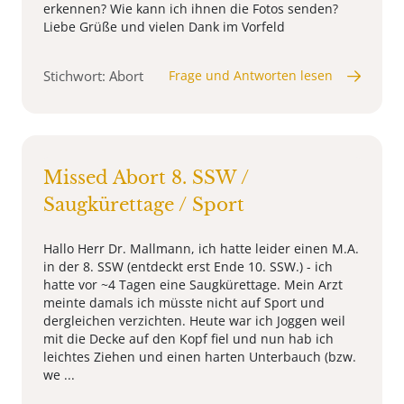
erkennen? Wie kann ich ihnen die Fotos senden?
Liebe Grüße und vielen Dank im Vorfeld
Stichwort: Abort
Frage und Antworten lesen
Missed Abort 8. SSW /
Saugkürettage / Sport
Hallo Herr Dr. Mallmann, ich hatte leider einen M.A.
in der 8. SSW (entdeckt erst Ende 10. SSW.) - ich
hatte vor ~4 Tagen eine Saugkürettage. Mein Arzt
meinte damals ich müsste nicht auf Sport und
dergleichen verzichten. Heute war ich Joggen weil
mit die Decke auf den Kopf fiel und nun hab ich
leichtes Ziehen und einen harten Unterbauch (bzw.
we ...