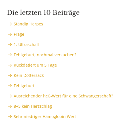
Die letzten 10 Beiträge
Ständig Herpes
Frage
1. Ultraschall
Fehlgeburt, nochmal versuchen?
Rückdatiert um 5 Tage
Kein Dottersack
Fehlgeburt
Ausreichender hcG-Wert für eine Schwangerschaft?
8+5 kein Herzschlag
Sehr niedriger Hämoglobin Wert