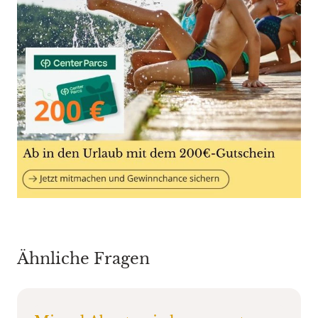
Ähnliche Fragen