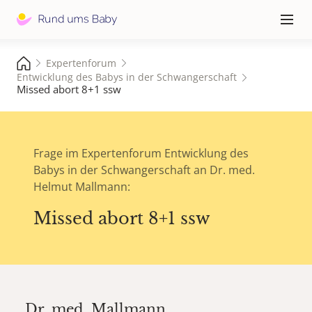
Hauptna
≡
Expertenforum
Entwicklung des Babys in der Schwangerschaft
Missed abort 8+1 ssw
Frage im Expertenforum Entwicklung des
Babys in der Schwangerschaft an Dr. med.
Helmut Mallmann:
Missed abort 8+1 ssw
Dr. med.
Mallmann