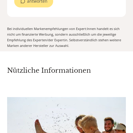
antworten
Bei individuellen Markenempfehlungen von Expert:Innen handelt es sich
nicht um finanzierte Werbung, sondern ausschließlich um die jeweilige
Empfehlung des Experten/der Expertin. Selbstverständlich stehen weitere
Marken anderer Hersteller zur Auswahl.
Nützliche Informationen