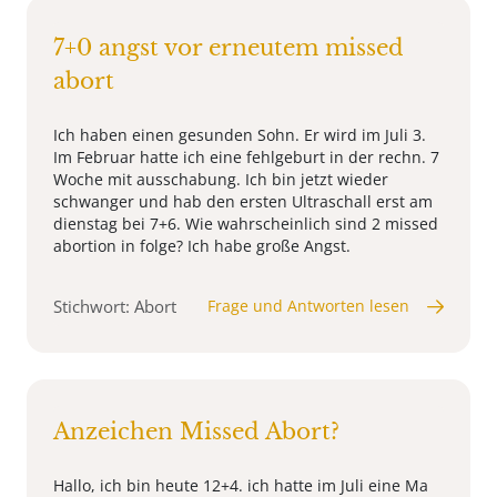
7+0 angst vor erneutem missed
abort
Ich haben einen gesunden Sohn. Er wird im Juli 3.
Im Februar hatte ich eine fehlgeburt in der rechn. 7
Woche mit ausschabung. Ich bin jetzt wieder
schwanger und hab den ersten Ultraschall erst am
dienstag bei 7+6. Wie wahrscheinlich sind 2 missed
abortion in folge? Ich habe große Angst.
Stichwort: Abort
Frage und Antworten lesen
Anzeichen Missed Abort?
Hallo, ich bin heute 12+4. ich hatte im Juli eine Ma