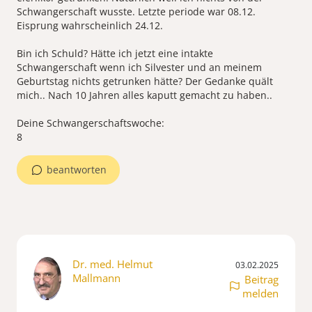
Schwangerschaft wusste. Letzte periode war 08.12.
Eisprung wahrscheinlich 24.12.
Bin ich Schuld? Hätte ich jetzt eine intakte
Schwangerschaft wenn ich Silvester und an meinem
Geburtstag nichts getrunken hätte? Der Gedanke quält
mich.. Nach 10 Jahren alles kaputt gemacht zu haben..
Deine Schwangerschaftswoche:
beantworten
Dr. med. Helmut
03.02.2025
Mallmann
Beitrag
melden