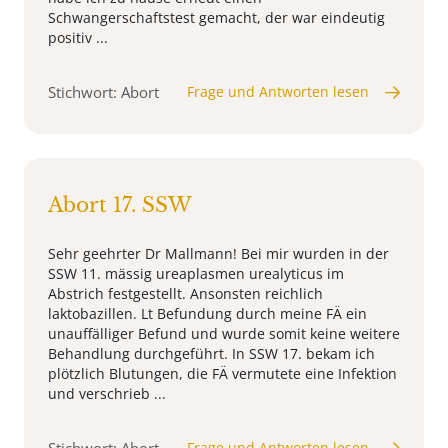
Schwangerschaftstest gemacht, der war eindeutig
positiv ...
Stichwort: Abort
Frage und Antworten lesen
Abort 17. SSW
Sehr geehrter Dr Mallmann! Bei mir wurden in der
SSW 11. mässig ureaplasmen urealyticus im
Abstrich festgestellt. Ansonsten reichlich
laktobazillen. Lt Befundung durch meine FÄ ein
unauffälliger Befund und wurde somit keine weitere
Behandlung durchgeführt. In SSW 17. bekam ich
plötzlich Blutungen, die FÄ vermutete eine Infektion
und verschrieb ...
Frage und Antworten lesen