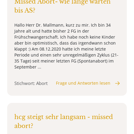
Missed Abort- wie lange warten
bis AS?
Hallo Herr Dr. Mallmann, kurz zu mir. Ich bin 34
Jahre alt und hatte bisher 2 FG in der
Frühschwangerschaft. Ich habe noch keine Kinder
aber bin optimistisch, dass das irgendwann schon
klappt :) Am 08.12.2020 hatte ich meine letzte
Periode und einen sehr unregelmäßigen Zyklus (21-
35 Tage) seit meiner letzten FG (Spontanabort) im
September ...
Stichwort: Abort
Frage und Antworten lesen
hcg steigt sehr langsam - missed
abort?