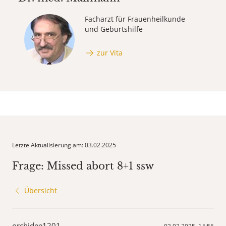
Facharzt für Frauenheilkunde
und Geburtshilfe
zur Vita
Letzte Aktualisierung am: 03.02.2025
Frage: Missed abort 8+1 ssw
Übersicht
orchidee1201