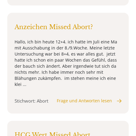
Anzeichen Missed Abort?
Hallo, ich bin heute 12+4. ich hatte im Juli eine Ma
mit Ausschabung in der 8./9.Woche. Meine letzte
Untersuchung war bei 8+4, es war alles gut. jetzt
hatte ich schon ein paar Wochen das Gefühl, dass
der bauch sich ändert. Aber irgendwie tut sich da
nichts mehr. Ich habe immer noch sehr mit
Blähungen zukämpfen. im stehen meine ich eine
klei ...
Stichwort: Abort
Frage und Antworten lesen
HCG Wert Missed Abort