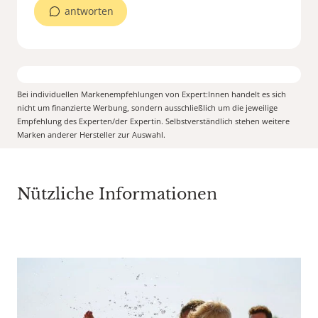
antworten
Bei individuellen Markenempfehlungen von Expert:Innen handelt es sich
nicht um finanzierte Werbung, sondern ausschließlich um die jeweilige
Empfehlung des Experten/der Expertin. Selbstverständlich stehen weitere
Marken anderer Hersteller zur Auswahl.
Nützliche Informationen