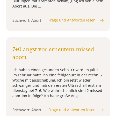
Blutungen mit Krämpfen bekam, ging ich von einem
Abort aus. Die ...
Stichwort: Abort
Frage und Antworten lesen
7+0 angst vor erneutem missed
abort
Ich haben einen gesunden Sohn. Er wird im Juli 3.
Im Februar hatte ich eine fehlgeburt in der rechn. 7
Woche mit ausschabung. Ich bin jetzt wieder
schwanger und hab den ersten Ultraschall erst am
dienstag bei 7+6. Wie wahrscheinlich sind 2 missed
abortion in folge? Ich habe große Angst.
Stichwort: Abort
Frage und Antworten lesen