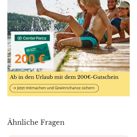
Ähnliche Fragen