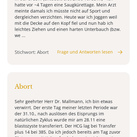
hatte vor ~4 Tagen eine Saugkürettage. Mein Arzt
meinte damals ich müsste nicht auf Sport und
dergleichen verzichten. Heute war ich Joggen weil
mit die Decke auf den Kopf fiel und nun hab ich
leichtes Ziehen und einen harten Unterbauch (bzw.
we ...
Stichwort: Abort
Frage und Antworten lesen
Abort
Sehr geehrter Herr Dr. Mallmann, ich bin etwas
verwirrt. Der erste Tag meiner letzten Periode war
der 31.10., nach auslösen des Eisprungs im
natürlichen Zyklus wurde mir am 28.11 eine
blastozyste transferiert. Der HCG lag bei Transfer
plus 14 bei 385. Da ich jedoch bereits am Tag zuvor