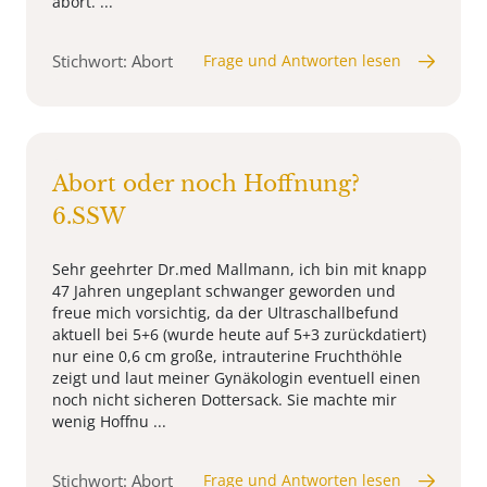
abort. ...
Stichwort: Abort
Frage und Antworten lesen
Abort oder noch Hoffnung?
6.SSW
Sehr geehrter Dr.med Mallmann, ich bin mit knapp
47 Jahren ungeplant schwanger geworden und
freue mich vorsichtig, da der Ultraschallbefund
aktuell bei 5+6 (wurde heute auf 5+3 zurückdatiert)
nur eine 0,6 cm große, intrauterine Fruchthöhle
zeigt und laut meiner Gynäkologin eventuell einen
noch nicht sicheren Dottersack. Sie machte mir
wenig Hoffnu ...
Stichwort: Abort
Frage und Antworten lesen