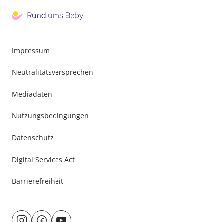
Impressum
Neutralitätsversprechen
Mediadaten
Nutzungsbedingungen
Datenschutz
Digital Services Act
Barrierefreiheit
Besuche