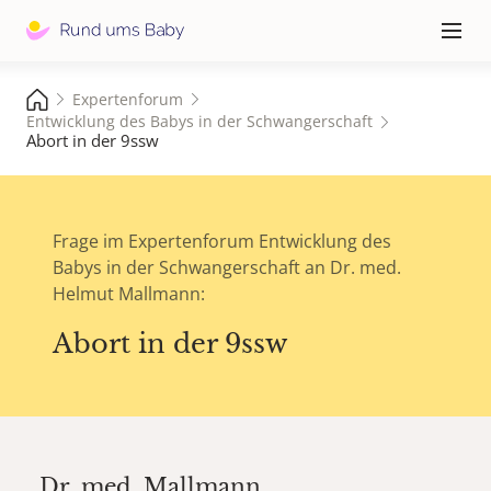
Hauptna
≡
Expertenforum
Entwicklung des Babys in der Schwangerschaft
Abort in der 9ssw
Frage im Expertenforum Entwicklung des
Babys in der Schwangerschaft an Dr. med.
Helmut Mallmann:
Abort in der 9ssw
Dr. med.
Mallmann