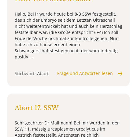
Hallo, Bei ir wurde heute bei 8-3 SSW festgestellt,
das sich der Embryo seit dem Letzten Ultraschall
nicht weiterentwickelt hat und auch kein Herzschlag
feststellbar war. (die Größe entspricht 6+4) Ich soll
Ende derWoche nochmal zur kontrolle gehen. Nun
habe ich zu hause erneut einen
Schwangerschaftstest gemacht, der war eindeutig
positiv ...
Stichwort: Abort
Frage und Antworten lesen
Abort 17. SSW
Sehr geehrter Dr Mallmann! Bei mir wurden in der
SSW 11. mässig ureaplasmen urealyticus im
Abstrich festgestellt. Ansonsten reichlich