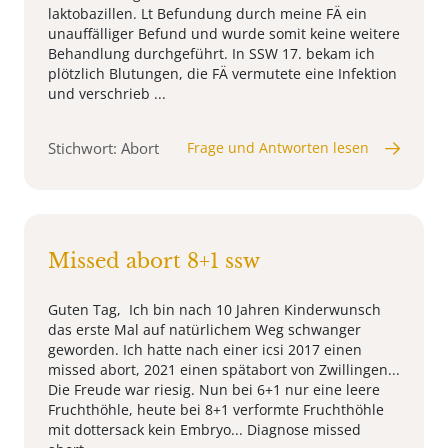
laktobazillen. Lt Befundung durch meine FÄ ein
unauffälliger Befund und wurde somit keine weitere
Behandlung durchgeführt. In SSW 17. bekam ich
plötzlich Blutungen, die FÄ vermutete eine Infektion
und verschrieb ...
Stichwort: Abort
Frage und Antworten lesen
Missed abort 8+1 ssw
Guten Tag, Ich bin nach 10 Jahren Kinderwunsch
das erste Mal auf natürlichem Weg schwanger
geworden. Ich hatte nach einer icsi 2017 einen
missed abort, 2021 einen spätabort von Zwillingen...
Die Freude war riesig. Nun bei 6+1 nur eine leere
Fruchthöhle, heute bei 8+1 verformte Fruchthöhle
mit dottersack kein Embryo... Diagnose missed