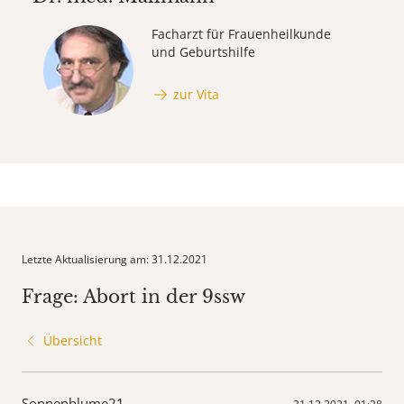
Facharzt für Frauenheilkunde
und Geburtshilfe
zur Vita
Letzte Aktualisierung am: 31.12.2021
Frage: Abort in der 9ssw
Übersicht
Sonnenblume21