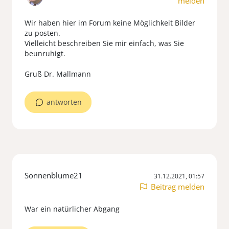
melden
Wir haben hier im Forum keine Möglichkeit Bilder
zu posten.
Vielleicht beschreiben Sie mir einfach, was Sie
beunruhigt.
Gruß Dr. Mallmann
antworten
Sonnenblume21
31.12.2021, 01:57
Beitrag melden
War ein natürlicher Abgang