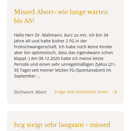
Missed Abort- wie lange warten
bis AS?
Hallo Herr Dr. Mallmann, kurz zu mir. Ich bin 34
Jahre alt und hatte bisher 2 FG in der
Frühschwangerschaft. Ich habe noch keine Kinder
aber bin optimistisch, dass das irgendwann schon
klappt :) Am 08.12.2020 hatte ich meine letzte
Periode und einen sehr unregelmäßigen Zyklus (21-
35 Tage) seit meiner letzten FG (Spontanabort) im
September ...
Stichwort: Abort
Frage und Antworten lesen
hcg steigt sehr langsam - missed