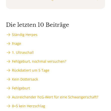
Die letzten 10 Beiträge
Ständig Herpes
Frage
1. Ultraschall
Fehlgeburt, nochmal versuchen?
Rückdatiert um 5 Tage
Kein Dottersack
Fehlgeburt
Ausreichender hcG-Wert für eine Schwangerschaft?
8+5 kein Herzschlag