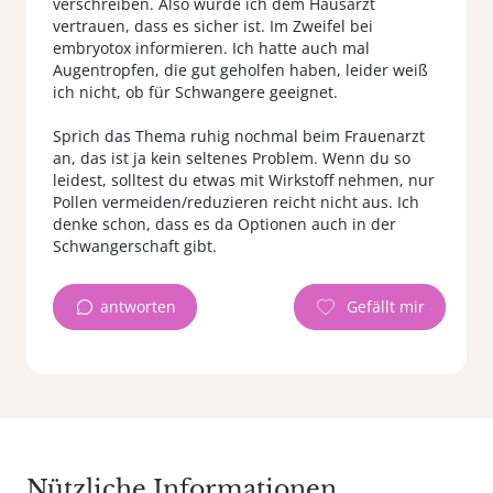
verschreiben. Also würde ich dem Hausarzt
vertrauen, dass es sicher ist. Im Zweifel bei
embryotox informieren. Ich hatte auch mal
Augentropfen, die gut geholfen haben, leider weiß
ich nicht, ob für Schwangere geeignet.
Sprich das Thema ruhig nochmal beim Frauenarzt
an, das ist ja kein seltenes Problem. Wenn du so
leidest, solltest du etwas mit Wirkstoff nehmen, nur
Pollen vermeiden/reduzieren reicht nicht aus. Ich
denke schon, dass es da Optionen auch in der
Schwangerschaft gibt.
antworten
Nützliche Informationen