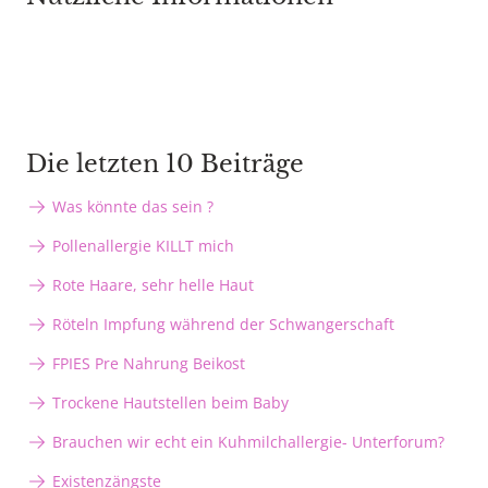
Die letzten 10 Beiträge
Was könnte das sein ?
Pollenallergie KILLT mich
Rote Haare, sehr helle Haut
Röteln Impfung während der Schwangerschaft
FPIES Pre Nahrung Beikost
Trockene Hautstellen beim Baby
Brauchen wir echt ein Kuhmilchallergie- Unterforum?
Existenzängste