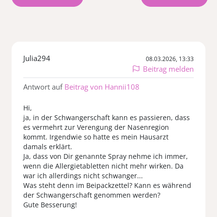
Julia294
08.03.2026, 13:33
Beitrag melden
Antwort auf
Beitrag von Hannii108
Hi,
ja, in der Schwangerschaft kann es passieren, dass
es vermehrt zur Verengung der Nasenregion
kommt. Irgendwie so hatte es mein Hausarzt
damals erklärt.
Ja, dass von Dir genannte Spray nehme ich immer,
wenn die Allergietabletten nicht mehr wirken. Da
war ich allerdings nicht schwanger...
Was steht denn im Beipackzettel? Kann es während
der Schwangerschaft genommen werden?
Gute Besserung!