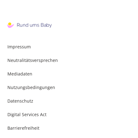
Impressum
Neutralitätsversprechen
Mediadaten
Nutzungsbedingungen
Datenschutz
Digital Services Act
Barrierefreiheit