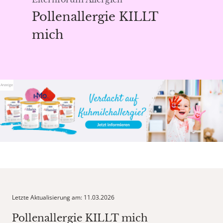
Pollenallergie KILLT
mich
Anzeige
Letzte Aktualisierung am: 11.03.2026
Pollenallergie KILLT mich