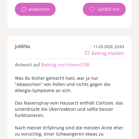
antworten
JoMiNa
11.03.2026, 22:03
Beitrag melden
Antwort auf
Beitrag von Hannii108
Was du bisher gemacht hast, war ja nur
"Abwaschen" von Pollen und nichts gegen die
Allergie-Symptome an sich.
Das Nasenspray vom Hausarzt enthält Cortison, das
unterdrückt die Überreaktion und sollte besser
funktionieren.
Nach meiner Erfahrung sind die meisten Ärzte eher
zu vorsichtig, einer Schwangeren etwas zu