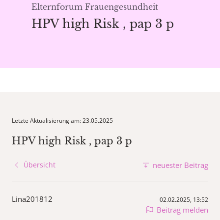
Elternforum Frauengesundheit
HPV high Risk , pap 3 p
Letzte Aktualisierung am: 23.05.2025
HPV high Risk , pap 3 p
Übersicht
neuester Beitrag
Lina201812
02.02.2025, 13:52
Beitrag melden