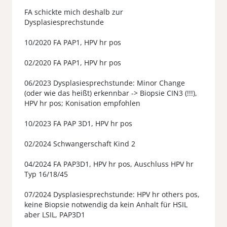
FA schickte mich deshalb zur
Dysplasiesprechstunde
10/2020 FA PAP1, HPV hr pos
02/2020 FA PAP1, HPV hr pos
06/2023 Dysplasiesprechstunde: Minor Change
(oder wie das heißt) erkennbar -> Biopsie CIN3 (!!!),
HPV hr pos; Konisation empfohlen
10/2023 FA PAP 3D1, HPV hr pos
02/2024 Schwangerschaft Kind 2
04/2024 FA PAP3D1, HPV hr pos, Auschluss HPV hr
Typ 16/18/45
07/2024 Dysplasiesprechstunde: HPV hr others pos,
keine Biopsie notwendig da kein Anhalt für HSIL
aber LSIL, PAP3D1