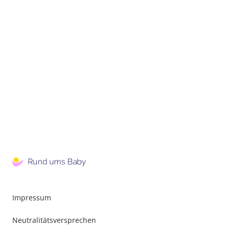
Impressum
Neutralitätsversprechen