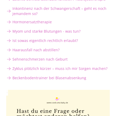
Inkontinenz nach der Schwangerschaft – geht es noch
jemandem so?
Hormonersatztherapie
Myom und starke Blutungen - was tun?
Ist sowas eigentlich rechtlich erlaubt?
Haarausfall nach abstillen?
Sehnenschmerzen nach Geburt
Zyklus plötzlich kürzer – muss ich mir Sorgen machen?
Beckenbodentrainer bei Blasenabsenkung
Anzeige