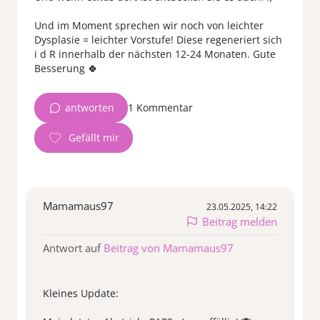
Und im Moment sprechen wir noch von leichter
Dysplasie = leichter Vorstufe! Diese regeneriert sich
i d R innerhalb der nächsten 12-24 Monaten. Gute
antworten
1 Kommentar
Mamamaus97
23.05.2025, 14:22
Beitrag melden
Antwort auf
Beitrag von Mamamaus97
Kleines Update: