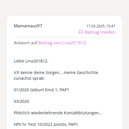
Mamamaus97
17.02.2025, 15:47
Beitrag melden
Antwort auf
Beitrag von Lina201812
Liebe Lina201812,
Ich kenne deine Sorgen… meine Geschichte
zunächst vprab:
01/2020 Geburt Kind 1, PAP1
03/2020
Plötzlich wiederkehrende Kontaktblutungen…
HPV hr Test 10/2022 positiv, PAP1