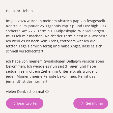
Hallo ihr Lieben,
im Juli 2024 wurde in meinem Abstrich pap 2 p festgestellt.
Kontrolle im Januar 25, Ergebnis Pap 3 p und HPV high Risk
"others". Am 27.2. Termin zu Kolposkopie. Wie viel Sorgen
muss ich mir machen? Reicht der Termin erst in 4 Wochen?
Ich weiß es ist noch kein Krebs, trotzdem war ich die
letzten Tage ziemlich fertig und habe Angst, dass es sich
schnell verschlechtert.
ich habe von meinem Gynäkologen Deflagyn verschrieben
bekommen. Ich wende es nun seit 3 Tagen und habe
seitdem sehr oft ein Ziehen im Unterleib, als würde ich
jeden Moment meine Periode bekommen. Kennt das
jemand? Ist das normal?
beantworten