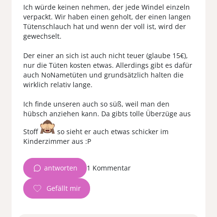
Ich würde keinen nehmen, der jede Windel einzeln
verpackt. Wir haben einen geholt, der einen langen
Tütenschlauch hat und wenn der voll ist, wird der
gewechselt.
Der einer an sich ist auch nicht teuer (glaube 15€),
nur die Tüten kosten etwas. Allerdings gibt es dafür
auch NoNametüten und grundsätzlich halten die
wirklich relativ lange.
Ich finde unseren auch so süß, weil man den
hübsch anziehen kann. Da gibts tolle Überzüge aus
Stoff
so sieht er auch etwas schicker im
Kinderzimmer aus :P
antworten
1 Kommentar