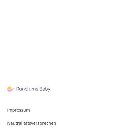
Impressum
Neutralitätsversprechen