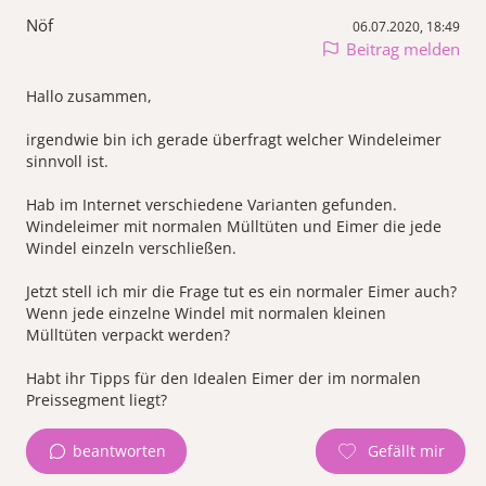
Nöf
06.07.2020, 18:49
Beitrag melden
Hallo zusammen,
irgendwie bin ich gerade überfragt welcher Windeleimer
sinnvoll ist.
Hab im Internet verschiedene Varianten gefunden.
Windeleimer mit normalen Mülltüten und Eimer die jede
Windel einzeln verschließen.
Jetzt stell ich mir die Frage tut es ein normaler Eimer auch?
Wenn jede einzelne Windel mit normalen kleinen
Mülltüten verpackt werden?
Habt ihr Tipps für den Idealen Eimer der im normalen
Preissegment liegt?
beantworten