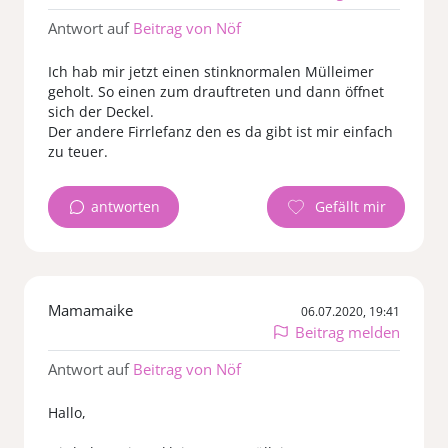
Antwort auf
Beitrag von Nöf
Ich hab mir jetzt einen stinknormalen Mülleimer
geholt. So einen zum drauftreten und dann öffnet
sich der Deckel.
Der andere Firrlefanz den es da gibt ist mir einfach
zu teuer.
antworten
Mamamaike
06.07.2020, 19:41
Beitrag melden
Antwort auf
Beitrag von Nöf
Hallo,