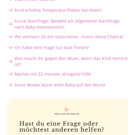
Kind erhöhte Temperatur/Fieber bei Feiern
Kurze Nachfrage: Besteht ein allgemeine Nachfrage
nach Baby-Fotosessions?
Wir verlosen 20 dm-Gutscheine - nutze deine Chance!
Ich hätte eine Frage zur Nub Theorie
Was macht ihr gegen den Blues, wenn das Kind verreist
ist?
Nächte mit 22 monate- dringend hilfe
Seine Mutter küsst mein Baby auf den Mund
Anzeige