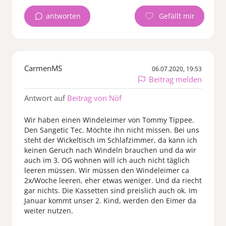
antworten
CarmenMS
06.07.2020, 19:53
Beitrag melden
Antwort auf
Beitrag von Nöf
Wir haben einen Windeleimer von Tommy Tippee.
Den Sangetic Tec. Möchte ihn nicht missen. Bei uns
steht der Wickeltisch im Schlafzimmer, da kann ich
keinen Geruch nach Windeln brauchen und da wir
auch im 3. OG wohnen will ich auch nicht täglich
leeren müssen. Wir müssen den Windeleimer ca
2x/Woche leeren, eher etwas weniger. Und da riecht
gar nichts. Die Kassetten sind preislich auch ok. Im
Januar kommt unser 2. Kind, werden den Eimer da
weiter nutzen.