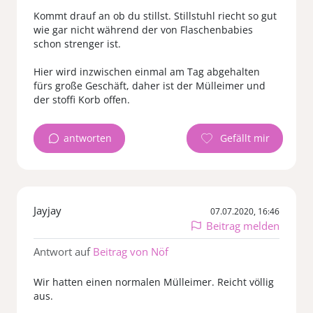
Kommt drauf an ob du stillst. Stillstuhl riecht so gut
wie gar nicht während der von Flaschenbabies
schon strenger ist.
Hier wird inzwischen einmal am Tag abgehalten
fürs große Geschäft, daher ist der Mülleimer und
der stoffi Korb offen.
antworten
Jayjay
07.07.2020, 16:46
Beitrag melden
Antwort auf
Beitrag von Nöf
Wir hatten einen normalen Mülleimer. Reicht völlig
aus.