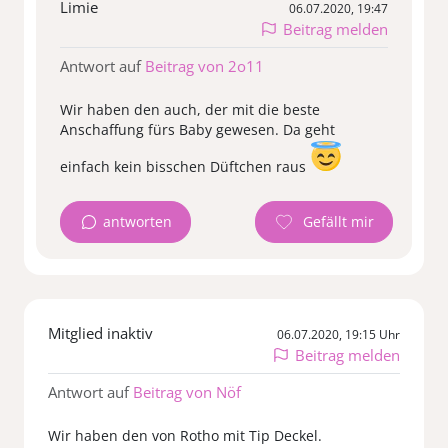
Limie
06.07.2020, 19:47
Beitrag melden
Antwort auf
Beitrag von 2o11
Wir haben den auch, der mit die beste
Anschaffung fürs Baby gewesen. Da geht
einfach kein bisschen Düftchen raus
antworten
Mitglied inaktiv
06.07.2020, 19:15 Uhr
Beitrag melden
Antwort auf
Beitrag von Nöf
Wir haben den von Rotho mit Tip Deckel.