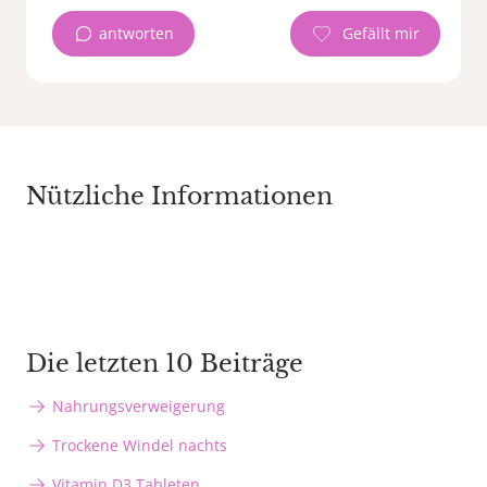
antworten
Nützliche Informationen
Die letzten 10 Beiträge
Nahrungsverweigerung
Trockene Windel nachts
Vitamin D3 Tableten