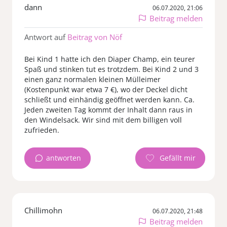
dann
06.07.2020, 21:06
Beitrag melden
Antwort auf
Beitrag von Nöf
Bei Kind 1 hatte ich den Diaper Champ, ein teurer
Spaß und stinken tut es trotzdem. Bei Kind 2 und 3
einen ganz normalen kleinen Mülleimer
(Kostenpunkt war etwa 7 €), wo der Deckel dicht
schließt und einhändig geöffnet werden kann. Ca.
Jeden zweiten Tag kommt der Inhalt dann raus in
den Windelsack. Wir sind mit dem billigen voll
zufrieden.
antworten
Chillimohn
06.07.2020, 21:48
Beitrag melden