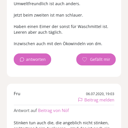
Umweltfreundlich ist auch anders.
Jetzt beim zweiten ist man schlauer.
Haben einen Eimer der sonst für Waschmittel ist.
Leeren aber auch täglich.
Inzwischen auch mit den Ökowindeln von dm.
antworten
Fru
06.07.2020, 19:03
Beitrag melden
Antwort auf
Beitrag von Nöf
Stinken tun auch die, die angeblich nicht stinken,