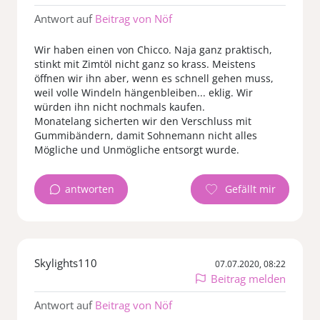
Antwort auf
Beitrag von Nöf
Wir haben einen von Chicco. Naja ganz praktisch,
stinkt mit Zimtöl nicht ganz so krass. Meistens
öffnen wir ihn aber, wenn es schnell gehen muss,
weil volle Windeln hängenbleiben... eklig. Wir
würden ihn nicht nochmals kaufen.
Monatelang sicherten wir den Verschluss mit
Gummibändern, damit Sohnemann nicht alles
Mögliche und Unmögliche entsorgt wurde.
antworten
Skylights110
07.07.2020, 08:22
Beitrag melden
Antwort auf
Beitrag von Nöf