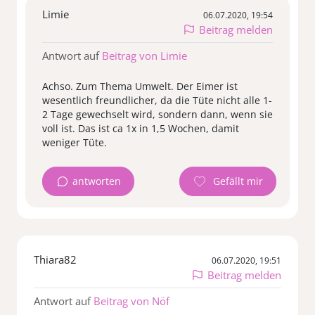
Limie
06.07.2020, 19:54
Beitrag melden
Antwort auf
Beitrag von Limie
Achso. Zum Thema Umwelt. Der Eimer ist
wesentlich freundlicher, da die Tüte nicht alle 1-
2 Tage gewechselt wird, sondern dann, wenn sie
voll ist. Das ist ca 1x in 1,5 Wochen, damit
weniger Tüte.
antworten
Thiara82
06.07.2020, 19:51
Beitrag melden
Antwort auf
Beitrag von Nöf