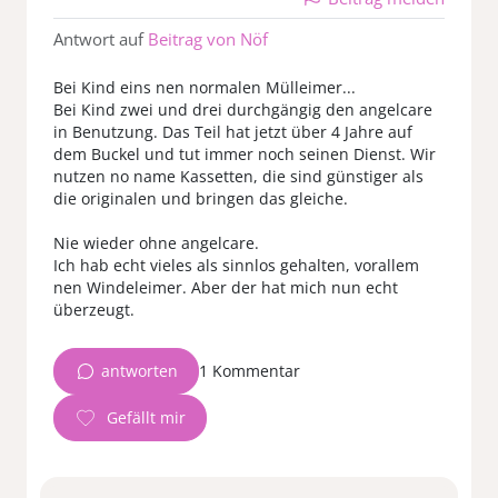
Antwort auf
Beitrag von Nöf
Bei Kind eins nen normalen Mülleimer...
Bei Kind zwei und drei durchgängig den angelcare
in Benutzung. Das Teil hat jetzt über 4 Jahre auf
dem Buckel und tut immer noch seinen Dienst. Wir
nutzen no name Kassetten, die sind günstiger als
die originalen und bringen das gleiche.
Nie wieder ohne angelcare.
Ich hab echt vieles als sinnlos gehalten, vorallem
nen Windeleimer. Aber der hat mich nun echt
überzeugt.
antworten
1 Kommentar