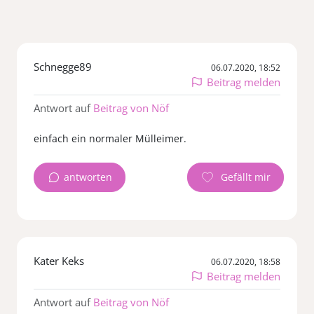
Schnegge89
06.07.2020, 18:52
Beitrag melden
Antwort auf
Beitrag von Nöf
einfach ein normaler Mülleimer.
antworten
Kater Keks
06.07.2020, 18:58
Beitrag melden
Antwort auf
Beitrag von Nöf