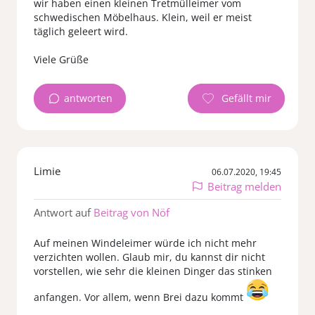
wir haben einen kleinen Tretmülleimer vom
schwedischen Möbelhaus. Klein, weil er meist
täglich geleert wird.
Viele Grüße
antworten
Limie
06.07.2020, 19:45
Beitrag melden
Antwort auf
Beitrag von Nöf
Auf meinen Windeleimer würde ich nicht mehr
verzichten wollen. Glaub mir, du kannst dir nicht
vorstellen, wie sehr die kleinen Dinger das stinken
anfangen. Vor allem, wenn Brei dazu kommt