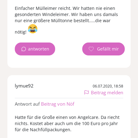
Einfacher Mülleimer reicht. Wir hatten nie einen
gesonderten Windeleimer. Wir haben uns damals
nur eine größere Mülltonne bestellt.....die war
nötig!
antworten
lymue92
06.07.2020, 18:58
Beitrag melden
Antwort auf
Beitrag von Nöf
Hatte für die Große einen von Angelcare. Da riecht
nichts. Kostet aber auch um die 100 Euro pro Jahr
für die Nachfüllpackungen.