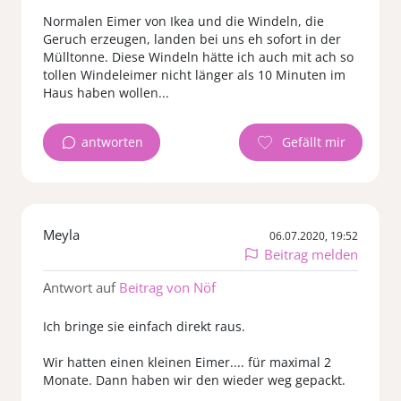
Normalen Eimer von Ikea und die Windeln, die
Geruch erzeugen, landen bei uns eh sofort in der
Mülltonne. Diese Windeln hätte ich auch mit ach so
tollen Windeleimer nicht länger als 10 Minuten im
Haus haben wollen...
antworten
Meyla
06.07.2020, 19:52
Beitrag melden
Antwort auf
Beitrag von Nöf
Ich bringe sie einfach direkt raus.
Wir hatten einen kleinen Eimer.... für maximal 2
Monate. Dann haben wir den wieder weg gepackt.