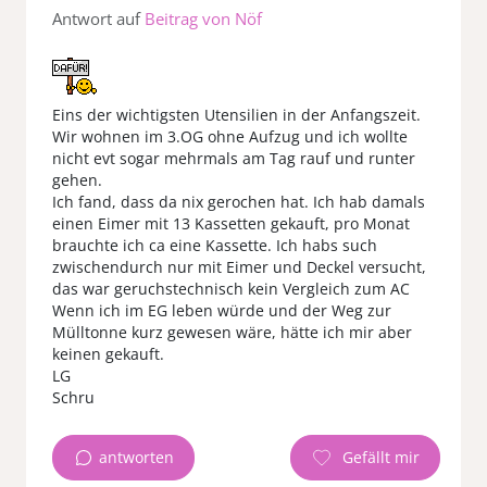
Antwort auf
Beitrag von Nöf
Eins der wichtigsten Utensilien in der Anfangszeit.
Wir wohnen im 3.OG ohne Aufzug und ich wollte
nicht evt sogar mehrmals am Tag rauf und runter
gehen.
Ich fand, dass da nix gerochen hat. Ich hab damals
einen Eimer mit 13 Kassetten gekauft, pro Monat
brauchte ich ca eine Kassette. Ich habs such
zwischendurch nur mit Eimer und Deckel versucht,
das war geruchstechnisch kein Vergleich zum AC
Wenn ich im EG leben würde und der Weg zur
Mülltonne kurz gewesen wäre, hätte ich mir aber
keinen gekauft.
LG
Schru
antworten