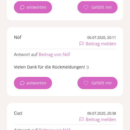
antworten
Nöf
06.07.2020, 20:11
Beitrag melden
Antwort auf
Beitrag von Nöf
Vielen Dank für die Rückmeldungen! :)
antworten
Cuci
06.07.2020, 20:38
Beitrag melden