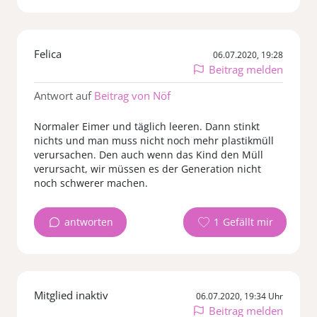
Felica
06.07.2020, 19:28
Beitrag melden
Antwort auf
Beitrag von Nöf
Normaler Eimer und täglich leeren. Dann stinkt
nichts und man muss nicht noch mehr plastikmüll
verursachen. Den auch wenn das Kind den Müll
verursacht, wir müssen es der Generation nicht
noch schwerer machen.
antworten
1
Mitglied inaktiv
06.07.2020, 19:34 Uhr
Beitrag melden