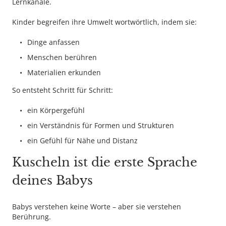
Lernkanäle.
Kinder begreifen ihre Umwelt wortwörtlich, indem sie:
Dinge anfassen
Menschen berühren
Materialien erkunden
So entsteht Schritt für Schritt:
ein Körpergefühl
ein Verständnis für Formen und Strukturen
ein Gefühl für Nähe und Distanz
Kuscheln ist die erste Sprache
deines Babys
Babys verstehen keine Worte – aber sie verstehen
Berührung.