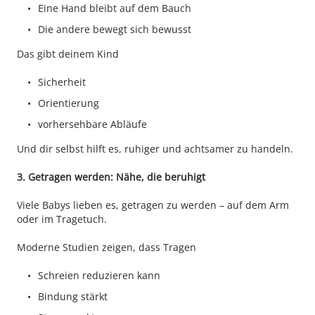
Eine Hand bleibt auf dem Bauch
Die andere bewegt sich bewusst
Das gibt deinem Kind
Sicherheit
Orientierung
vorhersehbare Abläufe
Und dir selbst hilft es, ruhiger und achtsamer zu handeln.
3. Getragen werden: Nähe, die beruhigt
Viele Babys lieben es, getragen zu werden – auf dem Arm
oder im Tragetuch.
Moderne Studien zeigen, dass Tragen
Schreien reduzieren kann
Bindung stärkt