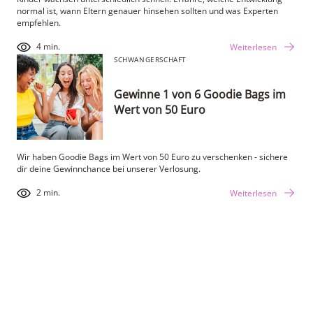
normal ist, wann Eltern genauer hinsehen sollten und was Experten
empfehlen.
4 min.
Weiterlesen
SCHWANGERSCHAFT
Gewinne 1 von 6 Goodie Bags im
Wert von 50 Euro
Wir haben Goodie Bags im Wert von 50 Euro zu verschenken - sichere
dir deine Gewinnchance bei unserer Verlosung.
2 min.
Weiterlesen