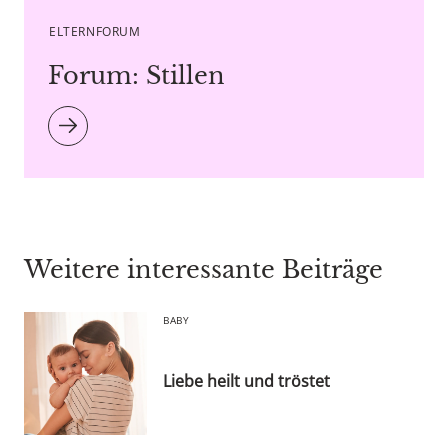
ELTERNFORUM
Forum: Stillen
Weitere interessante Beiträge
BABY
Liebe heilt und tröstet