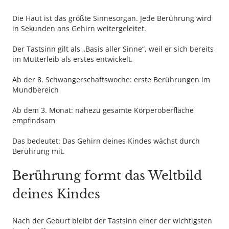
Die Haut ist das größte Sinnesorgan. Jede Berührung wird
in Sekunden ans Gehirn weitergeleitet.
Der Tastsinn gilt als „Basis aller Sinne“, weil er sich bereits
im Mutterleib als erstes entwickelt.
Ab der 8. Schwangerschaftswoche: erste Berührungen im
Mundbereich
Ab dem 3. Monat: nahezu gesamte Körperoberfläche
empfindsam
Das bedeutet: Das Gehirn deines Kindes wächst durch
Berührung mit.
Berührung formt das Weltbild
deines Kindes
Nach der Geburt bleibt der Tastsinn einer der wichtigsten