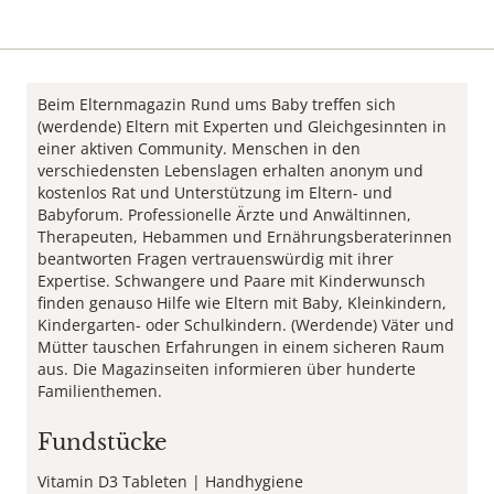
Beim Elternmagazin Rund ums Baby treffen sich
(werdende) Eltern mit Experten und Gleichgesinnten in
einer aktiven Community. Menschen in den
verschiedensten Lebenslagen erhalten anonym und
kostenlos Rat und Unterstützung im Eltern- und
Babyforum. Professionelle Ärzte und Anwältinnen,
Therapeuten, Hebammen und Ernährungsberaterinnen
beantworten Fragen vertrauenswürdig mit ihrer
Expertise. Schwangere und Paare mit Kinderwunsch
finden genauso Hilfe wie Eltern mit Baby, Kleinkindern,
Kindergarten- oder Schulkindern. (Werdende) Väter und
Mütter tauschen Erfahrungen in einem sicheren Raum
aus. Die Magazinseiten informieren über hunderte
Familienthemen.
Fundstücke
Vitamin D3 Tableten
Handhygiene