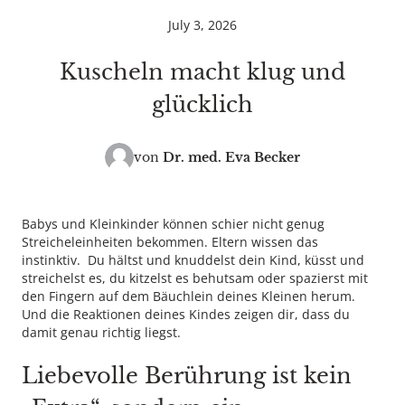
July 3, 2026
Kuscheln macht klug und
glücklich
von
Dr. med.
Eva Becker
Babys und Kleinkinder können schier nicht genug
Streicheleinheiten bekommen. Eltern wissen das
instinktiv. Du hältst und knuddelst dein Kind, küsst und
streichelst es, du kitzelst es behutsam oder spazierst mit
den Fingern auf dem Bäuchlein deines Kleinen herum.
Und die Reaktionen deines Kindes zeigen dir, dass du
damit genau richtig liegst.
Liebevolle Berührung ist kein