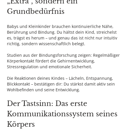
„Extra“, sondern ein
Grundbedürfnis
Babys und Kleinkinder brauchen kontinuierliche Nähe,
Berührung und Bindung. Du hältst dein Kind, streichelst
es, trägst es herum – und genau das ist nicht nur intuitiv
richtig, sondern wissenschaftlich belegt.
Studien aus der Bindungsforschung zeigen: Regelmäßiger
Körperkontakt fördert die Gehirnentwicklung,
Stressregulation und emotionale Sicherheit.
Die Reaktionen deines Kindes – Lächeln, Entspannung,
Blickkontakt – bestätigen dir: Du stärkst damit aktiv sein
Wohlbefinden und seine Entwicklung.
Der Tastsinn: Das erste
Kommunikationssystem seines
Körpers