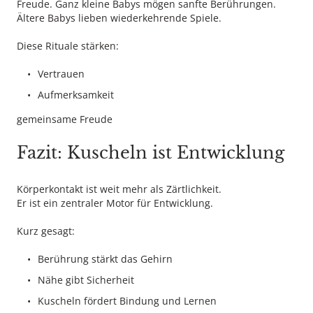
Freude. Ganz kleine Babys mögen sanfte Berührungen.
Ältere Babys lieben wiederkehrende Spiele.
Diese Rituale stärken:
Vertrauen
Aufmerksamkeit
gemeinsame Freude
Fazit: Kuscheln ist Entwicklung
Körperkontakt ist weit mehr als Zärtlichkeit.
Er ist ein zentraler Motor für Entwicklung.
Kurz gesagt:
Berührung stärkt das Gehirn
Nähe gibt Sicherheit
Kuscheln fördert Bindung und Lernen