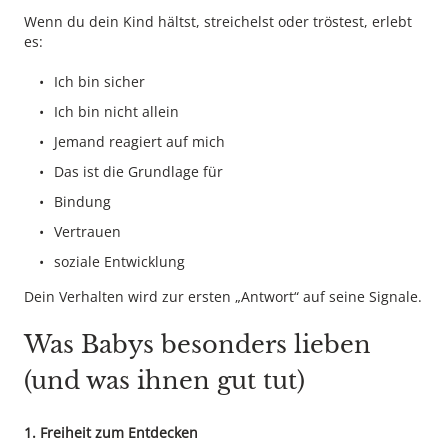
Wenn du dein Kind hältst, streichelst oder tröstest, erlebt
es:
Ich bin sicher
Ich bin nicht allein
Jemand reagiert auf mich
Das ist die Grundlage für
Bindung
Vertrauen
soziale Entwicklung
Dein Verhalten wird zur ersten „Antwort“ auf seine Signale.
Was Babys besonders lieben
(und was ihnen gut tut)
1. Freiheit zum Entdecken