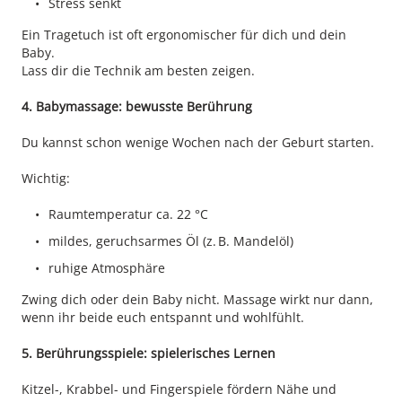
Stress senkt
Ein Tragetuch ist oft ergonomischer für dich und dein
Baby.
Lass dir die Technik am besten zeigen.
4. Babymassage: bewusste Berührung
Du kannst schon wenige Wochen nach der Geburt starten.
Wichtig:
Raumtemperatur ca. 22 °C
mildes, geruchsarmes Öl (z. B. Mandelöl)
ruhige Atmosphäre
Zwing dich oder dein Baby nicht. Massage wirkt nur dann,
wenn ihr beide euch entspannt und wohlfühlt.
5. Berührungsspiele: spielerisches Lernen
Kitzel-, Krabbel- und Fingerspiele fördern Nähe und