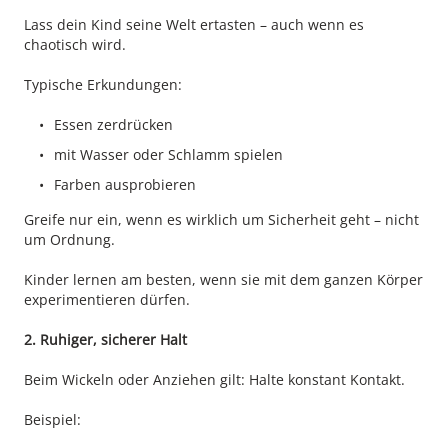
Lass dein Kind seine Welt ertasten – auch wenn es
chaotisch wird.
Typische Erkundungen:
Essen zerdrücken
mit Wasser oder Schlamm spielen
Farben ausprobieren
Greife nur ein, wenn es wirklich um Sicherheit geht – nicht
um Ordnung.
Kinder lernen am besten, wenn sie mit dem ganzen Körper
experimentieren dürfen.
2. Ruhiger, sicherer Halt
Beim Wickeln oder Anziehen gilt: Halte konstant Kontakt.
Beispiel: