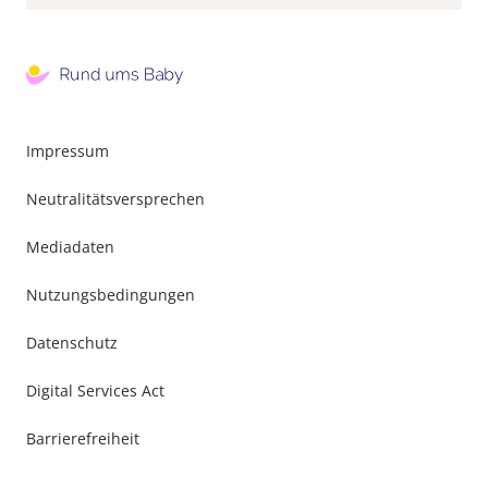
Footer
Impressum
Menu
Neutralitätsversprechen
Mediadaten
Nutzungsbedingungen
Datenschutz
Digital Services Act
Barrierefreiheit