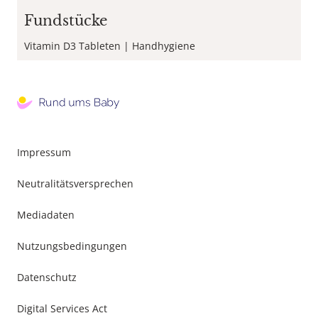
Fundstücke
Vitamin D3 Tableten
Handhygiene
Footer
Impressum
Menu
Neutralitätsversprechen
Mediadaten
Nutzungsbedingungen
Datenschutz
Digital Services Act