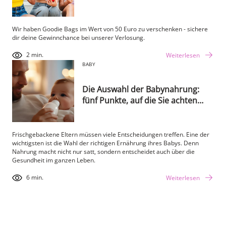
Wir haben Goodie Bags im Wert von 50 Euro zu verschenken - sichere
dir deine Gewinnchance bei unserer Verlosung.
2 min.
Weiterlesen
BABY
Die Auswahl der Babynahrung:
fünf Punkte, auf die Sie achten
sollten
Frischgebackene Eltern müssen viele Entscheidungen treffen. Eine der
wichtigsten ist die Wahl der richtigen Ernährung ihres Babys. Denn
Nahrung macht nicht nur satt, sondern entscheidet auch über die
Gesundheit im ganzen Leben.
6 min.
Weiterlesen