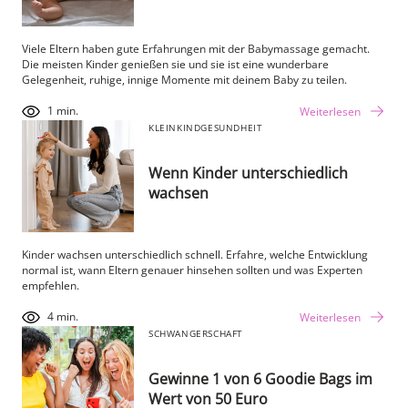
Viele Eltern haben gute Erfahrungen mit der Babymassage gemacht.
Die meisten Kinder genießen sie und sie ist eine wunderbare
Gelegenheit, ruhige, innige Momente mit deinem Baby zu teilen.
1 min.
Weiterlesen
KLEINKIND
GESUNDHEIT
Wenn Kinder unterschiedlich
wachsen
Kinder wachsen unterschiedlich schnell. Erfahre, welche Entwicklung
normal ist, wann Eltern genauer hinsehen sollten und was Experten
empfehlen.
4 min.
Weiterlesen
SCHWANGERSCHAFT
Gewinne 1 von 6 Goodie Bags im
Wert von 50 Euro