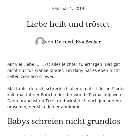
Februar 1, 2019
Liebe heilt und tröstet
von
Dr. med.
Eva Becker
Mit viel Liebe ... ... ist alles leichter zu ertragen. Das gilt
nicht nur für kranke Kinder. Ein Baby hat es eben nicht
selten ziemlich schwer.
Mal fühlst du dich schrecklich allein, mal ist dir heiß oder
kalt, mal tut der Bauch oder der wunde Po mächtig weh.
Dann brauchst du Trost und wirst dich nach jemandem
umsehen, der sich deiner annimmt.
Babys schreien nicht grundlos