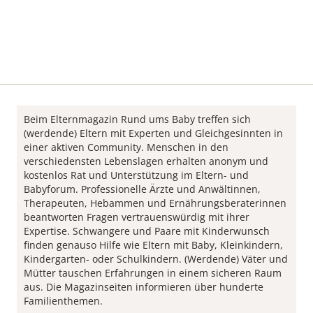
Beim Elternmagazin Rund ums Baby treffen sich
(werdende) Eltern mit Experten und Gleichgesinnten in
einer aktiven Community. Menschen in den
verschiedensten Lebenslagen erhalten anonym und
kostenlos Rat und Unterstützung im Eltern- und
Babyforum. Professionelle Ärzte und Anwältinnen,
Therapeuten, Hebammen und Ernährungsberaterinnen
beantworten Fragen vertrauenswürdig mit ihrer
Expertise. Schwangere und Paare mit Kinderwunsch
finden genauso Hilfe wie Eltern mit Baby, Kleinkindern,
Kindergarten- oder Schulkindern. (Werdende) Väter und
Mütter tauschen Erfahrungen in einem sicheren Raum
aus. Die Magazinseiten informieren über hunderte
Familienthemen.