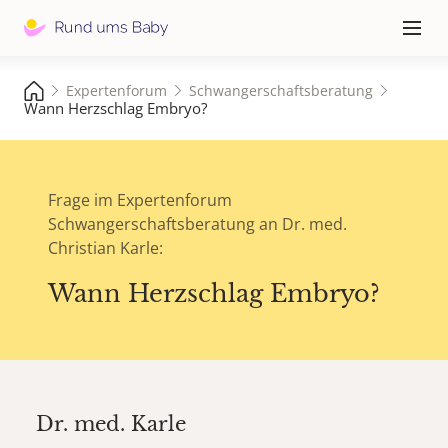
Hauptna
≡
Expertenforum
Schwangerschaftsberatung
Wann Herzschlag Embryo?
Frage im Expertenforum
Schwangerschaftsberatung an Dr. med.
Christian Karle:
Wann Herzschlag Embryo?
Dr. med.
Karle