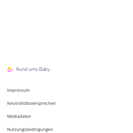
Impressum
Neutralitätsversprechen
Mediadaten
Nutzungsbedingungen