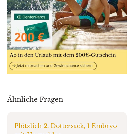
Ähnliche Fragen
Plötzlich 2. Dottersack, 1 Embryo