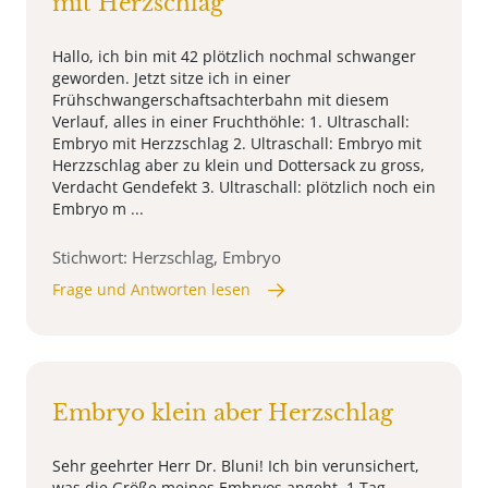
mit Herzschlag
Hallo, ich bin mit 42 plötzlich nochmal schwanger
geworden. Jetzt sitze ich in einer
Frühschwangerschaftsachterbahn mit diesem
Verlauf, alles in einer Fruchthöhle: 1. Ultraschall:
Embryo mit Herzzschlag 2. Ultraschall: Embryo mit
Herzzschlag aber zu klein und Dottersack zu gross,
Verdacht Gendefekt 3. Ultraschall: plötzlich noch ein
Embryo m ...
Stichwort: Herzschlag, Embryo
Frage und Antworten lesen
Embryo klein aber Herzschlag
Sehr geehrter Herr Dr. Bluni! Ich bin verunsichert,
was die Größe meines Embryos angeht. 1.Tag