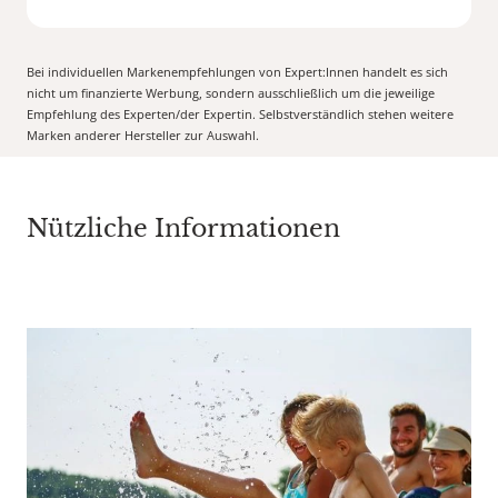
Bei individuellen Markenempfehlungen von Expert:Innen handelt es sich
nicht um finanzierte Werbung, sondern ausschließlich um die jeweilige
Empfehlung des Experten/der Expertin. Selbstverständlich stehen weitere
Marken anderer Hersteller zur Auswahl.
Nützliche Informationen