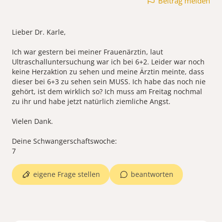
Beitrag melden
Lieber Dr. Karle,
Ich war gestern bei meiner Frauenärztin, laut
Ultraschalluntersuchung war ich bei 6+2. Leider war noch
keine Herzaktion zu sehen und meine Ärztin meinte, dass
dieser bei 6+3 zu sehen sein MUSS. Ich habe das noch nie
gehört, ist dem wirklich so? Ich muss am Freitag nochmal
zu ihr und habe jetzt natürlich ziemliche Angst.
Vielen Dank.
Deine Schwangerschaftswoche:
eigene Frage stellen
beantworten