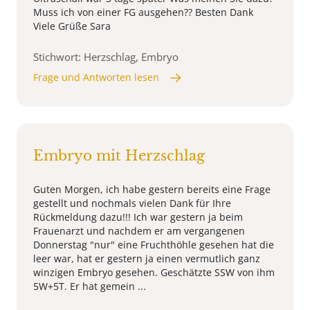
Muss ich von einer FG ausgehen?? Besten Dank
Viele Grüße Sara
Stichwort: Herzschlag, Embryo
Frage und Antworten lesen
Embryo mit Herzschlag
Guten Morgen, ich habe gestern bereits eine Frage
gestellt und nochmals vielen Dank für Ihre
Rückmeldung dazu!!! Ich war gestern ja beim
Frauenarzt und nachdem er am vergangenen
Donnerstag "nur" eine Fruchthöhle gesehen hat die
leer war, hat er gestern ja einen vermutlich ganz
winzigen Embryo gesehen. Geschätzte SSW von ihm
5W+5T. Er hat gemein ...