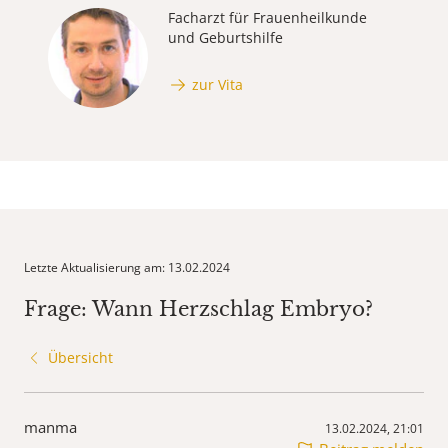
Facharzt für Frauenheilkunde
und Geburtshilfe
zur Vita
Letzte Aktualisierung am: 13.02.2024
Frage: Wann Herzschlag Embryo?
Übersicht
manma
13.02.2024, 21:01