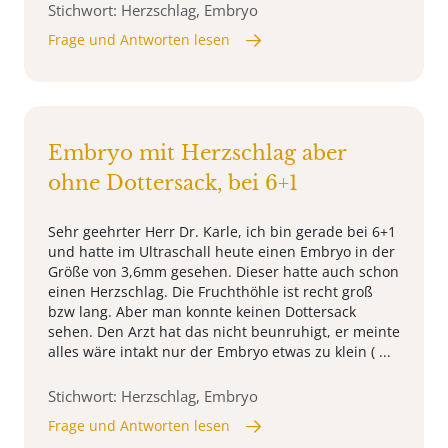
Stichwort: Herzschlag, Embryo
Frage und Antworten lesen
Embryo mit Herzschlag aber
ohne Dottersack, bei 6+1
Sehr geehrter Herr Dr. Karle, ich bin gerade bei 6+1
und hatte im Ultraschall heute einen Embryo in der
Größe von 3,6mm gesehen. Dieser hatte auch schon
einen Herzschlag. Die Fruchthöhle ist recht groß
bzw lang. Aber man konnte keinen Dottersack
sehen. Den Arzt hat das nicht beunruhigt, er meinte
alles wäre intakt nur der Embryo etwas zu klein ( ...
Stichwort: Herzschlag, Embryo
Frage und Antworten lesen