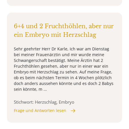
6+4 und 2 Fruchthöhlen, aber nur
ein Embryo mit Herzschlag
Sehr geehrter Herr Dr Karle, Ich war am Dienstag
bei meiner Frauenärztin und mir wurde meine
Schwangerschaft bestätigt. Meine Ärztin hat 2
Fruchthöhlen gesehen, aber nur in einer war ein
Embryo mit Herzschlag zu sehen. Auf meine Frage,
ob es beim nächsten Termin in 4 Wochen plötzlich
doch anders aussehen könnte und es doch 2 Babys
sein könnte, m ...
Stichwort: Herzschlag, Embryo
Frage und Antworten lesen