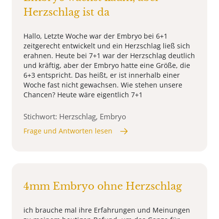
Herzschlag ist da
Hallo, Letzte Woche war der Embryo bei 6+1
zeitgerecht entwickelt und ein Herzschlag ließ sich
erahnen. Heute bei 7+1 war der Herzschlag deutlich
und kräftig, aber der Embryo hatte eine Größe, die
6+3 entspricht. Das heißt, er ist innerhalb einer
Woche fast nicht gewachsen. Wie stehen unsere
Chancen? Heute wäre eigentlich 7+1
Stichwort: Herzschlag, Embryo
Frage und Antworten lesen
4mm Embryo ohne Herzschlag
ich brauche mal ihre Erfahrungen und Meinungen