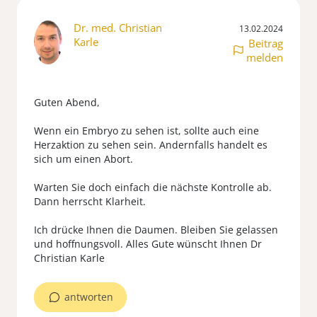
Dr. med. Christian
13.02.2024
Karle
Beitrag
melden
Guten Abend,
Wenn ein Embryo zu sehen ist, sollte auch eine
Herzaktion zu sehen sein. Andernfalls handelt es
sich um einen Abort.
Warten Sie doch einfach die nächste Kontrolle ab.
Dann herrscht Klarheit.
Ich drücke Ihnen die Daumen. Bleiben Sie gelassen
und hoffnungsvoll. Alles Gute wünscht Ihnen Dr
antworten