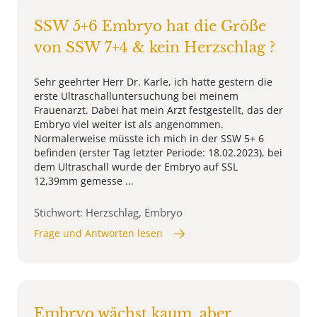
SSW 5+6 Embryo hat die Größe
von SSW 7+4 & kein Herzschlag ?
Sehr geehrter Herr Dr. Karle, ich hatte gestern die
erste Ultraschalluntersuchung bei meinem
Frauenarzt. Dabei hat mein Arzt festgestellt, das der
Embryo viel weiter ist als angenommen.
Normalerweise müsste ich mich in der SSW 5+ 6
befinden (erster Tag letzter Periode: 18.02.2023), bei
dem Ultraschall wurde der Embryo auf SSL
12,39mm gemesse ...
Stichwort: Herzschlag, Embryo
Frage und Antworten lesen
Embryo wächst kaum, aber