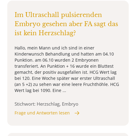
Im Ultraschall pulsierenden
Embryo gesehen aber FA sagt das
ist kein Herzschlag?
Hallo, mein Mann und ich sind in einer
Kinderwunsch Behandlung und hatten am 04.10
Punktion. am 06.10 wurden 2 Embryonen
transferiert. An Punktion + 16 wurde ein Bluttest
gemacht, der positiv ausgefallen ist. HCG Wert lag
bei 120. Eine Woche später war erster Ultraschall
(an 5 +2) zu sehen war eine leere Fruchthöhle. HCG
Wert lag bei 1090. Eine ...
Stichwort: Herzschlag, Embryo
Frage und Antworten lesen