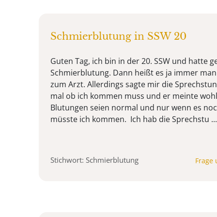
Schmierblutung in SSW 20
Guten Tag, ich bin in der 20. SSW und hatte 
Schmierblutung. Dann heißt es ja immer man 
zum Arzt. Allerdings sagte mir die Sprechstund
mal ob ich kommen muss und er meinte wohl 
Blutungen seien normal und nur wenn es n
müsste ich kommen. Ich hab die Sprechstu ...
Stichwort: Schmierblutung
Frage 