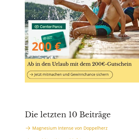
Die letzten 10 Beiträge
Magnesium Intense von Doppelherz