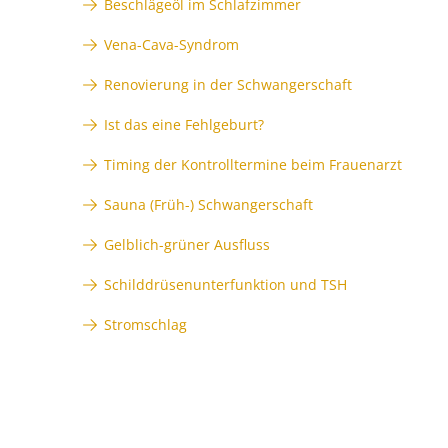
Beschlägeöl im Schlafzimmer
Vena-Cava-Syndrom
Renovierung in der Schwangerschaft
Ist das eine Fehlgeburt?
Timing der Kontrolltermine beim Frauenarzt
Sauna (Früh-) Schwangerschaft
Gelblich-grüner Ausfluss
Schilddrüsenunterfunktion und TSH
Stromschlag