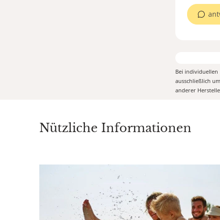
ant
Bei individuelle
ausschließlich u
anderer Herstell
Nützliche Informationen