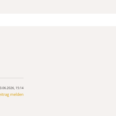
3.06.2026, 15:14
eitrag melden