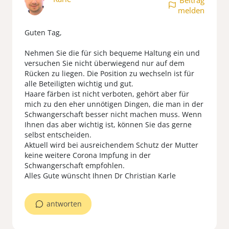
Beitrag
melden
Guten Tag,
Nehmen Sie die für sich bequeme Haltung ein und
versuchen Sie nicht überwiegend nur auf dem
Rücken zu liegen. Die Position zu wechseln ist für
alle Beteiligten wichtig und gut.
Haare färben ist nicht verboten, gehört aber für
mich zu den eher unnötigen Dingen, die man in der
Schwangerschaft besser nicht machen muss. Wenn
Ihnen das aber wichtig ist, können Sie das gerne
selbst entscheiden.
Aktuell wird bei ausreichendem Schutz der Mutter
keine weitere Corona Impfung in der
Schwangerschaft empfohlen.
Alles Gute wünscht Ihnen Dr Christian Karle
antworten