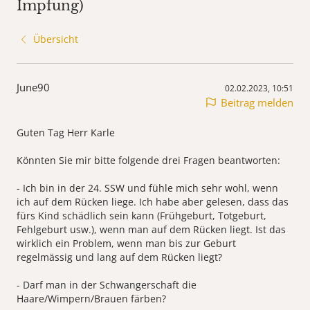
Impfung)
Übersicht
June90
02.02.2023, 10:51
Beitrag melden
Guten Tag Herr Karle
Könnten Sie mir bitte folgende drei Fragen beantworten:
- Ich bin in der 24. SSW und fühle mich sehr wohl, wenn
ich auf dem Rücken liege. Ich habe aber gelesen, dass das
fürs Kind schädlich sein kann (Frühgeburt, Totgeburt,
Fehlgeburt usw.), wenn man auf dem Rücken liegt. Ist das
wirklich ein Problem, wenn man bis zur Geburt
regelmässig und lang auf dem Rücken liegt?
- Darf man in der Schwangerschaft die
Haare/Wimpern/Brauen färben?