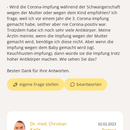
- Wird die Corona-Impfung während der Schwangerschaft
wegen der Mutter oder wegen dem Kind empfohlen? Ich
frage, weil ich vor einem Jahr die 3. Corona-Impfung
gemacht habe, seither aber nie Corona-positiv war.
Trotzdem habe ich noch sehr viele Antikörper. Meine
Ärztin meinte, wenn die Impfung wegen der Mutter
gemacht wird, benötige ich diese nicht. Aber wenn die
Impfung wegen dem Baby gemacht wird (vgl.
Keuchhusten-Impfung), dann würde sie die Impfung trotz
hoher Antikörper machen. Wie sehen Sie das?
Besten Dank für Ihre Antworten.
eigene Frage stellen
beantworten
Dr. med. Christian
02.02.2023
Karle