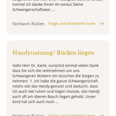
normal ich danke ihnen im voraus Deine
Schwangerschaftswoc ...
Stichwort: Rücken
Frage und Antworten lesen
Handynutzung/ Rücken liegen
Hallo Herr Dr. Karle, zunächst einmal vielen Dank
dass Sie sich die zeitnnehmen um uns
Schwangeren Müttern ein bisschen die Sorgen zu
nehmen! 1. ich habe die ganze Schwangerschaft
relativ viel das Handy genutzt und dadurch, dass
ich auch viel ruhen und liegen musste, das Handy
auch oft am oberen Bauch liegen gehabt. Unser
Kind hat sich auch noch ...
Stichwort: Rücken
Frage und Antworten lesen