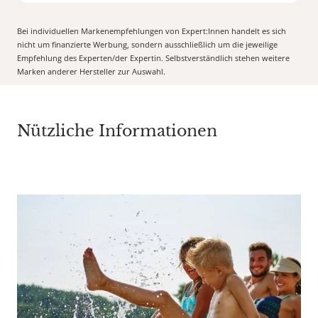
Bei individuellen Markenempfehlungen von Expert:Innen handelt es sich
nicht um finanzierte Werbung, sondern ausschließlich um die jeweilige
Empfehlung des Experten/der Expertin. Selbstverständlich stehen weitere
Marken anderer Hersteller zur Auswahl.
Nützliche Informationen