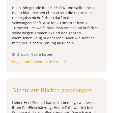
Hallo Bin gerade in der 23 SSW und wollte mich
mal schlau machen ob man sich die Haare den
tönen (also nicht färben) darf in der
Schwangerschaft. Also im 2 Trimester bzw 3
Trimester. Ich weiß, dass man sie sich nicht färben
sollte wegen Ammoniak und den ganzen
chemischen Zeug in der Farbe. Aber wie sieht es
mit einer leichten Tönung aus? Ich h ...
Stichwort: Haare färben
Frage und Antworten lesen
Nichte auf Rücken gesprungen
Lieber Herr Dr.med Karle, ich benötige wieder mal
ihren Rat/Einschätzung. Heute Früh war ich beim
Frauenarzt,da war alles super gut. Danach war ich