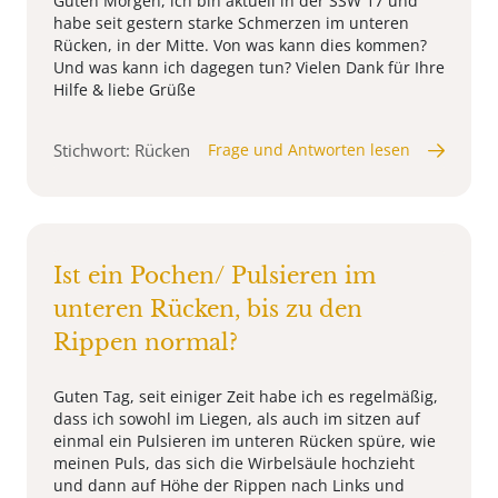
Guten Morgen, ich bin aktuell in der SSW 17 und
habe seit gestern starke Schmerzen im unteren
Rücken, in der Mitte. Von was kann dies kommen?
Und was kann ich dagegen tun? Vielen Dank für Ihre
Hilfe & liebe Grüße
Stichwort: Rücken
Frage und Antworten lesen
Ist ein Pochen/ Pulsieren im
unteren Rücken, bis zu den
Rippen normal?
Guten Tag, seit einiger Zeit habe ich es regelmäßig,
dass ich sowohl im Liegen, als auch im sitzen auf
einmal ein Pulsieren im unteren Rücken spüre, wie
meinen Puls, das sich die Wirbelsäule hochzieht
und dann auf Höhe der Rippen nach Links und