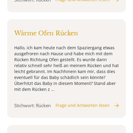
Wärme Ofen Rücken
Hallo, ich kam heute nach dem Spaziergang etwas
ausgefroren nach Hause und habe mich mit dem
Rücken Richtung Ofen gestellt. Es wurde dann
relativ schnell sehr heiß an meinem Rücken und hat
leicht gebrannt. Im Nachhinein kam mir, dass dies
eventuell für das Baby schädlich sein könnte?
Überhitzt das Baby in diesem Moment? Stand aber
mit dem Rücken z ...
Stichwort: Rücken
Frage und Antworten lesen