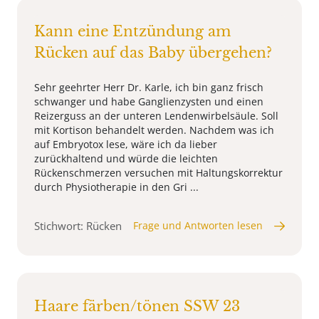
Kann eine Entzündung am
Rücken auf das Baby übergehen?
Sehr geehrter Herr Dr. Karle, ich bin ganz frisch
schwanger und habe Ganglienzysten und einen
Reizerguss an der unteren Lendenwirbelsäule. Soll
mit Kortison behandelt werden. Nachdem was ich
auf Embryotox lese, wäre ich da lieber
zurückhaltend und würde die leichten
Rückenschmerzen versuchen mit Haltungskorrektur
durch Physiotherapie in den Gri ...
Stichwort: Rücken
Frage und Antworten lesen
Haare färben/tönen SSW 23