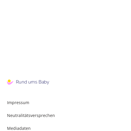
Impressum
Neutralitätsversprechen
Mediadaten