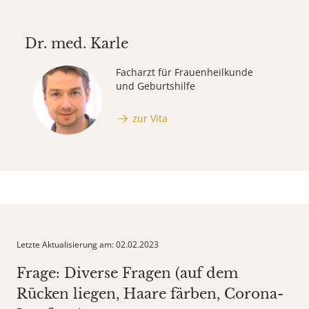
Dr. med.
Karle
Facharzt für Frauenheilkunde
und Geburtshilfe
zur Vita
Letzte Aktualisierung am: 02.02.2023
Frage: Diverse Fragen (auf dem
Rücken liegen, Haare färben, Corona-