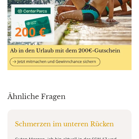
Ähnliche Fragen
Schmerzen im unteren Rücken