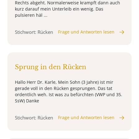
Rechts abgeht. Normalerweise krampft dann auch
kurz darauf mein Unterleib ein wenig. Das
pulsieren häl ...
Stichwort: Rücken
Frage und Antworten lesen
Sprung in den Rücken
Hallo Herr Dr. Karle, Mein Sohn (3 Jahre) ist mir
gerade voll in den Rücken gesprungen. Das tat
ordentlich weh. Ist was zu befürchten (VWP und 35.
SsW) Danke
Stichwort: Rücken
Frage und Antworten lesen