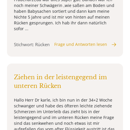
noch meiner Schwägerin ,wie saßen am Boden und
haben Babysachen sortiert und dann kam meine
Nichte 5 Jahre und ist mir von hinten auf meinen
Rücken gesprungen. Ich hab ihr dann natürlich
sofor ...
Stichwort: Rücken
Frage und Antworten lesen
Ziehen in der leistengegend im
unteren Rücken
Hallo Herr Dr karle, ich bin nun in der 34+2 Woche
schwanger und habe des öfteren leichte ziehende
Schmerzen im Unterleib das zieht bis in der
leistengegend und im unteren Rücken meine Frage
sind das senkwehen und noch etwas ist mir
aufgefallen das vom after Flüssigkeit austritt ist das