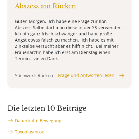
Abszess am Rücken
Guten Morgen, Ich habe eine Frage zur Ilon
Abszess Salbe darf man diese in der SS verwenden.
Ich bin ganz frisch schwanger und habe große
Angst etwas falsch zu machen. Ich habe es mit
Zinksalbe versucht aber es hilft nicht. Bei meiner
Frauenärztin habe ich erst am Dienstag einen
Termin. vielen Dank
Stichwort: Rücken
Frage und Antworten lesen
Die letzten 10 Beiträge
Dauerhafte Bewegung
Toxoplasmose