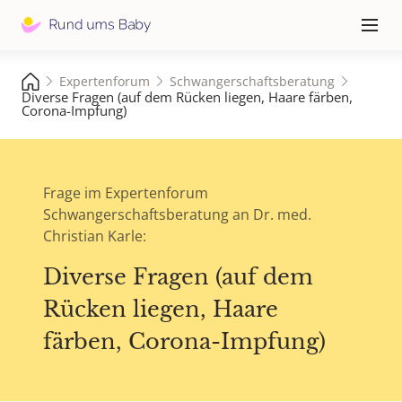
Hauptna
≡
Expertenforum
Schwangerschaftsberatung
Diverse Fragen (auf dem Rücken liegen, Haare färben,
Corona-Impfung)
Frage im Expertenforum
Schwangerschaftsberatung an Dr. med.
Christian Karle:
Diverse Fragen (auf dem
Rücken liegen, Haare
färben, Corona-Impfung)