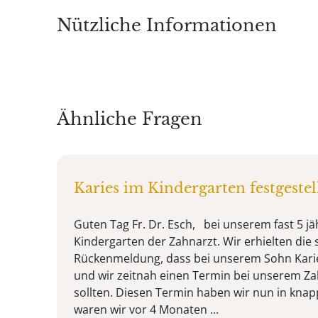
Nützliche Informationen
Ähnliche Fragen
Karies im Kindergarten festgestel
Guten Tag Fr. Dr. Esch, bei unserem fast 5 j
Kindergarten der Zahnarzt. Wir erhielten die s
Rückenmeldung, dass bei unserem Sohn Karie
und wir zeitnah einen Termin bei unserem Za
sollten. Diesen Termin haben wir nun in kna
waren wir vor 4 Monaten ...