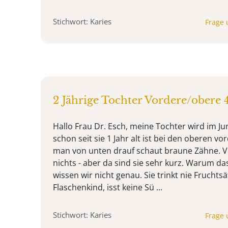
Stichwort: Karies
Frage 
2 Jährige Tochter Vordere/obere 
Hallo Frau Dr. Esch, meine Tochter wird im Jun
schon seit sie 1 Jahr alt ist bei den oberen 
man von unten drauf schaut braune Zähne. V
nichts - aber da sind sie sehr kurz. Warum d
wissen wir nicht genau. Sie trinkt nie Fruchtsä
Flaschenkind, isst keine Sü ...
Stichwort: Karies
Frage 