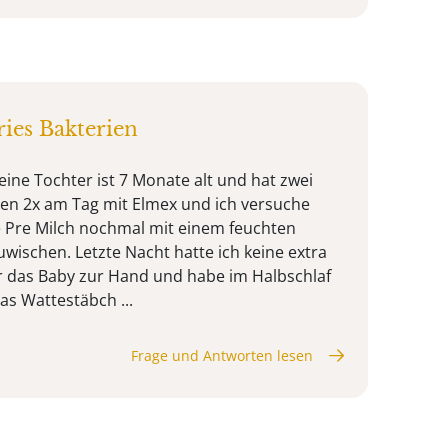
ies Bakterien
eine Tochter ist 7 Monate alt und hat zwei
en 2x am Tag mit Elmex und ich versuche
 Pre Milch nochmal mit einem feuchten
ischen. Letzte Nacht hatte ich keine extra
r das Baby zur Hand und habe im Halbschlaf
s Wattestäbch ...
Frage und Antworten lesen