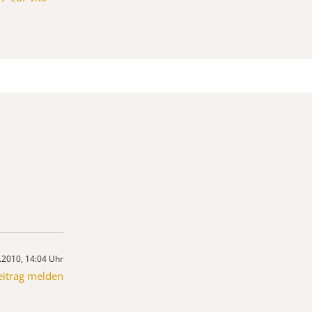
.2010, 14:04 Uhr
eitrag melden