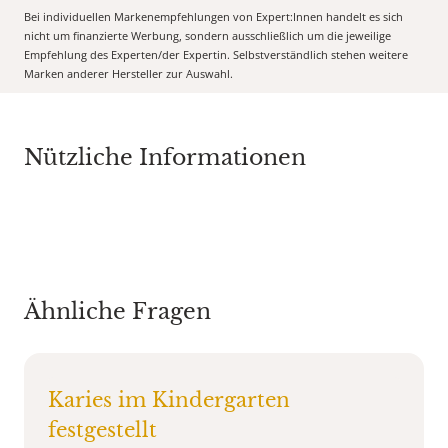
Bei individuellen Markenempfehlungen von Expert:Innen handelt es sich
nicht um finanzierte Werbung, sondern ausschließlich um die jeweilige
Empfehlung des Experten/der Expertin. Selbstverständlich stehen weitere
Marken anderer Hersteller zur Auswahl.
Nützliche Informationen
Ähnliche Fragen
Karies im Kindergarten
festgestellt