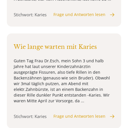
Stichwort: Karies
Frage und Antworten lesen
Wie lange warten mit Karies
Guten Tag Frau Dr.Esch, mein Sohn 3 und halb
Jahre hat laut unserer Kinderzahnärztin
ausgeprägte Fissuren, also tiefe Rillen in den
Backenzähnen (genauso wie sein Bruder). Obwohl
wir 3mal täglich putzen, am Abend mit
elektr.Zahnbürste, ist an einem Backenzahn in
dieser Rille dunkler Punkt entstanden -Karies. Wir
waren Mitte April zur Vorsorge, da ...
Stichwort: Karies
Frage und Antworten lesen