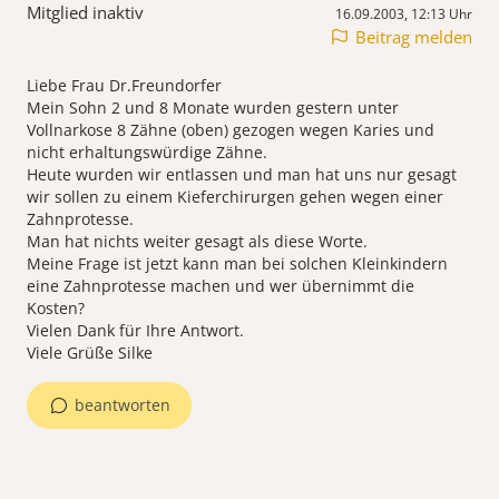
Mitglied inaktiv
16.09.2003, 12:13 Uhr
Beitrag melden
Liebe Frau Dr.Freundorfer
Mein Sohn 2 und 8 Monate wurden gestern unter
Vollnarkose 8 Zähne (oben) gezogen wegen Karies und
nicht erhaltungswürdige Zähne.
Heute wurden wir entlassen und man hat uns nur gesagt
wir sollen zu einem Kieferchirurgen gehen wegen einer
Zahnprotesse.
Man hat nichts weiter gesagt als diese Worte.
Meine Frage ist jetzt kann man bei solchen Kleinkindern
eine Zahnprotesse machen und wer übernimmt die
Kosten?
Vielen Dank für Ihre Antwort.
Viele Grüße Silke
beantworten