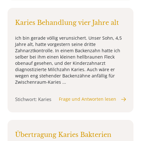
Karies Behandlung vier Jahre alt
ich bin gerade völlig verunsichert. Unser Sohn, 4,5
Jahre alt, hatte vorgestern seine dritte
Zahnarztkontrolle. In einem Backenzahn hatte ich
selber bei ihm einen kleinen hellbraunen Fleck
obenauf gesehen, und der Kinderzahnarzt
diagnostizierte Milchzahn Karies. Auch wäre er
wegen eng stehender Backenzähne anfällig für
Zwischenraum-Karies ...
Stichwort: Karies
Frage und Antworten lesen
Übertragung Karies Bakterien