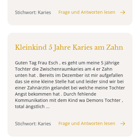
Stichwort: Karies
Frage und Antworten lesen
Kleinkind 5 Jahre Karies am Zahn
Guten Tag Frau Esch , es geht um meine 5 jährige
Tochter die Zwischenraumkaries am 4 er Zahn
unten hat . Bereits im Dezember ist mir aufgefallen
das sie eine kleine Stelle hat und leider sind wir bei
einer Zahnärztin gelandet bei welche meine Tochter
Angst bekommen hat . Durch fehlende
Kommunikation mit dem Kind wa Demons Tochter ,
total ängstlich ...
Stichwort: Karies
Frage und Antworten lesen