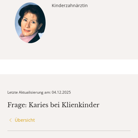
Kinderzahnärztin
Letzte Aktualisierung am: 04.12.2025
Frage: Karies bei Klienkinder
Übersicht