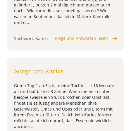
geändert , putzen 2 mal täglich und putzen auch
nach . Wie kann dies so schnell passieren ? Wir
waren im September das letzte Mal zur Kontrolle
und d ...
Stichwort: Karies
Frage und Antworten lesen
Sorge um Karies
Guten Tag Frau Esch, meine Tochter ist 16 Monate
alt und hat bisher 8 Zähne. Wenn meine Tochter
beispielsweise ein Stück Brötchen oder Obst isst,
findet sie es lustig andere Menschen (ihre
Geschwister, Omas und Opas oder uns Eltern) mit
ihrem Essen zu füttern. Da ich kein Karies fördern
möchte, achte ich darauf, dass Essen nie wirklich
abzubei ...