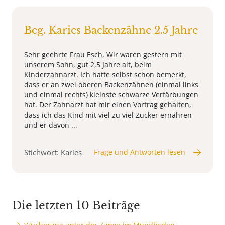
Beg. Karies Backenzähne 2.5 Jahre
Sehr geehrte Frau Esch, Wir waren gestern mit
unserem Sohn, gut 2,5 Jahre alt, beim
Kinderzahnarzt. Ich hatte selbst schon bemerkt,
dass er an zwei oberen Backenzähnen (einmal links
und einmal rechts) kleinste schwarze Verfärbungen
hat. Der Zahnarzt hat mir einen Vortrag gehalten,
dass ich das Kind mit viel zu viel Zucker ernähren
und er davon ...
Stichwort: Karies
Frage und Antworten lesen
Die letzten 10 Beiträge