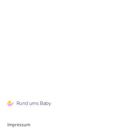
Impressum