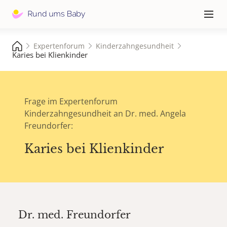
Hauptna
≡
Expertenforum
Kinderzahngesundheit
Karies bei Klienkinder
Frage im Expertenforum
Kinderzahngesundheit an Dr. med. Angela
Freundorfer:
Karies bei Klienkinder
Dr. med.
Freundorfer