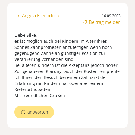
Dr. Angela Freundorfer
16.09.2003
Beitrag melden
Liebe Silke,
es ist möglich auch bei Kindern im Alter Ihres
Sohnes Zahnprothesen anzufertigen wenn noch
gegenügend Zähne an günstiger Position zur
Verankerung vorhanden sind.
Bei älteren Kindern ist die Akzeptanz jedoch höher.
Zur genaueren Klärung -auch der Kosten -empfehle
ich Ihnen den Besuch bei einem Zahnarzt der
Erfahrung mit Kindern hat oder aber einem
Kieferorthopäden.
Mit freundlichen Grüßen
antworten