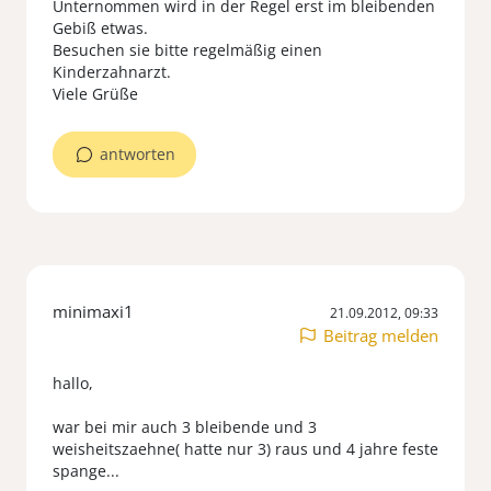
Unternommen wird in der Regel erst im bleibenden
Gebiß etwas.
Besuchen sie bitte regelmäßig einen
Kinderzahnarzt.
Viele Grüße
antworten
minimaxi1
21.09.2012, 09:33
Beitrag melden
hallo,
war bei mir auch 3 bleibende und 3
weisheitszaehne( hatte nur 3) raus und 4 jahre feste
spange...