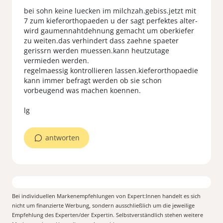
bei sohn keine luecken im milchzah.gebiss.jetzt mit
7 zum kieferorthopaeden u der sagt perfektes alter-
wird gaumennahtdehnung gemacht um oberkiefer
zu weiten.das verhindert dass zaehne spaeter
gerissrn werden muessen.kann heutzutage
vermieden werden.
regelmaessig kontrollieren lassen.kieferorthopaedie
kann immer befragt werden ob sie schon
vorbeugend was machen koennen.
lg
antworten
Bei individuellen Markenempfehlungen von Expert:Innen handelt es sich
nicht um finanzierte Werbung, sondern ausschließlich um die jeweilige
Empfehlung des Experten/der Expertin. Selbstverständlich stehen weitere