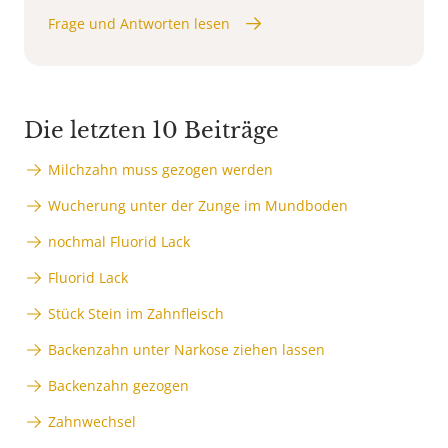
Frage und Antworten lesen
Die letzten 10 Beiträge
Milchzahn muss gezogen werden
Wucherung unter der Zunge im Mundboden
nochmal Fluorid Lack
Fluorid Lack
Stück Stein im Zahnfleisch
Backenzahn unter Narkose ziehen lassen
Backenzahn gezogen
Zahnwechsel