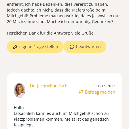
entfernt. Ich habe Bedenken, dies vererbt zu haben,
jedoch dachte ich nicht, dass die Kiefergröße beim
Milchgebiß Probleme machen würde, da es ja sowieso nur
20 Milchzähne sind. Mache ich mir unnötig Gedanken?
Herzlichen Dank für die Antwort; viele Grüße.
eigene Frage stellen
beantworten
Dr. Jacqueline Esch
12.09.2012
Beitrag melden
Hallo,
tatsächlich kann es auch im Milchgebiß schon zu
Platzproblemen kommen. Meist ist das genetisch
festgelegt.