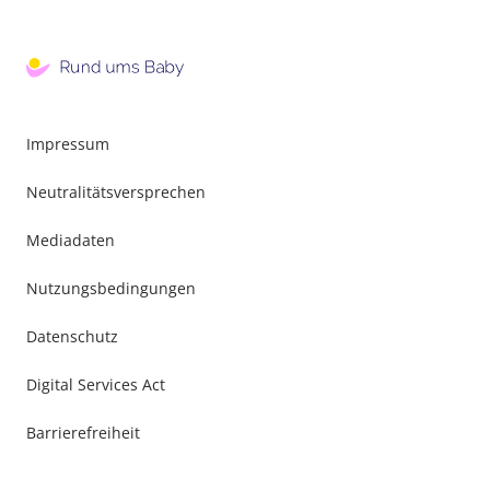
Impressum
Neutralitätsversprechen
Mediadaten
Nutzungsbedingungen
Datenschutz
Digital Services Act
Barrierefreiheit