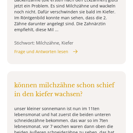
jetzt ein Problem. Es sind Milchzähne und wackeln
noch nicht. Dafür verschwinden sie bald im Kiefer.
Im Röntgenbild konnte man sehen, dass die 2.
Zähne darunter angelegt sind. Die Zahnärztin
empfiehlt, diese Mil ...
Stichwort: Milchzähne, Kiefer
Frage und Antworten lesen
können milchzähne schon schief
in den kiefer wachsen?
unser kleiner sonnemann ist nun im 11ten
lebensmonat und hat zuerst die beiden unteren
schneidezähne bekommen. das war so im 7ten
lebnesmonat. vor 7 wochen waren dann oben die
beiden äußeren schneidezähne zu sehen. das hat