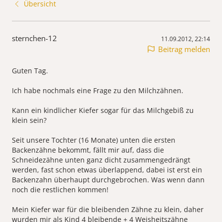
Übersicht
sternchen-12
11.09.2012, 22:14
Beitrag melden
Guten Tag.
Ich habe nochmals eine Frage zu den Milchzähnen.
Kann ein kindlicher Kiefer sogar für das Milchgebiß zu
klein sein?
Seit unsere Tochter (16 Monate) unten die ersten
Backenzähne bekommt, fällt mir auf, dass die
Schneidezähne unten ganz dicht zusammengedrängt
werden, fast schon etwas überlappend, dabei ist erst ein
Backenzahn überhaupt durchgebrochen. Was wenn dann
noch die restlichen kommen!
Mein Kiefer war für die bleibenden Zähne zu klein, daher
wurden mir als Kind 4 bleibende + 4 Weisheitszähne