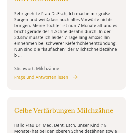
Sehr geehrte Frau Dr.Esch, Ich mache mir große
Sorgen und weiß,dass auch alles Vorwürfe nichts
bringen. Meine Tochter ist nun 7 Monate alt und es
bricht gerade der 4 .Schneidezahn durch. In der
30.ssw musste ich leider 7 Tage lang amoxicillin
einnehmen bei schwerer Kieferhöhlenentzündung.
Nun sind die "kauflächen" der Milchschneidezähne
b ...
Stichwort: Milchzähne
Frage und Antworten lesen
Gelbe Verfärbungen Milchzähne
Hallo Frau Dr. Med. Dent. Esch, unser Kind (18
Monate) hat bei den oberen Schneidezähnen sowie