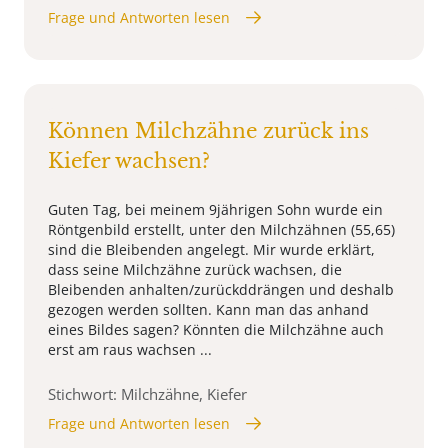
Frage und Antworten lesen
Können Milchzähne zurück ins
Kiefer wachsen?
Guten Tag, bei meinem 9jährigen Sohn wurde ein
Röntgenbild erstellt, unter den Milchzähnen (55,65)
sind die Bleibenden angelegt. Mir wurde erklärt,
dass seine Milchzähne zurück wachsen, die
Bleibenden anhalten/zurückddrängen und deshalb
gezogen werden sollten. Kann man das anhand
eines Bildes sagen? Könnten die Milchzähne auch
erst am raus wachsen ...
Stichwort: Milchzähne, Kiefer
Frage und Antworten lesen