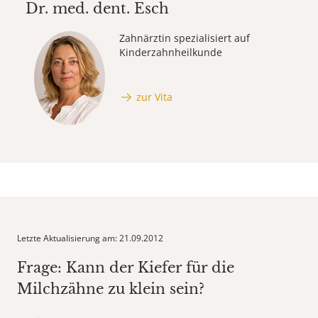
Dr. med. dent.
Esch
Zahnärztin spezialisiert auf
Kinderzahnheilkunde
zur Vita
Letzte Aktualisierung am: 21.09.2012
Frage: Kann der Kiefer für die
Milchzähne zu klein sein?