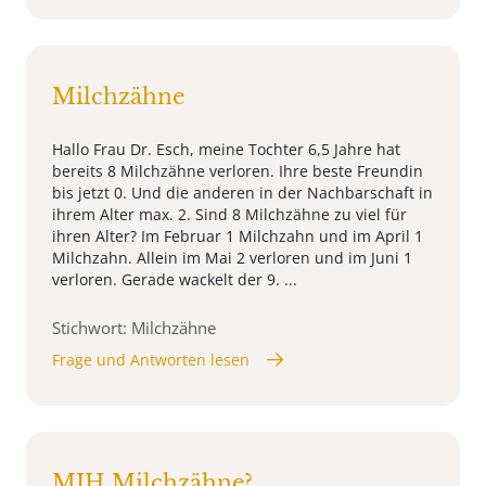
Milchzähne
Hallo Frau Dr. Esch, meine Tochter 6,5 Jahre hat
bereits 8 Milchzähne verloren. Ihre beste Freundin
bis jetzt 0. Und die anderen in der Nachbarschaft in
ihrem Alter max. 2. Sind 8 Milchzähne zu viel für
ihren Alter? Im Februar 1 Milchzahn und im April 1
Milchzahn. Allein im Mai 2 verloren und im Juni 1
verloren. Gerade wackelt der 9. ...
Stichwort: Milchzähne
Frage und Antworten lesen
MIH Milchzähne?