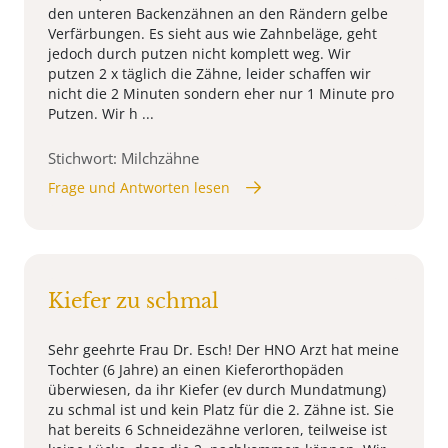
den unteren Backenzähnen an den Rändern gelbe
Verfärbungen. Es sieht aus wie Zahnbeläge, geht
jedoch durch putzen nicht komplett weg. Wir
putzen 2 x täglich die Zähne, leider schaffen wir
nicht die 2 Minuten sondern eher nur 1 Minute pro
Putzen. Wir h ...
Stichwort: Milchzähne
Frage und Antworten lesen
Kiefer zu schmal
Sehr geehrte Frau Dr. Esch! Der HNO Arzt hat meine
Tochter (6 Jahre) an einen Kieferorthopäden
überwiesen, da ihr Kiefer (ev durch Mundatmung)
zu schmal ist und kein Platz für die 2. Zähne ist. Sie
hat bereits 6 Schneidezähne verloren, teilweise ist