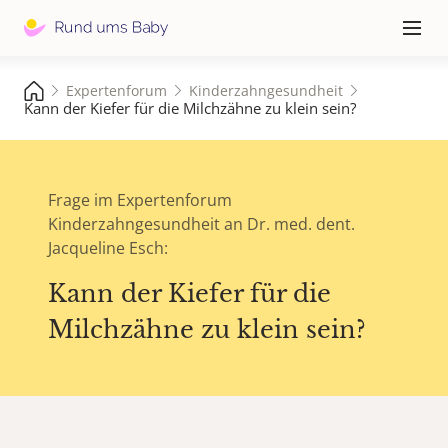
Hauptna
≡
Expertenforum
Kinderzahngesundheit
Kann der Kiefer für die Milchzähne zu klein sein?
Frage im Expertenforum
Kinderzahngesundheit an Dr. med. dent.
Jacqueline Esch:
Kann der Kiefer für die
Milchzähne zu klein sein?