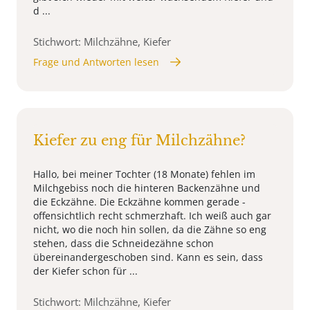
d ...
Stichwort: Milchzähne, Kiefer
Frage und Antworten lesen
Kiefer zu eng für Milchzähne?
Hallo, bei meiner Tochter (18 Monate) fehlen im
Milchgebiss noch die hinteren Backenzähne und
die Eckzähne. Die Eckzähne kommen gerade -
offensichtlich recht schmerzhaft. Ich weiß auch gar
nicht, wo die noch hin sollen, da die Zähne so eng
stehen, dass die Schneidezähne schon
übereinandergeschoben sind. Kann es sein, dass
der Kiefer schon für ...
Stichwort: Milchzähne, Kiefer