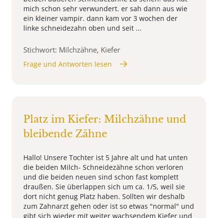
mich schon sehr verwundert. er sah dann aus wie
ein kleiner vampir. dann kam vor 3 wochen der
linke schneidezahn oben und seit ...
Stichwort: Milchzähne, Kiefer
Frage und Antworten lesen
Platz im Kiefer: Milchzähne und
bleibende Zähne
Hallo! Unsere Tochter ist 5 Jahre alt und hat unten
die beiden Milch- Schneidezähne schon verloren
und die beiden neuen sind schon fast komplett
draußen. Sie überlappen sich um ca. 1/5, weil sie
dort nicht genug Platz haben. Sollten wir deshalb
zum Zahnarzt gehen oder ist so etwas "normal" und
gibt sich wieder mit weiter wachsendem Kiefer und